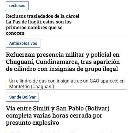
reclusos
Reclusos trasladados de la cárcel
La Paz de Itagüí: estos son los
primeros nombres que se
conocen
Antiexplosivos
Refuerzan presencia militar y policial en
Chaguaní, Cundinamarca, tras aparición
de cilindro con insignias de grupo ilegal
Un cilindro de gas con insignias de un GAO apareció en
Montefrío (Chaguaní).
Sur de Bolívar
Vía entre Simití y San Pablo (Bolívar)
completa varias horas cerrada por
presunto explosivo