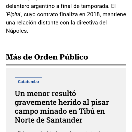
delantero argentino a final de temporada. El
'
Pipita
', cuyo contrato finaliza en 2018, mantiene
una relación distante con la directiva del
Nápoles.
Más de Orden Público
Catatumbo
Un menor resultó
gravemente herido al pisar
campo minado en Tibú en
Norte de Santander