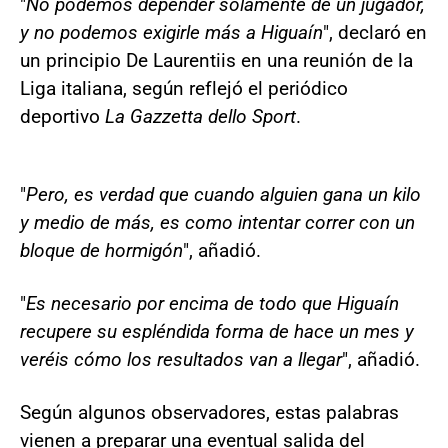
"
No podemos depender solamente de un jugador,
y no podemos exigirle más a Higuaín
", declaró en
un principio De Laurentiis en una reunión de la
Liga italiana, según reflejó el periódico
deportivo
La Gazzetta dello Sport
.
"
Pero, es verdad que cuando alguien gana un kilo
y medio de más, es como intentar correr con un
bloque de hormigón
", añadió.
"
Es necesario por encima de todo que Higuaín
recupere su espléndida forma de hace un mes y
veréis cómo los resultados van a llegar
", añadió.
Según algunos observadores, estas palabras
vienen a preparar una eventual salida del