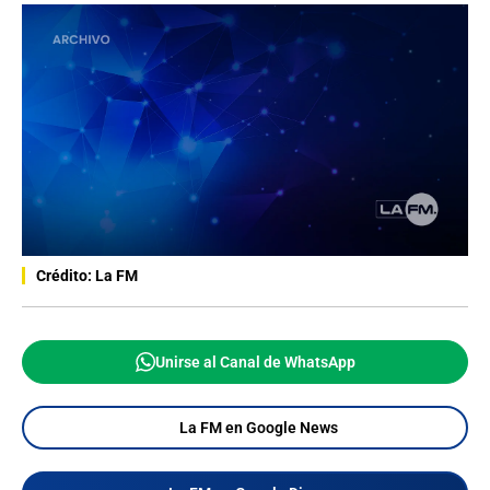
Crédito: La FM
Unirse al Canal de WhatsApp
La FM en Google News