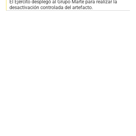
El Ejército desplegó al Grupo Marte para realizar la
desactivación controlada del artefacto.