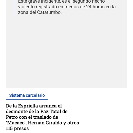
Este grave incidente, es el segundo hecho
violento registrado en menos de 24 horas en la
zona del Catatumbo.
Sistema carcelario
De la Espriella arranca el
desmonte de la Paz Total de
Petro con el traslado de
‘Macaco’, Hernán Giraldo y otros
115 presos