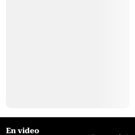
En video