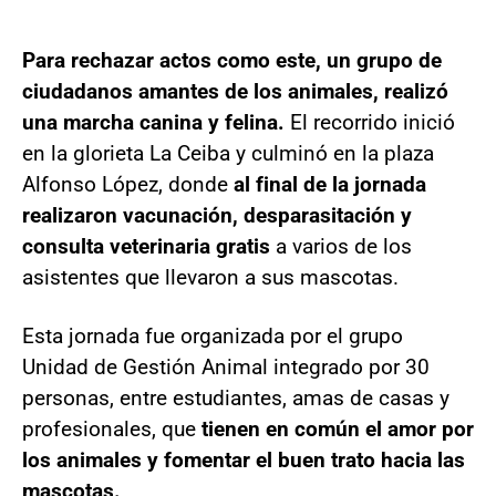
Para rechazar actos como este, un grupo de
ciudadanos amantes de los animales, realizó
una marcha canina y felina.
El recorrido inició
en la glorieta La Ceiba y culminó en la plaza
Alfonso López, donde
al final de la jornada
realizaron vacunación, desparasitación y
consulta veterinaria gratis
a varios de los
asistentes que llevaron a sus mascotas.
Esta jornada fue organizada por el grupo
Unidad de Gestión Animal integrado por 30
personas, entre estudiantes, amas de casas y
profesionales, que
tienen en común el amor por
los animales y fomentar el buen trato hacia las
mascotas.