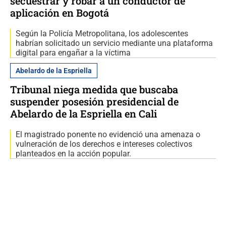
secuestrar y robar a un conductor de
aplicación en Bogotá
Según la Policía Metropolitana, los adolescentes
habrían solicitado un servicio mediante una plataforma
digital para engañar a la víctima
Abelardo de la Espriella
Tribunal niega medida que buscaba
suspender posesión presidencial de
Abelardo de la Espriella en Cali
El magistrado ponente no evidenció una amenaza o
vulneración de los derechos e intereses colectivos
planteados en la acción popular.