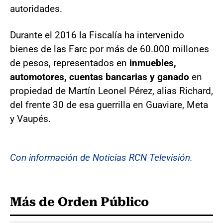
autoridades.
Durante el 2016 la Fiscalía ha intervenido
bienes de las Farc por más de 60.000 millones
de pesos, representados en
inmuebles,
automotores, cuentas bancarias y ganado
en
propiedad de Martín Leonel Pérez, alias Richard,
del frente 30 de esa guerrilla en Guaviare, Meta
y Vaupés.
Con información de Noticias RCN Televisión.
Más de Orden Público