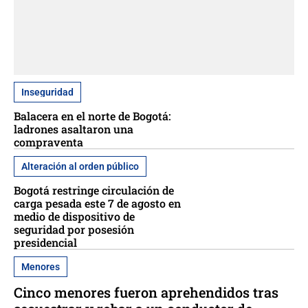
Inseguridad
Balacera en el norte de Bogotá:
ladrones asaltaron una
compraventa
Alteración al orden público
Bogotá restringe circulación de
carga pesada este 7 de agosto en
medio de dispositivo de
seguridad por posesión
presidencial
Menores
Cinco menores fueron aprehendidos tras