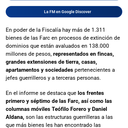
La FM en Google Discover
En poder de la Fiscalía hay más de 1.311
bienes de las Farc en procesos de extinción de
dominios que están avaluados en 138.000
millones de pesos,
representados en fincas,
grandes extensiones de tierra, casas,
apartamentos y sociedades
pertenecientes a
jefes guerrilleros y a terceras personas.
En el informe se destaca que
los frentes
primero y séptimo de las Farc, así como las
columnas móviles Teófilo Forero y Daniel
Aldana,
son las estructuras guerrilleras a las
que más bienes les han encontrado las