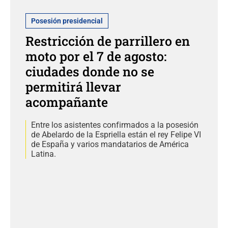
Posesión presidencial
Restricción de parrillero en
moto por el 7 de agosto:
ciudades donde no se
permitirá llevar
acompañante
Entre los asistentes confirmados a la posesión
de Abelardo de la Espriella están el rey Felipe VI
de España y varios mandatarios de América
Latina.