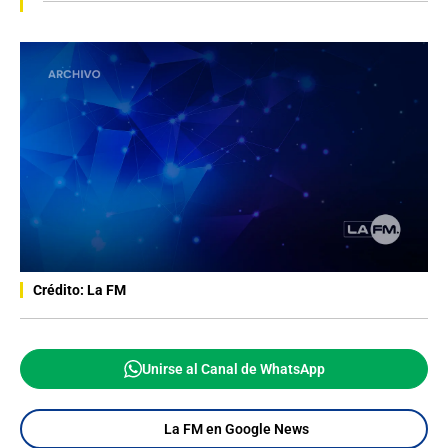
Crédito: La FM
Unirse al Canal de WhatsApp
La FM en Google News