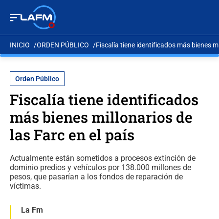
INICIO
ORDEN PÚBLICO
Fiscalía tiene identificados más bienes mi
Orden Público
Fiscalía tiene identificados
más bienes millonarios de
las Farc en el país
Actualmente están sometidos a procesos extinción de
dominio predios y vehículos por 138.000 millones de
pesos, que pasarían a los fondos de reparación de
víctimas.
La Fm