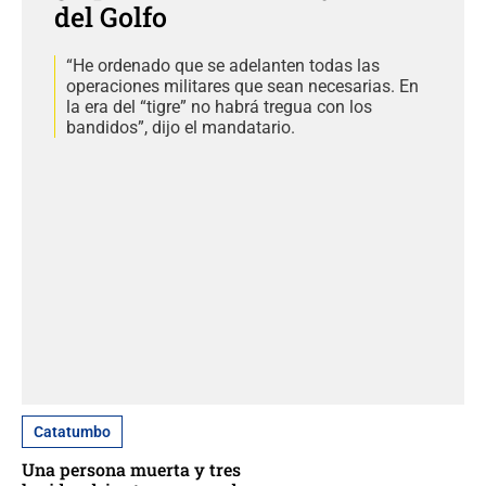
del Golfo
“He ordenado que se adelanten todas las
operaciones militares que sean necesarias. En
la era del “tigre” no habrá tregua con los
bandidos”, dijo el mandatario.
Catatumbo
Una persona muerta y tres