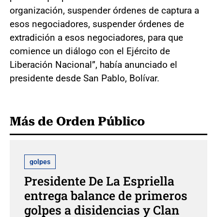
organización, suspender órdenes de captura a
esos negociadores, suspender órdenes de
extradición a esos negociadores, para que
comience un diálogo con el Ejército de
Liberación Nacional”, había anunciado el
presidente desde San Pablo, Bolívar.
Más de Orden Público
golpes
Presidente De La Espriella
entrega balance de primeros
golpes a disidencias y Clan