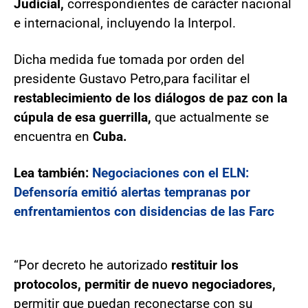
Judicial,
correspondientes de carácter nacional
e internacional, incluyendo la Interpol.
Dicha medida fue tomada por orden del
presidente Gustavo Petro,
para facilitar el
restablecimiento de los diálogos de paz con la
cúpula de esa guerrilla,
que actualmente se
encuentra en
Cuba.
Lea también:
Negociaciones con el ELN:
Defensoría emitió alertas tempranas por
enfrentamientos con disidencias de las Farc
“Por decreto he autorizado
restituir los
protocolos, permitir de nuevo negociadores,
permitir que puedan reconectarse con su