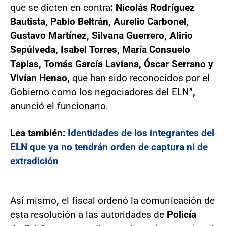
que se dicten en contra
: Nicolás Rodríguez
Bautista, Pablo Beltrán, Aurelio Carbonel,
Gustavo Martínez, Silvana Guerrero, Alirio
Sepúlveda, Isabel Torres, María Consuelo
Tapias, Tomás García Laviana, Óscar Serrano y
Vivían Henao,
que han sido reconocidos por el
Gobierno como los negociadores del ELN”
,
anunció el funcionario.
Lea también:
Identidades de los integrantes del
ELN que ya no tendrán orden de captura ni de
extradición
Así mismo
,
el fiscal ordenó la comunicación de
esta resolución a las autoridades de
Policía