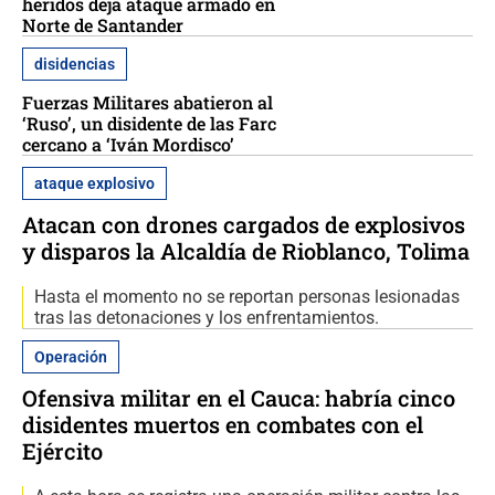
heridos deja ataque armado en
Norte de Santander
disidencias
Fuerzas Militares abatieron al
‘Ruso’, un disidente de las Farc
cercano a ‘Iván Mordisco’
ataque explosivo
Atacan con drones cargados de explosivos
y disparos la Alcaldía de Rioblanco, Tolima
Hasta el momento no se reportan personas lesionadas
tras las detonaciones y los enfrentamientos.
Operación
Ofensiva militar en el Cauca: habría cinco
disidentes muertos en combates con el
Ejército