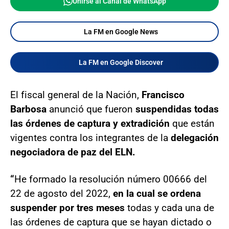
Unirse al Canal de WhatsApp
La FM en Google News
La FM en Google Discover
El fiscal general de la Nación,
Francisco
Barbosa
anunció que fueron
suspendidas todas
las órdenes de captura y extradición
que están
vigentes contra los integrantes de la
delegación
negociadora de paz del ELN.
“
He formado la resolución número 00666 del
22 de agosto del 2022,
en la cual se ordena
suspender por tres meses
todas y cada una de
las órdenes de captura que se hayan dictado o