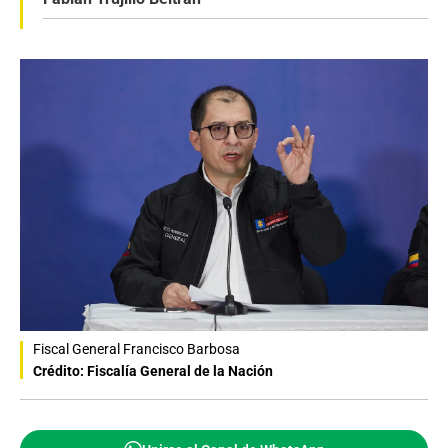
Fiscal General Francisco Barbosa
Crédito: Fiscalía General de la Nación