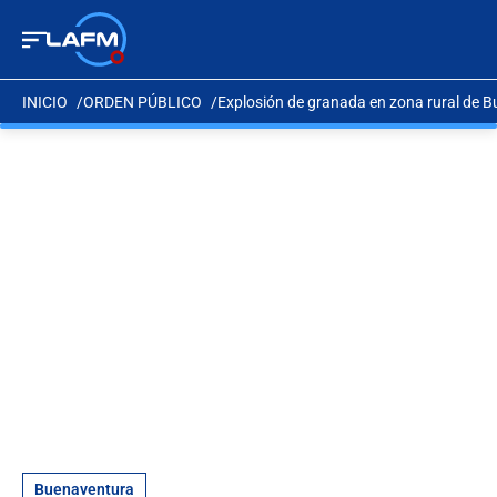
INICIO
ORDEN PÚBLICO
Explosión de granada en zona rural de B
Buenaventura