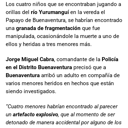
Los cuatro niños que se encontraban jugando a
orillas del
río Yurumanguí
en la vereda el
Papayo de Buenaventura, se habrían encontrado
una
granada de fragmentación
que fue
manipulada, ocasionándole la muerte a uno de
ellos y heridas a tres menores más.
Jorge Miguel Cabra
, comandante de la
Policía
en el Distrito Buenaventura
precisó que a
Buenaventura
arribó un adulto en compañía de
varios menores heridos en hechos que están
siendo investigados.
“Cuatro menores habrían encontrado al parecer
un
artefacto explosivo
, que al momento de ser
detonado de manera accidental por alguno de los