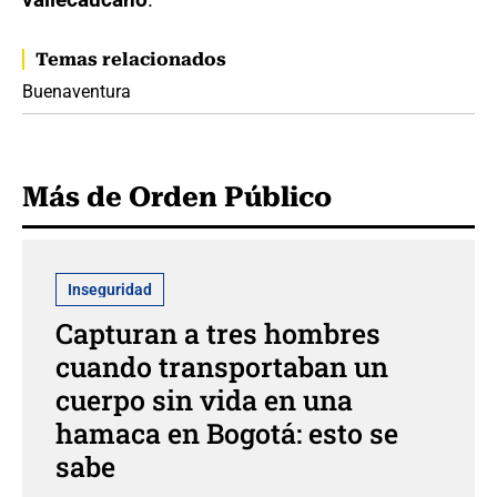
Temas relacionados
Buenaventura
Más de Orden Público
Inseguridad
Capturan a tres hombres
cuando transportaban un
cuerpo sin vida en una
hamaca en Bogotá: esto se
sabe