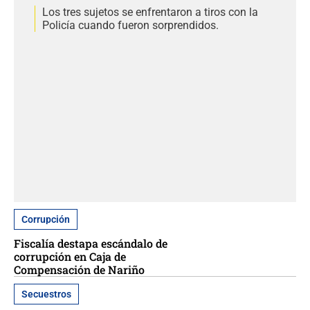
Los tres sujetos se enfrentaron a tiros con la
Policía cuando fueron sorprendidos.
Corrupción
Fiscalía destapa escándalo de
corrupción en Caja de
Compensación de Nariño
Secuestros