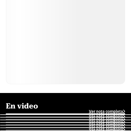
En video
Ver nota completa
Ver nota completa
Ver nota completa
Ver nota completa
Ver nota completa
Ver nota completa
Ver nota completa
Ver nota completa