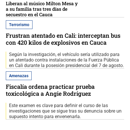
Liberan al músico Milton Mesa y
a su familia tras tres días de
secuestro en el Cauca
Terrorismo
Frustran atentado en Cali: interceptan bus
con 420 kilos de explosivos en Cauca
Según la investigación, el vehículo sería utilizado para
un atentado contra instalaciones de la Fuerza Pública
en Cali durante la posesión presidencial del 7 de agosto.
Amenazas
Fiscalía ordena practicar prueba
toxicológica a Angie Rodríguez
Este examen es clave para definir el curso de las
investigaciones que se sigue tras su denuncia sobre un
supuesto intento para envenenarla.