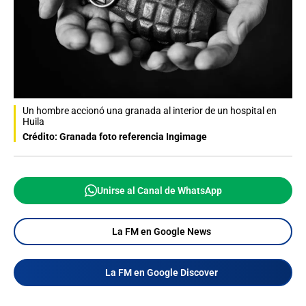
Un hombre accionó una granada al interior de un hospital en
Huila
Crédito: Granada foto referencia Ingimage
Unirse al Canal de WhatsApp
La FM en Google News
La FM en Google Discover