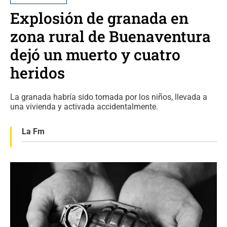
Explosión de granada en
zona rural de Buenaventura
dejó un muerto y cuatro
heridos
La granada habría sido tomada por los niños, llevada a
una vivienda y activada accidentalmente.
La Fm