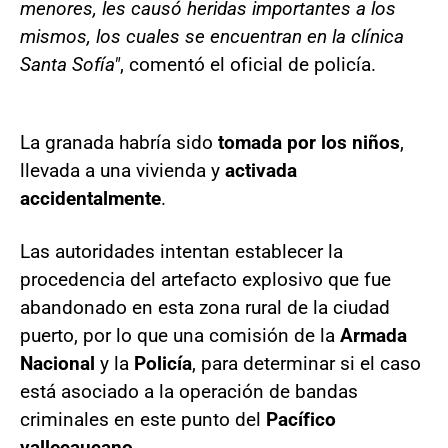
menores, les causó heridas importantes a los
mismos, los cuales se encuentran en la clínica
Santa Sofía"
, comentó el oficial de policía.
La granada habría sido
tomada por los niños
,
llevada a una vivienda y
activada
accidentalmente
.
Las autoridades intentan establecer la
procedencia del artefacto explosivo que fue
abandonado en esta zona rural de la ciudad
puerto, por lo que una comisión de la
Armada
Nacional
y la
Policía
, para determinar si el caso
está asociado a la operación de bandas
criminales en este punto del
Pacífico
vallecaucano
.