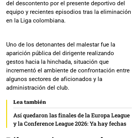
del descontento por el presente deportivo del
equipo y recientes episodios tras la eliminación
en la Liga colombiana.
Uno de los detonantes del malestar fue la
aparición pública del dirigente realizando
gestos hacia la hinchada, situación que
incrementó el ambiente de confrontación entre
algunos sectores de aficionados y la
administración del club.
Lea también
Así quedaron las finales de la Europa League
y la Conference League 2026: Ya hay fechas