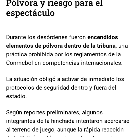
Pólvora y riesgo para el
espectáculo
Durante los desórdenes fueron
encendidos
elementos de pólvora dentro de la tribuna
, una
práctica prohibida por los reglamentos de la
Conmebol en competencias internacionales.
La situación obligó a activar de inmediato los
protocolos de seguridad dentro y fuera del
estadio.
Según reportes preliminares, algunos
integrantes de la hinchada intentaron acercarse
al terreno de juego, aunque la rápida reacción