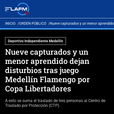
INICIO
ORDEN PÚBLICO
Nueve capturados y un menor aprendido 
Deportivo Independiente Medellín
Nueve capturados y un
menor aprendido dejan
disturbios tras juego
Medellín Flamengo por
Copa Libertadores
A esto se suma el traslado de tres personas al Centro de
Traslado por Protección (CTP).