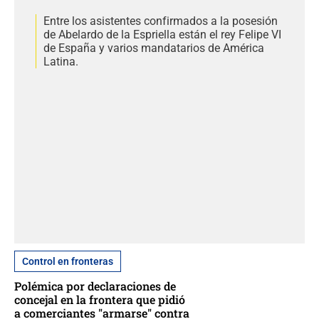
Entre los asistentes confirmados a la posesión
de Abelardo de la Espriella están el rey Felipe VI
de España y varios mandatarios de América
Latina.
Control en fronteras
Polémica por declaraciones de
concejal en la frontera que pidió
a comerciantes "armarse" contra