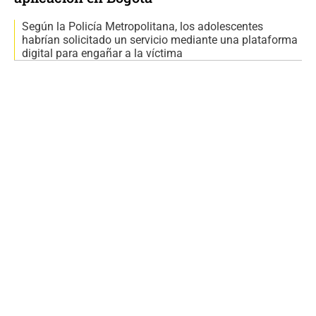
Según la Policía Metropolitana, los adolescentes
habrían solicitado un servicio mediante una plataforma
digital para engañar a la víctima