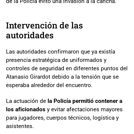
de la Policía evitó una invasión a la cancha.
Intervención de las
autoridades
Las autoridades confirmaron que ya existía
presencia estratégica de uniformados y
controles de seguridad en diferentes puntos del
Atanasio Girardot debido a la tensión que se
esperaba alrededor del encuentro.
La actuación de
la Policía permitió contener a
los aficionados
y evitar afectaciones mayores
para jugadores, cuerpos técnicos, logística y
asistentes.