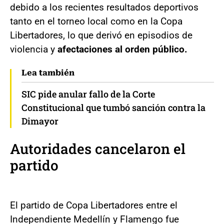
debido a los recientes resultados deportivos
tanto en el torneo local como en la Copa
Libertadores, lo que derivó en episodios de
violencia y
afectaciones al orden público.
Lea también
SIC pide anular fallo de la Corte
Constitucional que tumbó sanción contra la
Dimayor
Autoridades cancelaron el
partido
El partido de Copa Libertadores entre el
Independiente Medellín y Flamengo fue