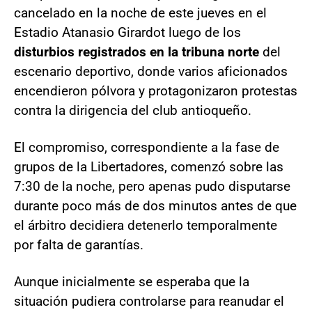
cancelado en la noche de este jueves en el
Estadio Atanasio Girardot luego de los
disturbios registrados en la tribuna norte
del
escenario deportivo, donde varios aficionados
encendieron pólvora y protagonizaron protestas
contra la dirigencia del club antioqueño.
El compromiso, correspondiente a la fase de
grupos de la Libertadores, comenzó sobre las
7:30 de la noche, pero apenas pudo disputarse
durante poco más de dos minutos antes de que
el árbitro decidiera detenerlo temporalmente
por falta de garantías.
Aunque inicialmente se esperaba que la
situación pudiera controlarse para reanudar el