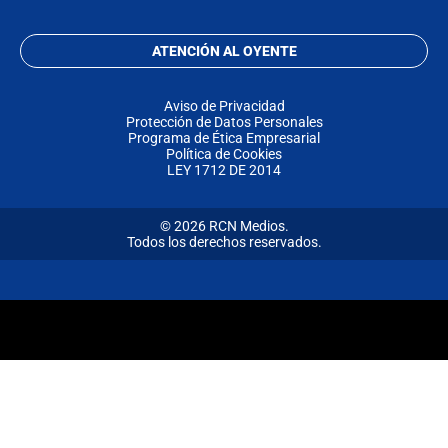
ATENCIÓN AL OYENTE
Aviso de Privacidad
Protección de Datos Personales
Programa de Ética Empresarial
Política de Cookies
LEY 1712 DE 2014
© 2026 RCN Medios.
Todos los derechos reservados.