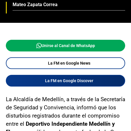
Mateo Zapata Correa
Unirse al Canal de WhatsApp
La FM en Google News
La FM en Google Discover
La Alcaldía de Medellín, a través de la Secretaría
de Seguridad y Convivencia, informó que los
disturbios registrados durante el compromiso
entre el
Deportivo Independiente Medellín y