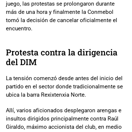
juego, las protestas se prolongaron durante
más de una hora y finalmente la Conmebol
tomó la decisión de cancelar oficialmente el
encuentro.
Protesta contra la dirigencia
del DIM
La tensión comenzó desde antes del inicio del
partido en el sector donde tradicionalmente se
ubica la barra Rexixtenxia Norte.
Allí, varios aficionados desplegaron arengas e
insultos dirigidos principalmente contra Raúl
Giraldo, máximo accionista del club, en medio