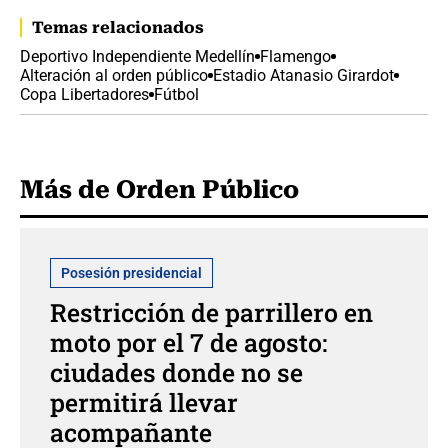
Temas relacionados
Deportivo Independiente Medellín
Flamengo
Alteración al orden público
Estadio Atanasio Girardot
Copa Libertadores
Fútbol
Más de Orden Público
Posesión presidencial
Restricción de parrillero en
moto por el 7 de agosto:
ciudades donde no se
permitirá llevar
acompañante