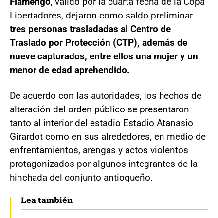
Flamengo
, válido por la cuarta fecha de la Copa
Libertadores, dejaron como saldo preliminar
tres personas trasladadas al Centro de
Traslado por Protección (CTP), además de
nueve capturados, entre ellos una mujer y un
menor de edad aprehendido.
De acuerdo con las autoridades, los hechos de
alteración del orden público se presentaron
tanto al interior del estadio Estadio Atanasio
Girardot como en sus alrededores, en medio de
enfrentamientos, arengas y actos violentos
protagonizados por algunos integrantes de la
hinchada del conjunto antioqueño.
Lea también