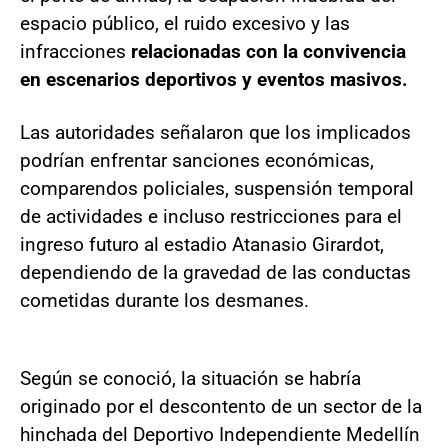
espacio público, el ruido excesivo y las
infracciones
relacionadas con la convivencia
en escenarios deportivos y eventos masivos.
Las autoridades señalaron que los implicados
podrían enfrentar sanciones económicas,
comparendos policiales, suspensión temporal
de actividades e incluso restricciones para el
ingreso futuro al estadio Atanasio Girardot,
dependiendo de la gravedad de las conductas
cometidas durante los desmanes.
Según se conoció, la situación se habría
originado por el descontento de un sector de la
hinchada del Deportivo Independiente Medellín