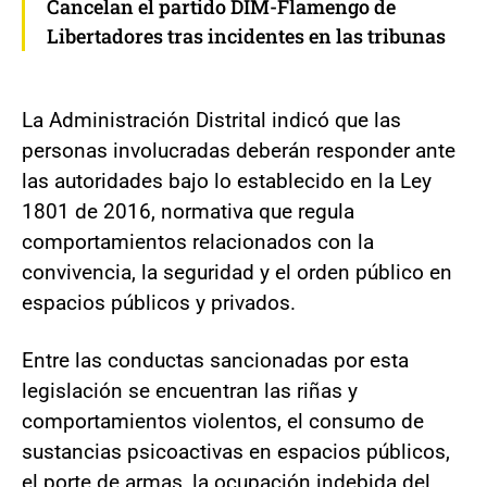
Cancelan el partido DIM-Flamengo de
Libertadores tras incidentes en las tribunas
La Administración Distrital indicó que las
personas involucradas deberán responder ante
las autoridades bajo lo establecido en la Ley
1801 de 2016, normativa que regula
comportamientos relacionados con la
convivencia, la seguridad y el orden público en
espacios públicos y privados.
Entre las conductas sancionadas por esta
legislación se encuentran las riñas y
comportamientos violentos, el consumo de
sustancias psicoactivas en espacios públicos,
el porte de armas, la ocupación indebida del