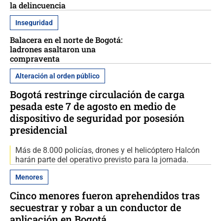
la delincuencia
Inseguridad
Balacera en el norte de Bogotá:
ladrones asaltaron una
compraventa
Alteración al orden público
Bogotá restringe circulación de carga
pesada este 7 de agosto en medio de
dispositivo de seguridad por posesión
presidencial
Más de 8.000 policías, drones y el helicóptero Halcón
harán parte del operativo previsto para la jornada.
Menores
Cinco menores fueron aprehendidos tras
secuestrar y robar a un conductor de
aplicación en Bogotá