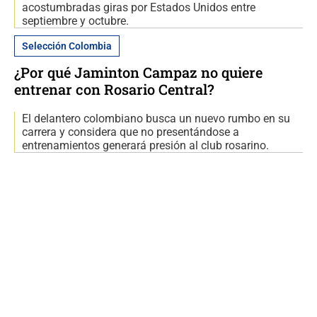
acostumbradas giras por Estados Unidos entre
septiembre y octubre.
Selección Colombia
¿Por qué Jaminton Campaz no quiere
entrenar con Rosario Central?
El delantero colombiano busca un nuevo rumbo en su
carrera y considera que no presentándose a
entrenamientos generará presión al club rosarino.