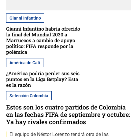
Gianni Infantino
Gianni Infantino habría ofrecido
la final del Mundial 2030 a
Marruecos a cambio de apoyo
político: FIFA responde por la
polémica
América de Cali
¿América podría perder sus seis
puntos en la Liga Betplay? Esta
es la razón
Selección Colombia
Estos son los cuatro partidos de Colombia
en las fechas FIFA de septiembre y octubre:
Ya hay rivales confirmados
El equipo de Néstor Lorenzo tendrá otra de las