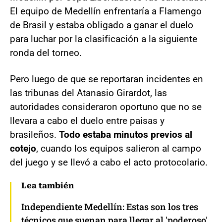
El equipo de Medellín enfrentaría a Flamengo
de Brasil y estaba obligado a ganar el duelo
para luchar por la clasificación a la siguiente
ronda del torneo.
Pero luego de que se reportaran incidentes en
las tribunas del Atanasio Girardot, las
autoridades consideraron oportuno que no se
llevara a cabo el duelo entre paisas y
brasileños.
Todo estaba minutos previos al
cotejo
, cuando los equipos salieron al campo
del juego y se llevó a cabo el acto protocolario.
Lea también
Independiente Medellín: Estas son los tres
técnicos que suenan para llegar al 'poderoso'