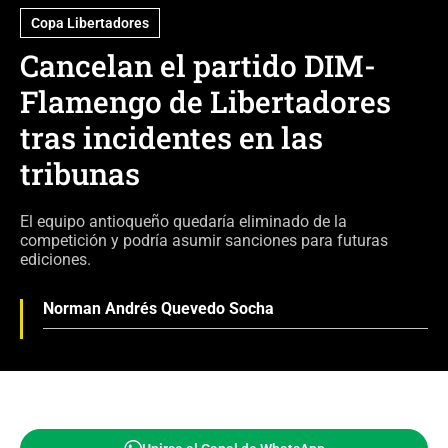
Copa Libertadores
Cancelan el partido DIM-
Flamengo de Libertadores
tras incidentes en las
tribunas
El equipo antioqueño quedaría eliminado de la
competición y podría asumir sanciones para futuras
ediciones.
Norman Andrés Quevedo Socha