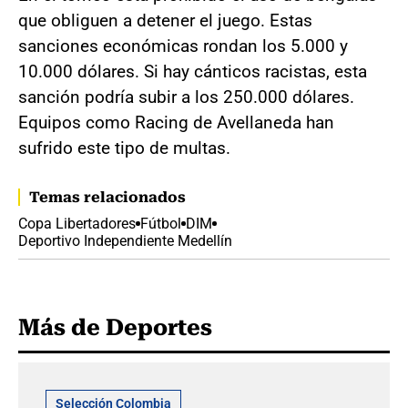
que obliguen a detener el juego. Estas
sanciones económicas rondan los 5.000 y
10.000 dólares. Si hay cánticos racistas, esta
sanción podría subir a los 250.000 dólares.
Equipos como Racing de Avellaneda han
sufrido este tipo de multas.
Temas relacionados
Copa Libertadores
Fútbol
DIM
Deportivo Independiente Medellín
Más de Deportes
Selección Colombia