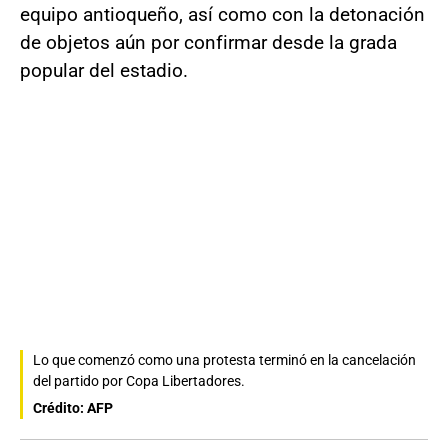
equipo antioqueño, así como con la detonación
de objetos aún por confirmar desde la grada
popular del estadio.
Lo que comenzó como una protesta terminó en la cancelación
del partido por Copa Libertadores.
Crédito: AFP