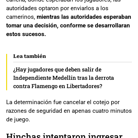
autoridades optaron por enviarlos a los
camerinos,
mientras las autoridades esperaban
tomar una decisión, conforme se desarrollaran
estos sucesos.
Lea también
¿Hay jugadores que deben salir de
Independiente Medellín tras la derrota
contra Flamengo en Libertadores?
La determinación fue cancelar el cotejo por
razones de seguridad en apenas cuatro minutos
de juego.
Hinchas intentaron ingresar