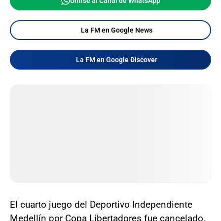
Unirse al Canal de WhatsApp
La FM en Google News
La FM en Google Discover
El cuarto juego del Deportivo Independiente
Medellín por Copa Libertadores fue cancelado.