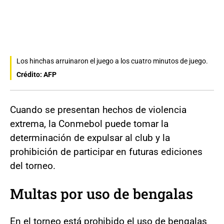
Los hinchas arruinaron el juego a los cuatro minutos de juego.
Crédito: AFP
Cuando se presentan hechos de violencia
extrema, la Conmebol puede tomar la
determinación de expulsar al club y la
prohibición de participar en futuras ediciones
del torneo.
Multas por uso de bengalas
En el torneo está prohibido el uso de bengalas