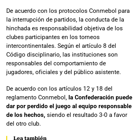
De acuerdo con los protocolos Conmebol para
la interrupción de partidos, la conducta de la
hinchada es responsabilidad objetiva de los
clubes participantes en los torneos
intercontinentales. Según el artículo 8 del
Código disciplinario, las instituciones son
responsables del comportamiento de
jugadores, oficiales y del público asistente.
De acuerdo con los artículos 12 y 18 del
reglamento Conmebol,
la Confederación puede
dar por perdido el juego al equipo responsable
de los hechos,
siendo el resultado 3-0 a favor
del otro club.
Lea también