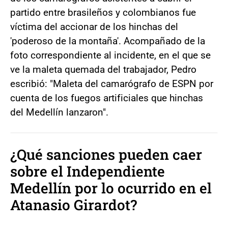
partido entre brasileños y colombianos fue
víctima del accionar de los hinchas del
'poderoso de la montaña'. Acompañado de la
foto correspondiente al incidente, en el que se
ve la maleta quemada del trabajador, Pedro
escribió: "Maleta del camarógrafo de ESPN por
cuenta de los fuegos artificiales que hinchas
del Medellín lanzaron".
¿Qué sanciones pueden caer
sobre el Independiente
Medellín por lo ocurrido en el
Atanasio Girardot?