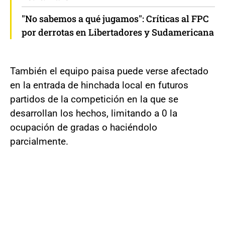
"No sabemos a qué jugamos": Críticas al FPC
por derrotas en Libertadores y Sudamericana
También el equipo paisa puede verse afectado
en la entrada de hinchada local en futuros
partidos de la competición en la que se
desarrollan los hechos, limitando a 0 la
ocupación de gradas o haciéndolo
parcialmente.