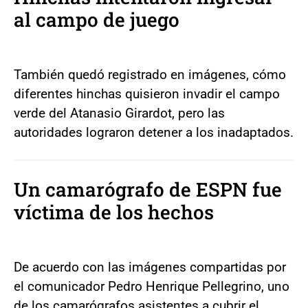
al campo de juego
También quedó registrado en imágenes, cómo
diferentes hinchas quisieron invadir el campo
verde del Atanasio Girardot, pero las
autoridades lograron detener a los inadaptados.
Un camarógrafo de ESPN fue
víctima de los hechos
De acuerdo con las imágenes compartidas por
el comunicador Pedro Henrique Pellegrino, uno
de los camarógrafos asistentes a cubrir el