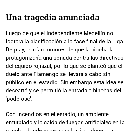
Una tragedia anunciada
Luego de que el Independiente Medellín no
lograra la clasificación a la fase final de la Liga
Betplay, corrían rumores de que la hinchada
protagonizaría una sonada contra las directivas
del equipo rojiazul, por lo que se planteó que el
duelo ante Flamengo se llevara a cabo sin
público en el estadio. Sin embargo esta idea se
descartó y se permitió la entrada a hinchas del
'poderoso'.
Con incendios en el estadio, un ambiente
enturbiado y la caída de fuegos artificiales en la
cancha, donde esperaban los jugadores, las