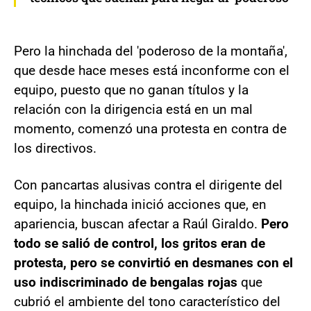
Pero la hinchada del 'poderoso de la montaña',
que desde hace meses está inconforme con el
equipo, puesto que no ganan títulos y la
relación con la dirigencia está en un mal
momento, comenzó una protesta en contra de
los directivos.
Con pancartas alusivas contra el dirigente del
equipo, la hinchada inició acciones que, en
apariencia, buscan afectar a Raúl Giraldo.
Pero
todo se salió de control, los gritos eran de
protesta, pero se convirtió en desmanes con el
uso indiscriminado de bengalas rojas
que
cubrió el ambiente del tono característico del