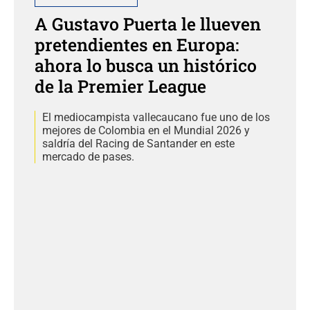
A Gustavo Puerta le llueven
pretendientes en Europa:
ahora lo busca un histórico
de la Premier League
El mediocampista vallecaucano fue uno de los
mejores de Colombia en el Mundial 2026 y
saldría del Racing de Santander en este
mercado de pases.