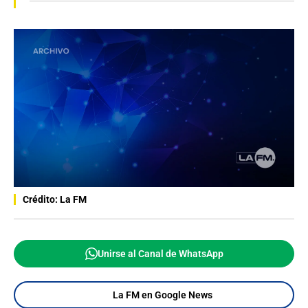
Crédito: La FM
Unirse al Canal de WhatsApp
La FM en Google News