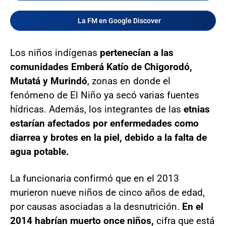
La FM en Google Discover
Los niños indígenas
pertenecían a las
comunidades Emberá Katío de Chigorodó,
Mutatá y Murindó
, zonas en donde el
fenómeno de El Niño ya secó varias fuentes
hídricas. Además, los integrantes de las
etnias
estarían afectados por enfermedades como
diarrea y brotes en la piel, debido a la falta de
agua potable.
La funcionaria confirmó que en el 2013
murieron nueve niños de cinco años de edad,
por causas asociadas a la desnutrición.
En el
2014 habrían muerto once niños,
cifra que está