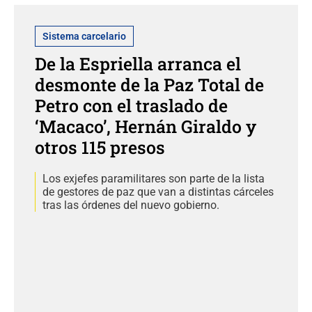
Sistema carcelario
De la Espriella arranca el
desmonte de la Paz Total de
Petro con el traslado de
‘Macaco’, Hernán Giraldo y
otros 115 presos
Los exjefes paramilitares son parte de la lista
de gestores de paz que van a distintas cárceles
tras las órdenes del nuevo gobierno.