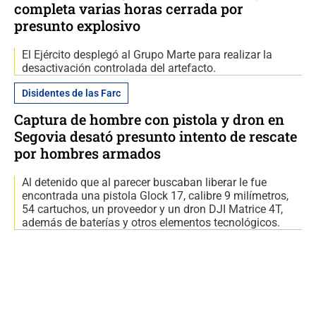
completa varias horas cerrada por
presunto explosivo
El Ejército desplegó al Grupo Marte para realizar la
desactivación controlada del artefacto.
Disidentes de las Farc
Captura de hombre con pistola y dron en
Segovia desató presunto intento de rescate
por hombres armados
Al detenido que al parecer buscaban liberar le fue
encontrada una pistola Glock 17, calibre 9 milímetros,
54 cartuchos, un proveedor y un dron DJI Matrice 4T,
además de baterías y otros elementos tecnológicos.