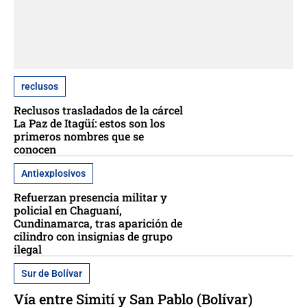
reclusos
Reclusos trasladados de la cárcel
La Paz de Itagüí: estos son los
primeros nombres que se
conocen
Antiexplosivos
Refuerzan presencia militar y
policial en Chaguaní,
Cundinamarca, tras aparición de
cilindro con insignias de grupo
ilegal
Sur de Bolívar
Vía entre Simití y San Pablo (Bolívar)