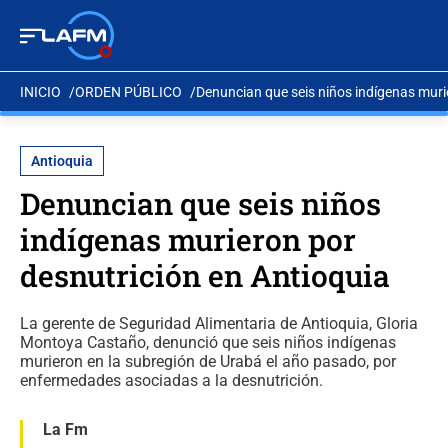
INICIO
ORDEN PÚBLICO
Denuncian que seis niños indígenas muri
Antioquia
Denuncian que seis niños
indígenas murieron por
desnutrición en Antioquia
La gerente de Seguridad Alimentaria de Antioquia, Gloria
Montoya Castaño, denunció que seis niños indígenas
murieron en la subregión de Urabá el año pasado, por
enfermedades asociadas a la desnutrición.
La Fm