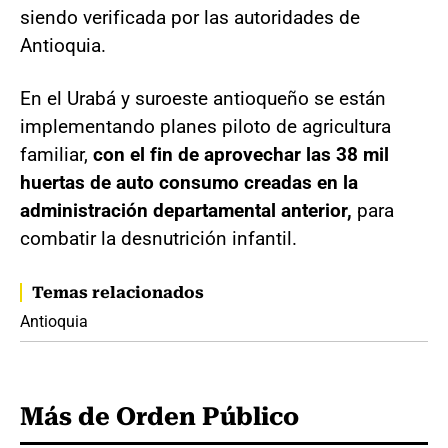
siendo verificada por las autoridades de
Antioquia.
En el Urabá y suroeste antioqueño se están
implementando planes piloto de agricultura
familiar,
con el fin de aprovechar las 38 mil
huertas de auto consumo creadas en la
administración departamental anterior,
para
combatir la desnutrición infantil.
Temas relacionados
Antioquia
Más de Orden Público