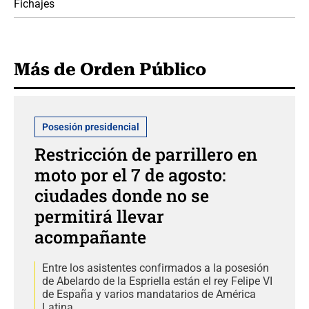
Fichajes
Más de Orden Público
Posesión presidencial
Restricción de parrillero en
moto por el 7 de agosto:
ciudades donde no se
permitirá llevar
acompañante
Entre los asistentes confirmados a la posesión
de Abelardo de la Espriella están el rey Felipe VI
de España y varios mandatarios de América
Latina.