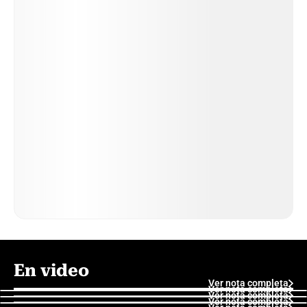
En video
Ver nota completa
Ver nota completa
Ver nota completa
Ver nota completa