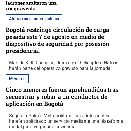
ladrones asaltaron una
compraventa
Alteración al orden público
Bogotá restringe circulación de carga
pesada este 7 de agosto en medio de
dispositivo de seguridad por posesión
presidencial
Más de 8.000 policías, drones y el helicóptero Halcón
harán parte del operativo previsto para la jornada.
Menores
Cinco menores fueron aprehendidos tras
secuestrar y robar a un conductor de
aplicación en Bogotá
Según la Policía Metropolitana, los adolescentes
habrían solicitado un servicio mediante una plataforma
digital para engañar a la víctima