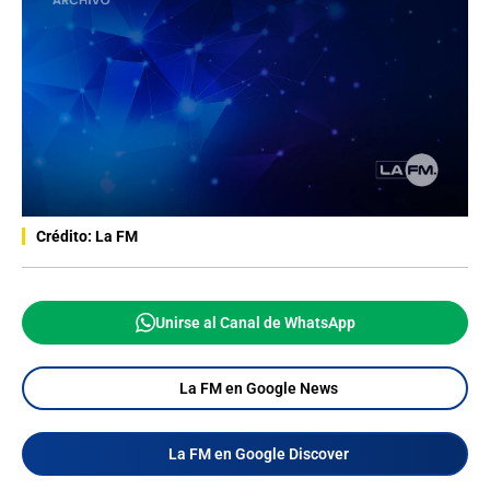
Crédito: La FM
Unirse al Canal de WhatsApp
La FM en Google News
La FM en Google Discover