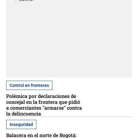
Control en fronteras
Polémica por declaraciones de
concejal en la frontera que pidió
a comerciantes "armarse" contra
la delincuencia
Inseguridad
Balacera en el norte de Bogotá: