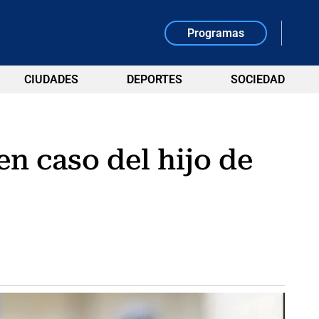
Programas
CIUDADES
DEPORTES
SOCIEDAD
en caso del hijo de