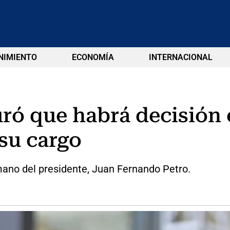
NIMIENTO
ECONOMÍA
INTERNACIONAL
ró que habrá decisión 
 su cargo
mano del presidente, Juan Fernando Petro.