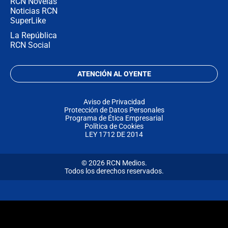
RCN Novelas
Noticias RCN
SuperLike
La República
RCN Social
ATENCIÓN AL OYENTE
Aviso de Privacidad
Protección de Datos Personales
Programa de Ética Empresarial
Política de Cookies
LEY 1712 DE 2014
© 2026 RCN Medios.
Todos los derechos reservados.