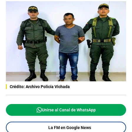
Crédito: Archivo Policía Vichada
Unirse al Canal de WhatsApp
La FM en Google News