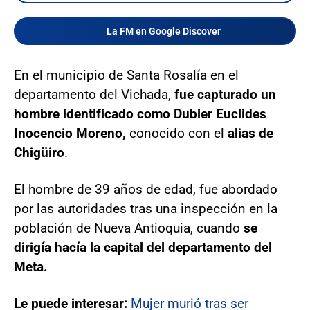
La FM en Google Discover
En el municipio de Santa Rosalía en el
departamento del Vichada,
fue capturado un
hombre identificado como Dubler Euclides
Inocencio Moreno,
conocido con el
alias de
Chigüiro
.
El hombre de 39 años de edad, fue abordado
por las autoridades tras una inspección en la
población de Nueva Antioquia, cuando
se
dirigía hacía la capital del departamento del
Meta.
Le puede interesar:
Mujer murió tras ser