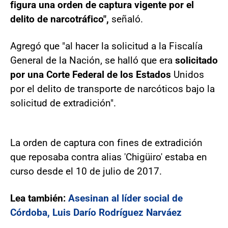
figura una orden de captura vigente por el
delito de narcotráfico",
señaló.
Agregó que "al hacer la solicitud a la Fiscalía
General de la Nación, se halló que era
solicitado
por una Corte Federal de los Estados
Unidos
por el delito de transporte de narcóticos bajo la
solicitud de extradición".
La orden de captura con fines de extradición
que reposaba contra alias 'Chigüiro' estaba en
curso desde el 10 de julio de 2017.
Lea también:
Asesinan al líder social de
Córdoba, Luis Darío Rodríguez Narváez