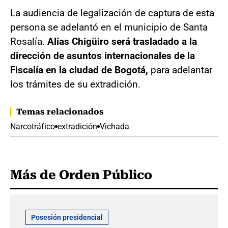
La audiencia de legalización de captura de esta
persona se adelantó en el municipio de Santa
Rosalía.
Alias Chigüiro
será trasladado a la
dirección de asuntos internacionales de la
Fiscalía en la ciudad de Bogotá,
para adelantar
los trámites de su extradición.
Temas relacionados
Narcotráfico
extradición
Vichada
Más de Orden Público
Posesión presidencial