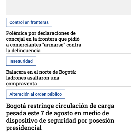
Control en fronteras
Polémica por declaraciones de
concejal en la frontera que pidió
a comerciantes "armarse" contra
la delincuencia
Inseguridad
Balacera en el norte de Bogotá:
ladrones asaltaron una
compraventa
Alteración al orden público
Bogotá restringe circulación de carga
pesada este 7 de agosto en medio de
dispositivo de seguridad por posesión
presidencial