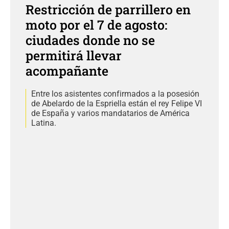
Restricción de parrillero en
moto por el 7 de agosto:
ciudades donde no se
permitirá llevar
acompañante
Entre los asistentes confirmados a la posesión
de Abelardo de la Espriella están el rey Felipe VI
de España y varios mandatarios de América
Latina.