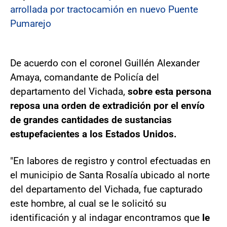
arrollada por tractocamión en nuevo Puente
Pumarejo
De acuerdo con el coronel Guillén Alexander
Amaya, comandante de Policía del
departamento del Vichada,
sobre esta persona
reposa una orden de extradición por el envío
de grandes cantidades de sustancias
estupefacientes a los Estados Unidos.
"En labores de registro y control efectuadas en
el municipio de Santa Rosalía ubicado al norte
del departamento del Vichada, fue capturado
este hombre, al cual se le solicitó su
identificación y al indagar encontramos que
le