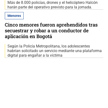
Más de 8.000 policías, drones y el helicóptero Halcón
harán parte del operativo previsto para la jornada.
Menores
Cinco menores fueron aprehendidos tras
secuestrar y robar a un conductor de
aplicación en Bogotá
Según la Policía Metropolitana, los adolescentes
habrían solicitado un servicio mediante una plataforma
digital para engañar a la víctima