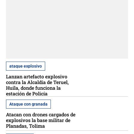
ataque explosivo
Lanzan artefacto explosivo
contra la Alcaldía de Teruel,
Huila, donde funciona la
estación de Policía
Ataque con granada
Atacan con drones cargados de
explosivos la base militar de
Planadas, Tolima