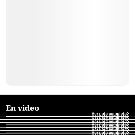
En video
Ver nota completa
Ver nota completa
Ver nota completa
Ver nota completa
Ver nota completa
Ver nota completa
Ver nota completa
Ver nota completa