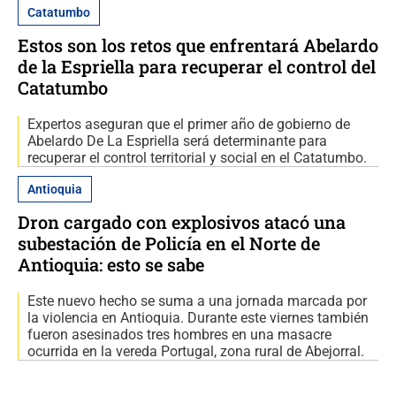
Catatumbo
Estos son los retos que enfrentará Abelardo
de la Espriella para recuperar el control del
Catatumbo
Expertos aseguran que el primer año de gobierno de
Abelardo De La Espriella será determinante para
recuperar el control territorial y social en el Catatumbo.
Antioquia
Dron cargado con explosivos atacó una
subestación de Policía en el Norte de
Antioquia: esto se sabe
Este nuevo hecho se suma a una jornada marcada por
la violencia en Antioquia. Durante este viernes también
fueron asesinados tres hombres en una masacre
ocurrida en la vereda Portugal, zona rural de Abejorral.