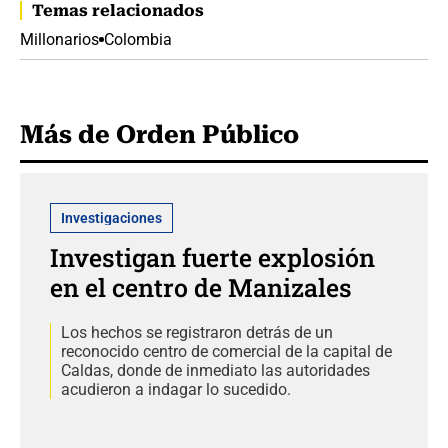
Temas relacionados
Millonarios
Colombia
Más de Orden Público
Investigaciones
Investigan fuerte explosión
en el centro de Manizales
Los hechos se registraron detrás de un
reconocido centro de comercial de la capital de
Caldas, donde de inmediato las autoridades
acudieron a indagar lo sucedido.