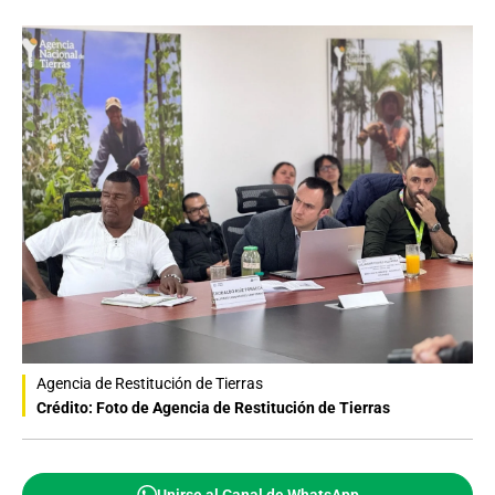
Agencia de Restitución de Tierras
Crédito: Foto de Agencia de Restitución de Tierras