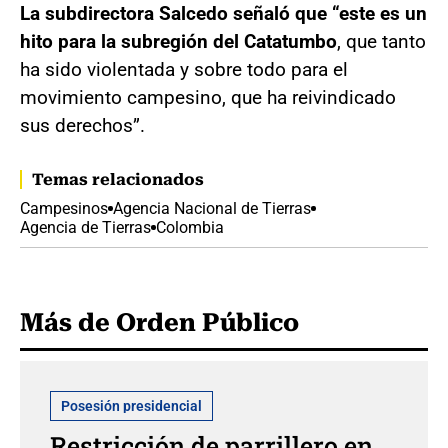
La subdirectora Salcedo señaló que “este es un
hito para la subregión del Catatumbo
, que tanto
ha sido violentada y sobre todo para el
movimiento campesino, que ha reivindicado
sus derechos”.
Temas relacionados
Campesinos
Agencia Nacional de Tierras
Agencia de Tierras
Colombia
Más de Orden Público
Posesión presidencial
Restricción de parrillero en