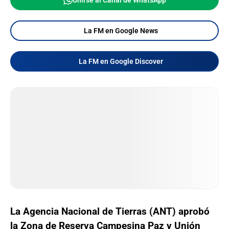
Unirse al Canal de WhatsApp
La FM en Google News
La FM en Google Discover
La Agencia Nacional de Tierras (ANT) aprobó
la Zona de Reserva Campesina Paz y Unión