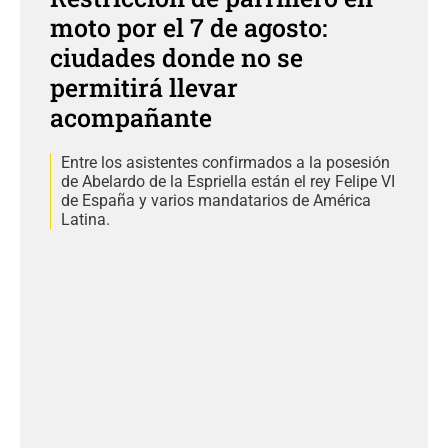
moto por el 7 de agosto:
ciudades donde no se
permitirá llevar
acompañante
Entre los asistentes confirmados a la posesión
de Abelardo de la Espriella están el rey Felipe VI
de España y varios mandatarios de América
Latina.