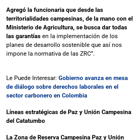
Agregó la funcionaria que desde las
territorialidades campesinas, de la mano con el
Ministerio de Agricultura, se busca dar todas
las garantías
en la implementación de los
planes de desarrollo sostenible que así nos
impone la normativa de las ZRC”.
Le Puede Interesar:
Gobierno avanza en mesa
de diálogo sobre derechos laborales en el
sector carbonero en Colombia
Líneas estratégicas de Paz y Unión Campesina
del Catatumbo
La Zona de Reserva Campesina Paz y Unión