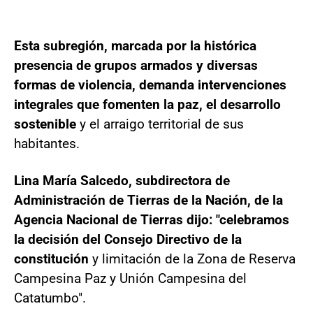
Esta subregión, marcada por la histórica
presencia de grupos armados y diversas
formas de violencia, demanda intervenciones
integrales que fomenten la paz, el desarrollo
sostenible
y el arraigo territorial de sus
habitantes.
Lina María Salcedo, subdirectora de
Administración de Tierras de la Nación, de la
Agencia Nacional de Tierras dijo: "celebramos
la decisión del Consejo Directivo de la
constitución
y limitación de la Zona de Reserva
Campesina Paz y Unión Campesina del
Catatumbo".