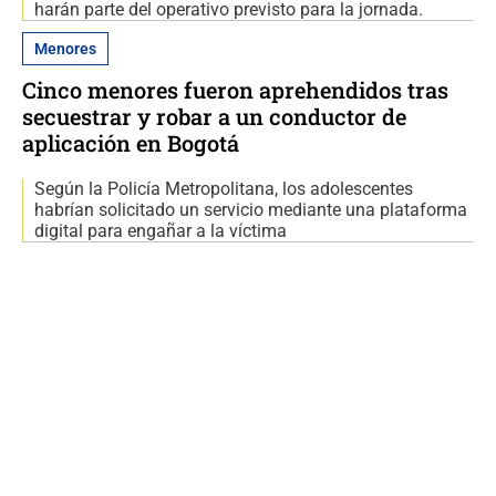
harán parte del operativo previsto para la jornada.
Menores
Cinco menores fueron aprehendidos tras
secuestrar y robar a un conductor de
aplicación en Bogotá
Según la Policía Metropolitana, los adolescentes
habrían solicitado un servicio mediante una plataforma
digital para engañar a la víctima