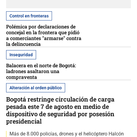
Control en fronteras
Polémica por declaraciones de
concejal en la frontera que pidió
a comerciantes "armarse" contra
la delincuencia
Inseguridad
Balacera en el norte de Bogotá:
ladrones asaltaron una
compraventa
Alteración al orden público
Bogotá restringe circulación de carga
pesada este 7 de agosto en medio de
dispositivo de seguridad por posesión
presidencial
Más de 8.000 policías, drones y el helicóptero Halcón