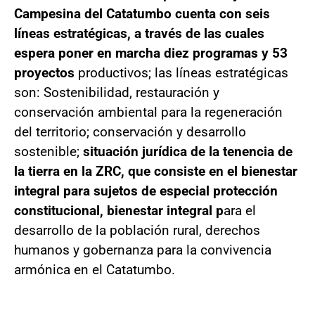
Campesina del Catatumbo cuenta con seis
líneas estratégicas, a través de las cuales
espera poner en marcha diez programas y 53
proyectos
productivos; las líneas estratégicas
son: Sostenibilidad, restauración y
conservación ambiental para la regeneración
del territorio; conservación y desarrollo
sostenible;
situación jurídica de la tenencia de
la tierra en la ZRC, que consiste en el bienestar
integral para sujetos de especial protección
constitucional, bienestar integral p
ara el
desarrollo de la población rural, derechos
humanos y gobernanza para la convivencia
armónica en el Catatumbo.