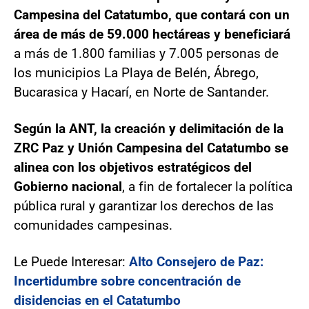
Campesina del Catatumbo, que contará con un
área de más de 59.000 hectáreas y beneficiará
a más de 1.800 familias y 7.005 personas de
los municipios La Playa de Belén, Ábrego,
Bucarasica y Hacarí, en Norte de Santander.
Según la ANT, la creación y delimitación de la
ZRC Paz y Unión Campesina del Catatumbo se
alinea con los objetivos estratégicos del
Gobierno nacional
, a fin de fortalecer la política
pública rural y garantizar los derechos de las
comunidades campesinas.
Le Puede Interesar:
Alto Consejero de Paz:
Incertidumbre sobre concentración de
disidencias en el Catatumbo