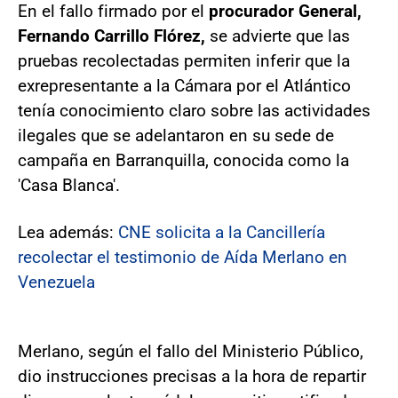
En el fallo firmado por el
procurador General,
Fernando Carrillo Flórez,
se advierte que las
pruebas recolectadas permiten inferir que la
exrepresentante a la Cámara por el Atlántico
tenía conocimiento claro sobre las actividades
ilegales que se adelantaron en su sede de
campaña en Barranquilla, conocida como la
'Casa Blanca'.
Lea además:
CNE solicita a la Cancillería
recolectar el testimonio de Aída Merlano en
Venezuela
Merlano, según el fallo del Ministerio Público,
dio instrucciones precisas a la hora de repartir