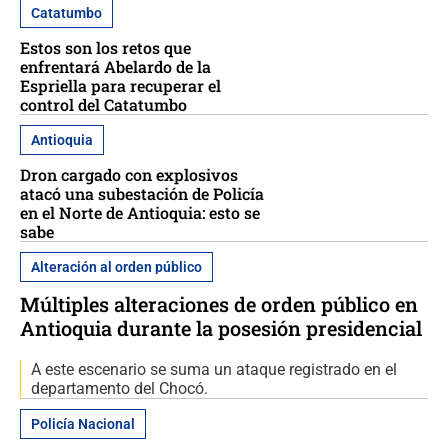
Catatumbo
Estos son los retos que
enfrentará Abelardo de la
Espriella para recuperar el
control del Catatumbo
Antioquia
Dron cargado con explosivos
atacó una subestación de Policía
en el Norte de Antioquia: esto se
sabe
Alteración al orden público
Múltiples alteraciones de orden público en
Antioquia durante la posesión presidencial
A este escenario se suma un ataque registrado en el
departamento del Chocó.
Policía Nacional