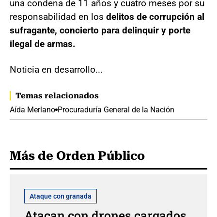
una condena de 11 años y cuatro meses por su
responsabilidad en los
delitos de corrupción al
sufragante, concierto para delinquir y porte
ilegal de armas.
Noticia en desarrollo...
Temas relacionados
Aída Merlano
Procuraduría General de la Nación
Más de Orden Público
Ataque con granada
Atacan con drones cargados