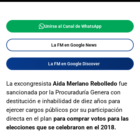
Unirse al Canal de WhatsApp
La FM en Google News
La FM en Google Discover
La excongresista
Aida Merlano Rebolledo
fue
sancionada por la Procuraduría Genera con
destitución e inhabilidad de diez años para
ejercer cargos públicos por su participación
directa en el plan
para comprar votos para las
elecciones que se celebraron en el 2018.