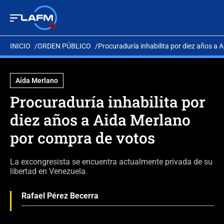
INICIO
ORDEN PÚBLICO
Procuraduría inhabilita por diez años a
Aída Merlano
Procuraduría inhabilita por
diez años a Aida Merlano
por compra de votos
La excongresista se encuentra actualmente privada de su
libertad en Venezuela.
Rafael Pérez Becerra