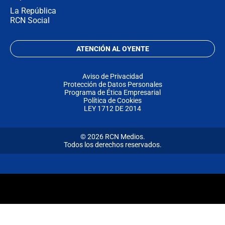
La República
RCN Social
ATENCIÓN AL OYENTE
Aviso de Privacidad
Protección de Datos Personales
Programa de Ética Empresarial
Política de Cookies
LEY 1712 DE 2014
© 2026 RCN Medios.
Todos los derechos reservados.