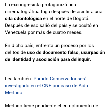
La excongresista protagonizó una
cinematográfica fuga después de asistir a una
cita odontológica
en el norte de Bogotá.
Después de eso salió del país y se ocultó en
Venezuela por más de cuatro meses.
En dicho país, enfrenta un proceso por los
delitos de
uso de documento falso, usurpación
de identidad y asociación para delinquir.
Lea también:
Partido Conservador será
investigado en el CNE por caso de Aida
Merlano
Merlano tiene pendiente el cumplimiento de