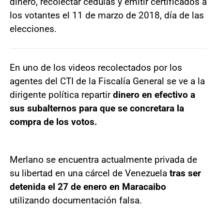
dinero, recolectar cédulas y emitir certificados a
los votantes el 11 de marzo de 2018, día de las
elecciones.
En uno de los videos recolectados por los
agentes del CTI de la Fiscalía General se ve a la
dirigente política repartir
dinero en efectivo a
sus subalternos para que se concretara la
compra de los votos.
Merlano se encuentra actualmente privada de
su libertad en una cárcel de Venezuela
tras ser
detenida el 27 de enero en Maracaibo
utilizando documentación falsa.