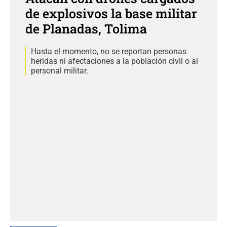
de explosivos la base militar
de Planadas, Tolima
Hasta el momento, no se reportan personas
heridas ni afectaciones a la población civil o al
personal militar.