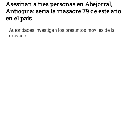
Asesinan a tres personas en Abejorral,
Antioquia: sería la masacre 79 de este año
en el país
Autoridades investigan los presuntos móviles de la
masacre