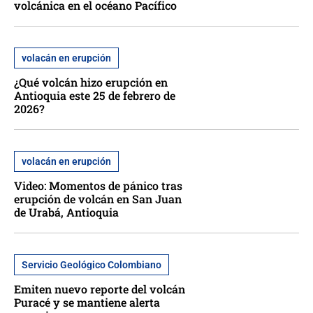
volcánica en el océano Pacífico
volacán en erupción
¿Qué volcán hizo erupción en
Antioquia este 25 de febrero de
2026?
volacán en erupción
Video: Momentos de pánico tras
erupción de volcán en San Juan
de Urabá, Antioquia
Servicio Geológico Colombiano
Emiten nuevo reporte del volcán
Puracé y se mantiene alerta