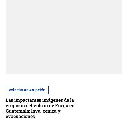
volacán en erupción
Las impactantes imágenes de la
erupción del volcán de Fuego en
Guatemala: lava, ceniza y
evacuaciones