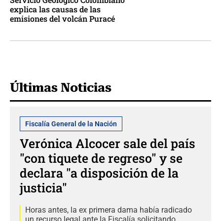
explica las causas de las
emisiones del volcán Puracé
Últimas Noticias
Fiscalía General de la Nación
Verónica Alcocer sale del país
"con tiquete de regreso" y se
declara "a disposición de la
justicia"
Horas antes, la ex primera dama había radicado
un recurso legal ante la Fiscalía solicitando