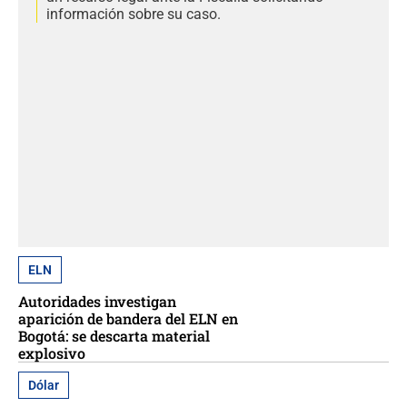
información sobre su caso.
ELN
Autoridades investigan
aparición de bandera del ELN en
Bogotá: se descarta material
explosivo
Dólar