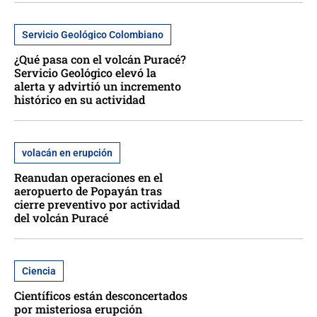
Servicio Geológico Colombiano
¿Qué pasa con el volcán Puracé?
Servicio Geológico elevó la
alerta y advirtió un incremento
histórico en su actividad
volacán en erupción
Reanudan operaciones en el
aeropuerto de Popayán tras
cierre preventivo por actividad
del volcán Puracé
Ciencia
Científicos están desconcertados
por misteriosa erupción