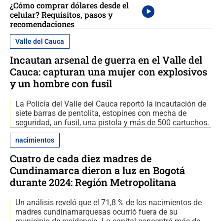
¿Cómo comprar dólares desde el
celular? Requisitos, pasos y
recomendaciones
Valle del Cauca
Incautan arsenal de guerra en el Valle del
Cauca: capturan una mujer con explosivos
y un hombre con fusil
La Policía del Valle del Cauca reportó la incautación de
siete barras de pentolita, estopines con mecha de
seguridad, un fusil, una pistola y más de 500 cartuchos.
nacimientos
Cuatro de cada diez madres de
Cundinamarca dieron a luz en Bogotá
durante 2024: Región Metropolitana
Un análisis reveló que el 71,8 % de los nacimientos de
madres cundinamarquesas ocurrió fuera de su