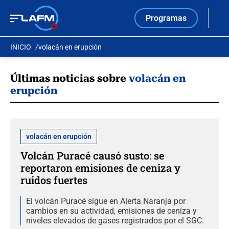
Programas
INICIO
volacán en erupción
Últimas noticias sobre
volacán en
erupción
volacán en erupción
Volcán Puracé causó susto: se
reportaron emisiones de ceniza y
ruidos fuertes
El volcán Puracé sigue en Alerta Naranja por
cambios en su actividad, emisiones de ceniza y
niveles elevados de gases registrados por el SGC.