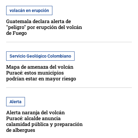
volacán en erupción
Guatemala declara alerta de
"peligro" por erupción del volcán
de Fuego
Servicio Geológico Colombiano
Mapa de amenaza del volcán
Puracé: estos municipios
podrían estar en mayor riesgo
Alerta
Alerta naranja del volcán
Puracé: alcalde anuncia
calamidad pública y preparación
de albergues