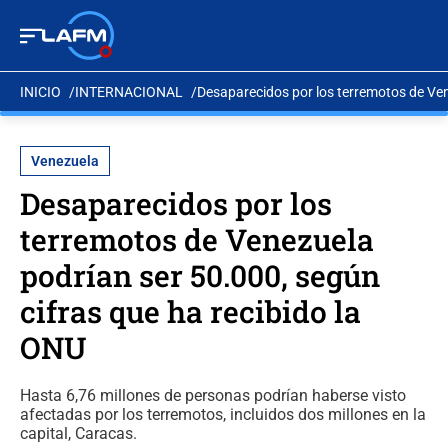
INICIO
INTERNACIONAL
Desaparecidos por los terremotos de Ven
Venezuela
Desaparecidos por los
terremotos de Venezuela
podrían ser 50.000, según
cifras que ha recibido la
ONU
Hasta 6,76 millones de personas podrían haberse visto
afectadas por los terremotos, incluidos dos millones en la
capital, Caracas.