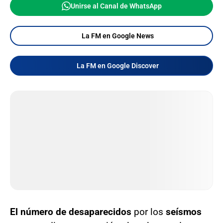
Unirse al Canal de WhatsApp
La FM en Google News
La FM en Google Discover
El número de desaparecidos
por los
seísmos