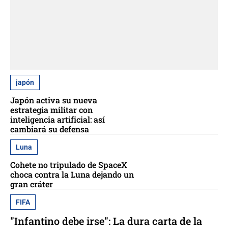
japón
Japón activa su nueva
estrategia militar con
inteligencia artificial: así
cambiará su defensa
Luna
Cohete no tripulado de SpaceX
choca contra la Luna dejando un
gran cráter
FIFA
"Infantino debe irse": La dura carta de la