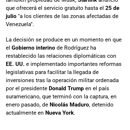
que ofrecerá el servicio gratuito hasta el
25 de
julio
"a los clientes de las zonas afectadas de
Venezuela".
La decisión se produce en un momento en que
el
Gobierno interino
de Rodríguez ha
restablecido las relaciones diplomáticas con
EE. UU.
e implementado importantes reformas
legislativas para facilitar la llegada de
inversiones tras la operación militar ordenada
por el presidente
Donald Trump
en el país
suramericano, que terminó con la captura, en
enero pasado, de
Nicolás Maduro
, detenido
actualmente en
Nueva York
.