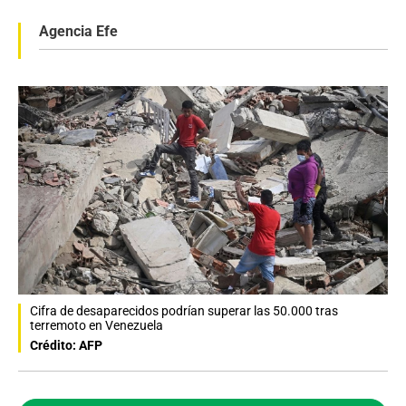
Agencia Efe
Cifra de desaparecidos podrían superar las 50.000 tras
terremoto en Venezuela
Crédito: AFP