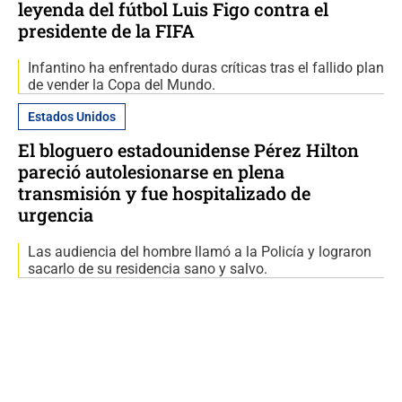
leyenda del fútbol Luis Figo contra el
presidente de la FIFA
Infantino ha enfrentado duras críticas tras el fallido plan
de vender la Copa del Mundo.
Estados Unidos
El bloguero estadounidense Pérez Hilton
pareció autolesionarse en plena
transmisión y fue hospitalizado de
urgencia
Las audiencia del hombre llamó a la Policía y lograron
sacarlo de su residencia sano y salvo.