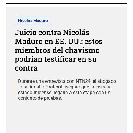
Nicolás Maduro
Juicio contra Nicolás
Maduro en EE. UU.: estos
miembros del chavismo
podrían testificar en su
contra
Durante una entrevista con NTN24, el abogado
José Amalio Graterol aseguró que la Fiscalía
estadounidense llegaría a esta etapa con un
conjunto de pruebas.