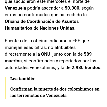
que sacudieron este miércoles el norte de
Venezuela
podría ascender a
50.000
, según
cifras no confirmadas que ha recibido la
Oficina de Coordinación de Asuntos
Humanitarios
de
Naciones Unidas
.
Fuentes de la oficina indicaron a EFE que
manejan esas cifras, no atribuibles
directamente a la
ONU
, junto con la de
589
muertos
, sí confirmados y reportados por las
autoridades venezolanas, y la de
2.980 heridos
.
Lea también
Confirman la muerte de dos colombianos en
los terremotos de Venezuela