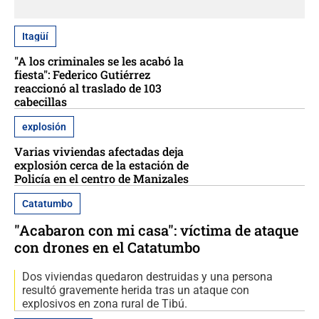
Itagüí
"A los criminales se les acabó la
fiesta": Federico Gutiérrez
reaccionó al traslado de 103
cabecillas
explosión
Varias viviendas afectadas deja
explosión cerca de la estación de
Policía en el centro de Manizales
Catatumbo
"Acabaron con mi casa": víctima de ataque
con drones en el Catatumbo
Dos viviendas quedaron destruidas y una persona
resultó gravemente herida tras un ataque con
explosivos en zona rural de Tibú.