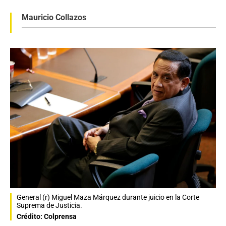
Mauricio Collazos
General (r) Miguel Maza Márquez durante juicio en la Corte
Suprema de Justicia.
Crédito: Colprensa