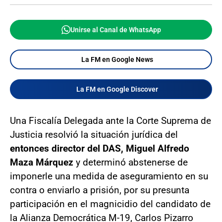
Unirse al Canal de WhatsApp
La FM en Google News
La FM en Google Discover
Una Fiscalía Delegada ante la Corte Suprema de
Justicia resolvió la situación jurídica del
entonces director del DAS, Miguel Alfredo
Maza Márquez
y determinó abstenerse de
imponerle una medida de aseguramiento en su
contra o enviarlo a prisión, por su presunta
participación en el magnicidio del candidato de
la Alianza Democrática M-19, Carlos Pizarro