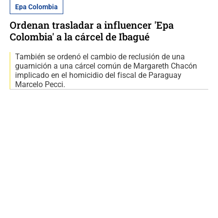
Epa Colombia
Ordenan trasladar a influencer 'Epa
Colombia' a la cárcel de Ibagué
También se ordenó el cambio de reclusión de una
guarnición a una cárcel común de Margareth Chacón
implicado en el homicidio del fiscal de Paraguay
Marcelo Pecci.