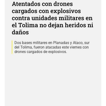
Atentados con drones
cargados con explosivos
contra unidades militares en
el Tolima no dejan heridos ni
daños
Dos bases militares en Planadas y Ataco, sur
del Tolima, fueron atacadas este viernes con
drones cargados de explosivos.