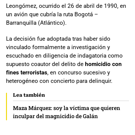
Leongómez, ocurrido el 26 de abril de 1990, en
un avión que cubría la ruta Bogotá –
Barranquilla (Atlántico).
La decisión fue adoptada tras haber sido
vinculado formalmente a investigación y
escuchado en diligencia de indagatoria como
supuesto coautor del delito de
homicidio con
fines terroristas
, en concurso sucesivo y
heterogéneo con concierto para delinquir.
Lea también
Maza Márquez: soy la víctima que quieren
inculpar del magnicidio de Galán