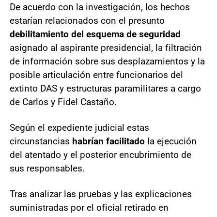
De acuerdo con la investigación, los hechos
estarían relacionados con el presunto
debilitamiento del esquema de seguridad
asignado al aspirante presidencial, la filtración
de información sobre sus desplazamientos y la
posible articulación entre funcionarios del
extinto DAS y estructuras paramilitares a cargo
de Carlos y Fidel Castaño.
Según el expediente judicial estas
circunstancias
habrían facilitado
la ejecución
del atentado y el posterior encubrimiento de
sus responsables.
Tras analizar las pruebas y las explicaciones
suministradas por el oficial retirado en