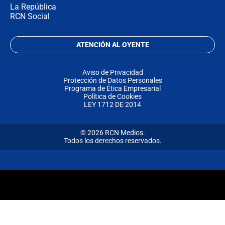
La República
RCN Social
ATENCIÓN AL OYENTE
Aviso de Privacidad
Protección de Datos Personales
Programa de Ética Empresarial
Política de Cookies
LEY 1712 DE 2014
© 2026 RCN Medios.
Todos los derechos reservados.