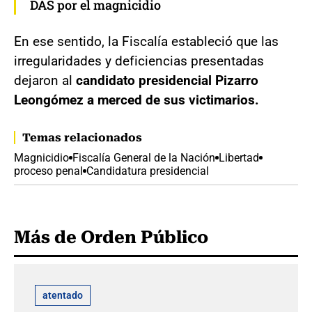
DAS por el magnicidio
En ese sentido, la Fiscalía estableció que las
irregularidades y deficiencias presentadas
dejaron al
candidato presidencial Pizarro
Leongómez a merced de sus victimarios.
Temas relacionados
Magnicidio
Fiscalía General de la Nación
Libertad
proceso penal
Candidatura presidencial
Más de Orden Público
atentado