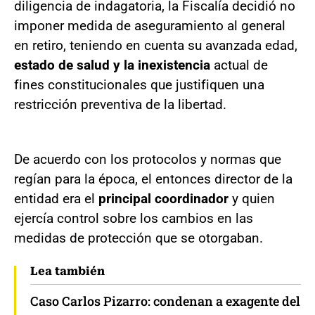
diligencia de indagatoria, la Fiscalía decidió no
imponer medida de aseguramiento al general
en retiro, teniendo en cuenta su avanzada edad,
estado de salud y la inexistencia
actual de
fines constitucionales que justifiquen una
restricción preventiva de la libertad.
De acuerdo con los protocolos y normas que
regían para la época, el entonces director de la
entidad era el
principal coordinador
y quien
ejercía control sobre los cambios en las
medidas de protección que se otorgaban.
Lea también
Caso Carlos Pizarro: condenan a exagente del