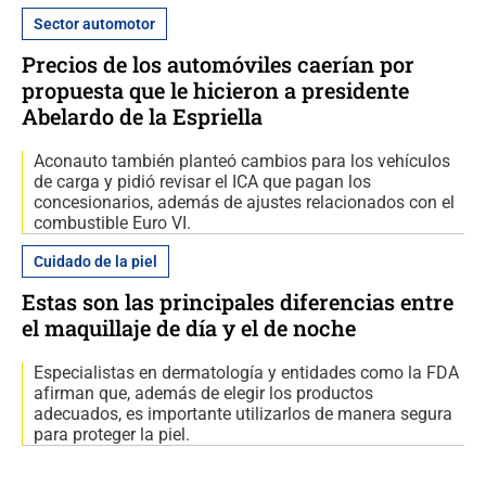
Sector automotor
Precios de los automóviles caerían por
propuesta que le hicieron a presidente
Abelardo de la Espriella
Aconauto también planteó cambios para los vehículos
de carga y pidió revisar el ICA que pagan los
concesionarios, además de ajustes relacionados con el
combustible Euro VI.
Cuidado de la piel
Estas son las principales diferencias entre
el maquillaje de día y el de noche
Especialistas en dermatología y entidades como la FDA
afirman que, además de elegir los productos
adecuados, es importante utilizarlos de manera segura
para proteger la piel.