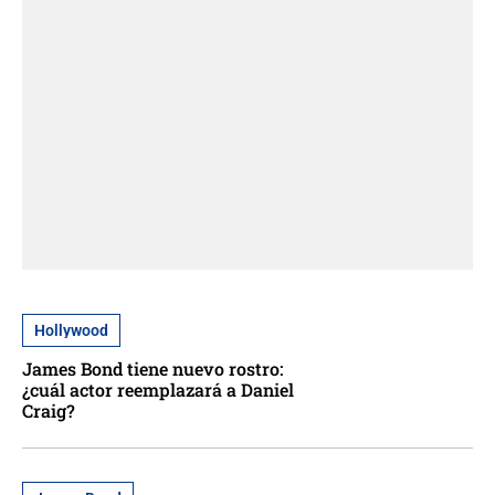
Hollywood
James Bond tiene nuevo rostro:
¿cuál actor reemplazará a Daniel
Craig?