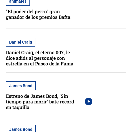
animales
"El poder del perro" gran
ganador de los premios Bafta
Daniel Craig
Daniel Craig, el eterno 007, le
dice adiós al personaje con
estrella en el Paseo de la Fama
James Bond
Estreno de James Bond, 'Sin
tiempo para morir' bate récord
en taquilla
James Bond