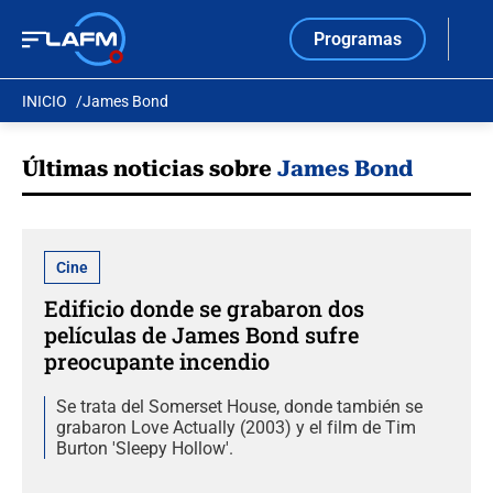
Programas
INICIO
James Bond
Últimas noticias sobre
James Bond
Cine
Edificio donde se grabaron dos
películas de James Bond sufre
preocupante incendio
Se trata del Somerset House, donde también se
grabaron Love Actually (2003) y el film de Tim
Burton 'Sleepy Hollow'.