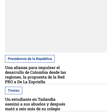
Presidencia de la República
Una alianza para impulsar el
desarrollo de Colombia desde las
regiones, la propuesta de la Red
PRO a De La Espriella
Tiroteo
Un estudiante en Tailandia
asesinó a sus abuelos y después
mató a seis más de su colegio