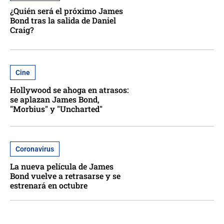
¿Quién será el próximo James
Bond tras la salida de Daniel
Craig?
Cine
Hollywood se ahoga en atrasos:
se aplazan James Bond,
"Morbius" y "Uncharted"
Coronavirus
La nueva película de James
Bond vuelve a retrasarse y se
estrenará en octubre