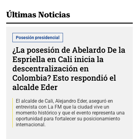
Últimas Noticias
Posesión presidencial
¿La posesión de Abelardo De la
Espriella en Cali inicia la
descentralización en
Colombia? Esto respondió el
alcalde Eder
El alcalde de Cali, Alejandro Eder, aseguró en
entrevista con La FM que la ciudad vive un
momento histórico y que el evento representa una
oportunidad para fortalecer su posicionamiento
internacional.