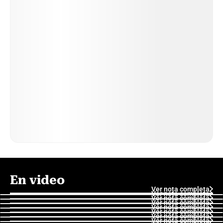
En video
Ver nota completa
Ver nota completa
Ver nota completa
Ver nota completa
Ver nota completa
Ver nota completa
Ver nota completa
Ver nota completa