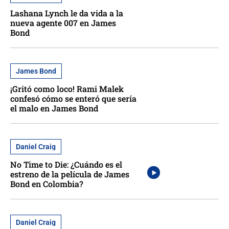
Lashana Lynch le da vida a la
nueva agente 007 en James
Bond
James Bond
¡Gritó como loco! Rami Malek
confesó cómo se enteró que sería
el malo en James Bond
Daniel Craig
No Time to Die: ¿Cuándo es el
estreno de la película de James
Bond en Colombia?
Daniel Craig