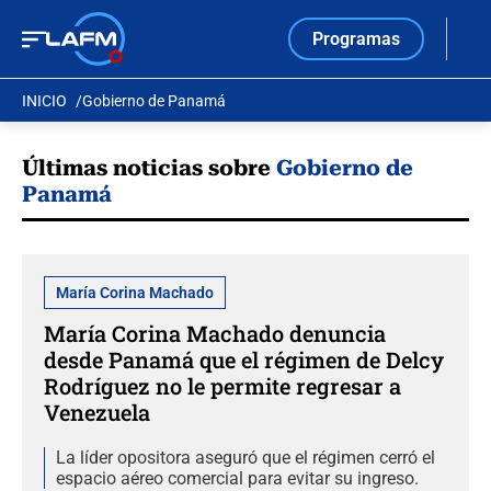
Programas
INICIO
Gobierno de Panamá
Últimas noticias sobre
Gobierno de
Panamá
María Corina Machado
María Corina Machado denuncia
desde Panamá que el régimen de Delcy
Rodríguez no le permite regresar a
Venezuela
La líder opositora aseguró que el régimen cerró el
espacio aéreo comercial para evitar su ingreso.