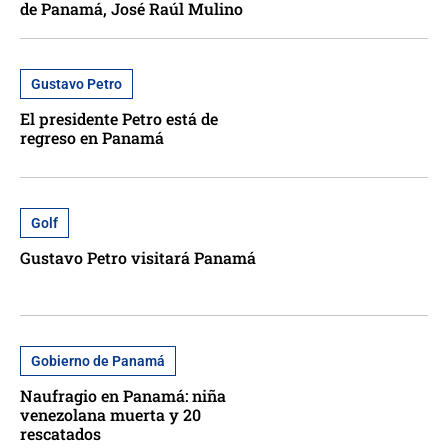
de Panamá, José Raúl Mulino
Gustavo Petro
El presidente Petro está de
regreso en Panamá
Golf
Gustavo Petro visitará Panamá
Gobierno de Panamá
Naufragio en Panamá: niña
venezolana muerta y 20
rescatados