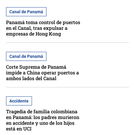
Canal de Panamá
Panamá toma control de puertos
en el Canal, tras expulsar a
empresas de Hong Kong
Canal de Panamá
Corte Suprema de Panamá
impide a China operar puertos a
ambos lados del Canal
Accidente
Tragedia de familia colombiana
en Panamá: los padres murieron
en accidente y uno de los hijos
está en UCI