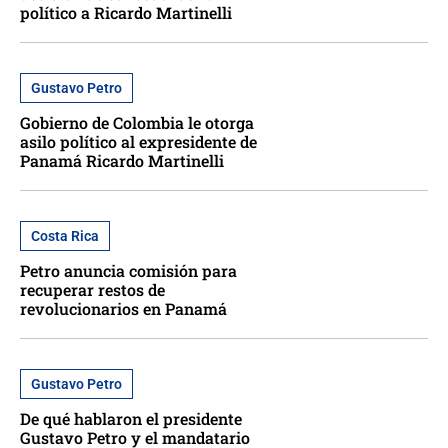
político a Ricardo Martinelli
Gustavo Petro
Gobierno de Colombia le otorga
asilo político al expresidente de
Panamá Ricardo Martinelli
Costa Rica
Petro anuncia comisión para
recuperar restos de
revolucionarios en Panamá
Gustavo Petro
De qué hablaron el presidente
Gustavo Petro y el mandatario