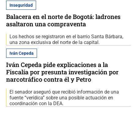
Inseguridad
Balacera en el norte de Bogotá: ladrones
asaltaron una compraventa
Los hechos se registraron en el barrio Santa Bárbara,
una zona exclusiva del norte de la capital.
Iván Cepeda
Iván Cepeda pide explicaciones a la
Fiscalía por presunta investigación por
narcotráfico contra él y Petro
El senador aseguró que recibió información de una
fuente “verídica” sobre una posible actuación en
coordinación con la DEA.