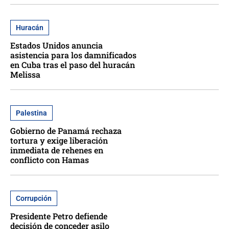
Huracán
Estados Unidos anuncia
asistencia para los damnificados
en Cuba tras el paso del huracán
Melissa
Palestina
Gobierno de Panamá rechaza
tortura y exige liberación
inmediata de rehenes en
conflicto con Hamas
Corrupción
Presidente Petro defiende
decisión de conceder asilo