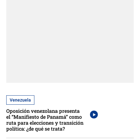
Venezuela
Oposición venezolana presenta
el “Manifiesto de Panamá” como
ruta para elecciones y transición
política: ¿de qué se trata?