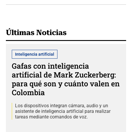
Últimas Noticias
Inteligencia artificial
Gafas con inteligencia
artificial de Mark Zuckerberg:
para qué son y cuánto valen en
Colombia
Los dispositivos integran cámara, audio y un
asistente de inteligencia artificial para realizar
tareas mediante comandos de voz.