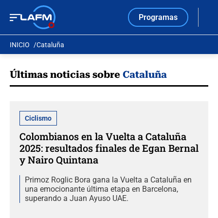
Programas
INICIO
Cataluña
Últimas noticias sobre
Cataluña
Ciclismo
Colombianos en la Vuelta a Cataluña
2025: resultados finales de Egan Bernal
y Nairo Quintana
Primoz Roglic Bora gana la Vuelta a Cataluña en
una emocionante última etapa en Barcelona,
superando a Juan Ayuso UAE.