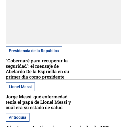
Presidencia de la República
"Gobernaré para recuperar la
seguridad": el mensaje de
Abelardo De la Espriella en su
primer día como presidente
Lionel Messi
Jorge Messi: qué enfermedad
tenía el papá de Lionel Messi y
cuál era su estado de salud
Antioquia