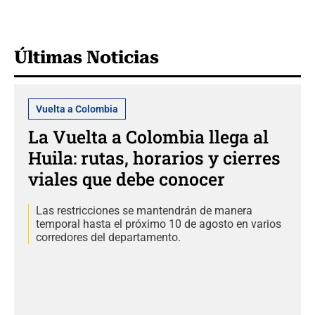
Últimas Noticias
Vuelta a Colombia
La Vuelta a Colombia llega al
Huila: rutas, horarios y cierres
viales que debe conocer
Las restricciones se mantendrán de manera
temporal hasta el próximo 10 de agosto en varios
corredores del departamento.