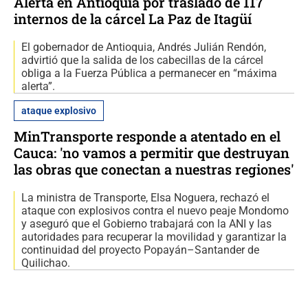
Alerta en Antioquia por traslado de 117
internos de la cárcel La Paz de Itagüí
El gobernador de Antioquia, Andrés Julián Rendón,
advirtió que la salida de los cabecillas de la cárcel
obliga a la Fuerza Pública a permanecer en “máxima
alerta”.
ataque explosivo
MinTransporte responde a atentado en el
Cauca: 'no vamos a permitir que destruyan
las obras que conectan a nuestras regiones'
La ministra de Transporte, Elsa Noguera, rechazó el
ataque con explosivos contra el nuevo peaje Mondomo
y aseguró que el Gobierno trabajará con la ANI y las
autoridades para recuperar la movilidad y garantizar la
continuidad del proyecto Popayán–Santander de
Quilichao.