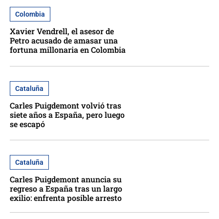
Colombia
Xavier Vendrell, el asesor de
Petro acusado de amasar una
fortuna millonaria en Colombia
Cataluña
Carles Puigdemont volvió tras
siete años a España, pero luego
se escapó
Cataluña
Carles Puigdemont anuncia su
regreso a España tras un largo
exilio: enfrenta posible arresto