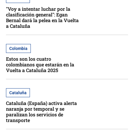
"Voy a intentar luchar por la
clasificación general": Egan
Bernal dará la pelea en la Vuelta
a Cataluña
Colombia
Estos son los cuatro
colombianos que estarán en la
Vuelta a Cataluña 2025
Cataluña
Cataluña (España) activa alerta
naranja por temporal y se
paralizan los servicios de
transporte