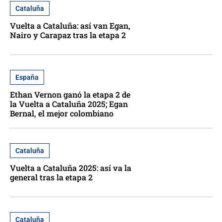
Cataluña
Vuelta a Cataluña: así van Egan,
Nairo y Carapaz tras la etapa 2
España
Ethan Vernon ganó la etapa 2 de
la Vuelta a Cataluña 2025; Egan
Bernal, el mejor colombiano
Cataluña
Vuelta a Cataluña 2025: así va la
general tras la etapa 2
Cataluña