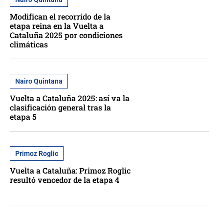
Modifican el recorrido de la
etapa reina en la Vuelta a
Cataluña 2025 por condiciones
climáticas
Nairo Quintana
Vuelta a Cataluña 2025: así va la
clasificación general tras la
etapa 5
Primoz Roglic
Vuelta a Cataluña: Primoz Roglic
resultó vencedor de la etapa 4