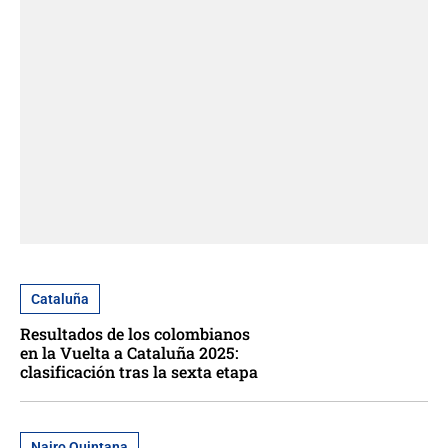
Cataluña
Resultados de los colombianos
en la Vuelta a Cataluña 2025:
clasificación tras la sexta etapa
Nairo Quintana