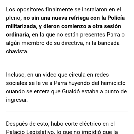
Los opositores finalmente se instalaron en el
pleno
, no sin una nueva refriega con la Policía
militarizada, y dieron comienzo a otra sesión
ordinaria,
en la que no están presentes Parra o
algún miembro de su directiva, ni la bancada
chavista.
Incluso, en un video que circula en redes
sociales se le ve a Parra huyendo del hemiciclo
cuando se entera que Guaidó estaba a punto de
ingresar.
Después de esto, hubo corte eléctrico en el
Palacio Legislativo, lo que no impidió que la