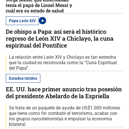
tenía el papá de Lionel Messi y
cuál era su estado de salud
Papa León XIV
De obispo a Papa: así será el histórico
regreso de León XIV a Chiclayo, la cuna
espiritual del Pontífice
La relación entre León XIV y Chiclayo es tan estrecha
que la ciudad es reconocida como la “Cuna Espiritual
del Papa”.
Estados Unidos
EE. UU. hace primer anuncio tras posesión
del presidente Abelardo de la Espriella
Se trata de un paquete de ayuda de US$1.000 millones
que tiene como fin combatir el terrorismo, acabar con
los grupos narcoterroristas e impulsar la economía
bilateral.