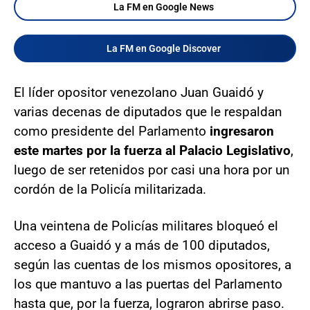
La FM en Google News
La FM en Google Discover
El líder opositor venezolano Juan Guaidó y
varias decenas de diputados que le respaldan
como presidente del Parlamento
ingresaron
este martes por la fuerza al Palacio Legislativo
,
luego de ser retenidos por casi una hora por un
cordón de la Policía militarizada.
Una veintena de Policías militares bloqueó el
acceso a Guaidó y a más de 100 diputados,
según las cuentas de los mismos opositores, a
los que mantuvo a las puertas del Parlamento
hasta que, por la fuerza, lograron abrirse paso.