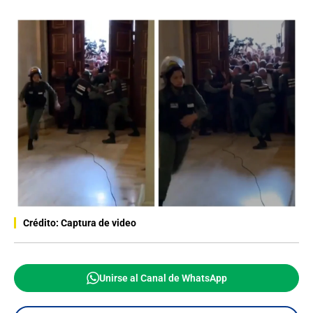
Crédito: Captura de video
Unirse al Canal de WhatsApp