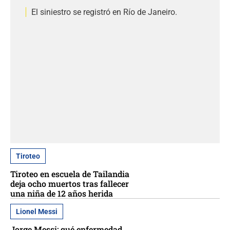
El siniestro se registró en Río de Janeiro.
Tiroteo
Tiroteo en escuela de Tailandia
deja ocho muertos tras fallecer
una niña de 12 años herida
Lionel Messi
Jorge Messi: qué enfermedad