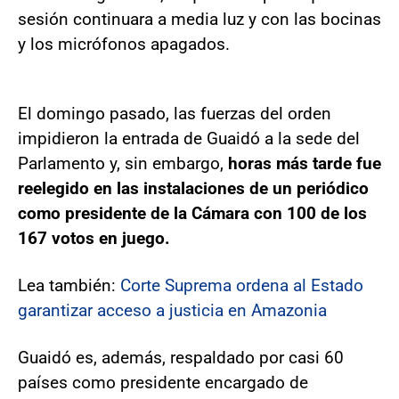
sesión continuara a media luz y con las bocinas
y los micrófonos apagados.
El domingo pasado, las fuerzas del orden
impidieron la entrada de Guaidó a la sede del
Parlamento y, sin embargo,
horas más tarde fue
reelegido en las instalaciones de un periódico
como presidente de la Cámara con 100 de los
167 votos en juego.
Lea también:
Corte Suprema ordena al Estado
garantizar acceso a justicia en Amazonia
Guaidó es, además, respaldado por casi 60
países como presidente encargado de