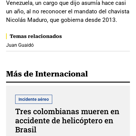
Venezuela, un cargo que dijo asumía hace casi
un año, al no reconocer el mandato del chavista
Nicolás Maduro, que gobierna desde 2013.
Temas relacionados
Juan Guaidó
Más de Internacional
Incidente aéreo
Tres colombianas mueren en
accidente de helicóptero en
Brasil