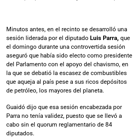
Minutos antes, en el recinto se desarrolló una
sesión liderada por el diputado
Luis Parra,
que
el domingo durante una controvertida sesión
aseguró que había sido electo como presidente
del Parlamento con el apoyo del chavismo, en
la que se debatió la escasez de combustibles
que aqueja al país pese a sus ricos depósitos
de petróleo, los mayores del planeta.
Guaidó dijo que esa sesión encabezada por
Parra no tenía validez, puesto que se llevó a
cabo sin el quorum reglamentario de 84
diputados.