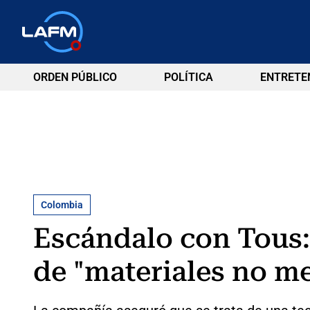
ORDEN PÚBLICO
POLÍTICA
ENTRETE
Colombia
Escándalo con Tous:
de "materiales no me