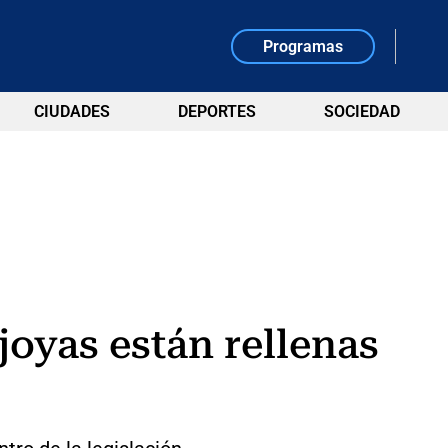
Programas
CIUDADES
DEPORTES
SOCIEDAD
oyas están rellenas