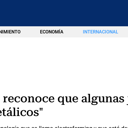
NIMIENTO
ECONOMÍA
INTERNACIONAL
 reconoce que algunas j
tálicos"