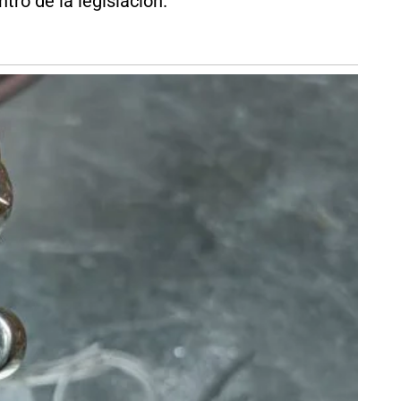
ro de la legislación.