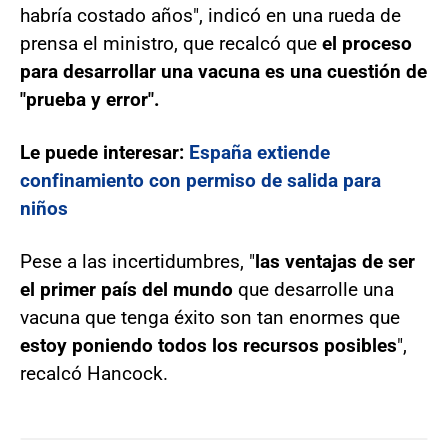
habría costado años", indicó en una rueda de
prensa el ministro, que recalcó que
el proceso
para desarrollar una vacuna es una cuestión de
"prueba y error".
Le puede interesar:
España extiende
confinamiento con permiso de salida para
niños
Pese a las incertidumbres, "
las ventajas de ser
el primer país del mundo
que desarrolle una
vacuna que tenga éxito son tan enormes que
estoy poniendo todos los recursos posibles
",
recalcó Hancock.