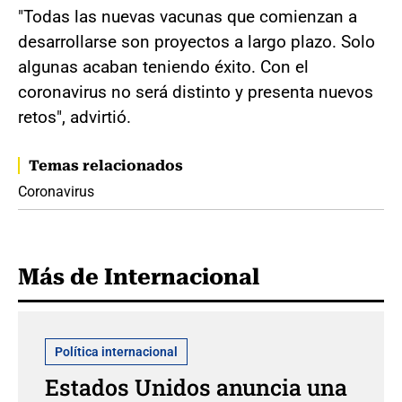
"Todas las nuevas vacunas que comienzan a
desarrollarse son proyectos a largo plazo. Solo
algunas acaban teniendo éxito. Con el
coronavirus no será distinto y presenta nuevos
retos", advirtió.
Temas relacionados
Coronavirus
Más de Internacional
Política internacional
Estados Unidos anuncia una