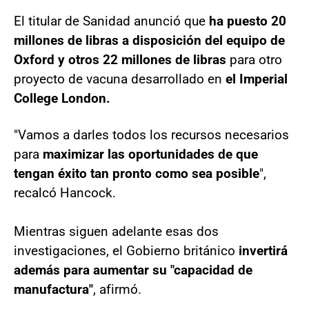
El titular de Sanidad anunció que
ha puesto 20
millones de libras
a disposición del equipo de
Oxford
y otros 22 millones de libras
para otro
proyecto de vacuna desarrollado en
el Imperial
College London.
"Vamos a darles todos los recursos necesarios
para
maximizar las oportunidades de que
tengan éxito tan pronto como sea posible
",
recalcó Hancock.
Mientras siguen adelante esas dos
investigaciones, el Gobierno británico
invertirá
además para aumentar su "capacidad de
manufactura"
, afirmó.