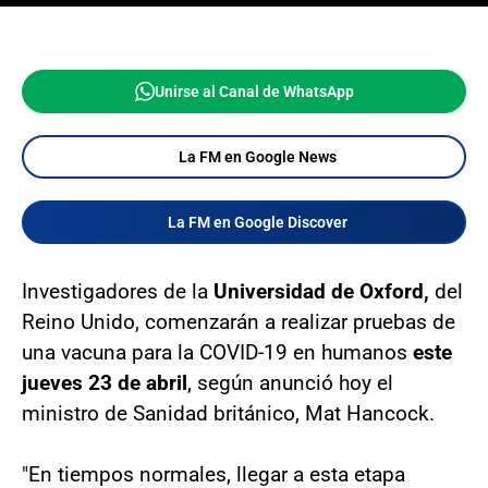
Unirse al Canal de WhatsApp
La FM en Google News
La FM en Google Discover
Investigadores de la
Universidad de Oxford,
del
Reino Unido, comenzarán a realizar pruebas de
una vacuna para la COVID-19 en humanos
este
jueves 23 de abril
, según anunció hoy el
ministro de Sanidad británico, Mat Hancock.
"En tiempos normales, llegar a esta etapa