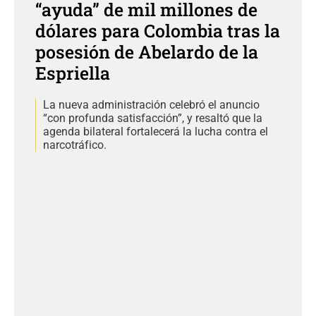
“ayuda” de mil millones de
dólares para Colombia tras la
posesión de Abelardo de la
Espriella
La nueva administración celebró el anuncio
“con profunda satisfacción”, y resaltó que la
agenda bilateral fortalecerá la lucha contra el
narcotráfico.