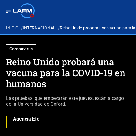
INICIO
INTERNACIONAL
Reino Unido probará una vacuna para l
Coronavirus
Reino Unido probará una
vacuna para la COVID-19 en
humanos
Las pruebas, que empezarán este jueves, están a cargo
de la Universidad de Oxford.
Agencia Efe