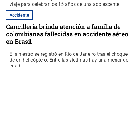
viaje para celebrar los 15 años de una adolescente.
Accidente
Cancillería brinda atención a familia de
colombianas fallecidas en accidente aéreo
en Brasil
El siniestro se registró en Río de Janeiro tras el choque
de un helicóptero. Entre las víctimas hay una menor de
edad.