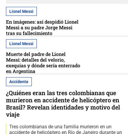
Lionel Messi
En imágenes: así despidió Lionel
Messi a su padre Jorge Messi
tras su fallecimiento
Lionel Messi
Muerte del padre de Lionel
Messi: detalles del velorio,
exequias y dónde sería enterrado
en Argentina
Accidente
¿Quiénes eran las tres colombianas que
murieron en accidente de helicóptero en
Brasil? Revelan identidades y motivo del
viaje
Tres colombianas de una familia murieron en un
accidente de helicóptero en Río de Janeiro durante un