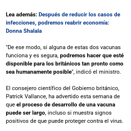
Lea además:
Después de reducir los casos de
infecciones, podremos reabrir economía:
Donna Shalala
"De ese modo, si alguna de estas dos vacunas
funciona y es segura,
podremos hacer que esté
disponible para los británicos tan pronto como
sea humanamente posible
", indicó el ministro.
El consejero científico del Gobierno británico,
Patrick Vallance, ha advertido esta semana de
que
el proceso de desarrollo de una vacuna
puede ser largo
, incluso si muestra signos
positivos de que puede proteger contra el virus.