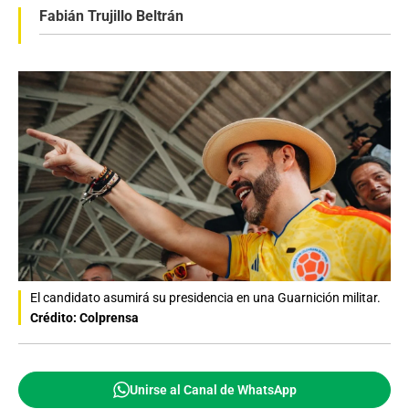
Fabián Trujillo Beltrán
El candidato asumirá su presidencia en una Guarnición militar.
Crédito: Colprensa
Unirse al Canal de WhatsApp