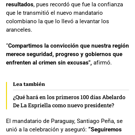
resultados
, pues recordó que fue la confianza
que le transmitió el nuevo mandatario
colombiano la que lo llevó a levantar los
aranceles.
“
Compartimos la convicción que nuestra región
merece seguridad, progreso y gobiernos que
enfrenten al crimen sin excusas",
afirmó.
Lea también
¿Qué hará en los primeros 100 días Abelardo
De La Espriella como nuevo presidente?
El mandatario de Paraguay, Santiago Peña, se
unió a la celebración y aseguró:
“Seguiremos