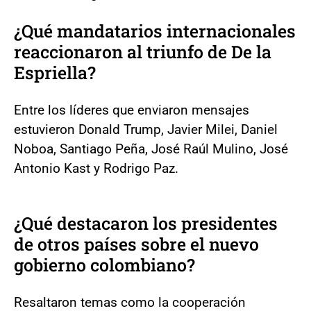
¿Qué mandatarios internacionales
reaccionaron al triunfo de De la
Espriella?
Entre los líderes que enviaron mensajes
estuvieron Donald Trump, Javier Milei, Daniel
Noboa, Santiago Peña, José Raúl Mulino, José
Antonio Kast y Rodrigo Paz.
¿Qué destacaron los presidentes
de otros países sobre el nuevo
gobierno colombiano?
Resaltaron temas como la cooperación