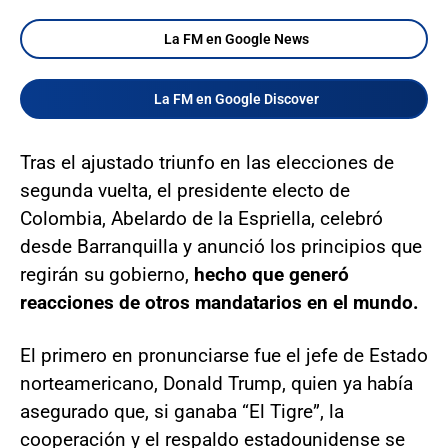
La FM en Google News
La FM en Google Discover
Tras el ajustado triunfo en las elecciones de
segunda vuelta, el presidente electo de
Colombia, Abelardo de la Espriella, celebró
desde Barranquilla y anunció los principios que
regirán su gobierno,
hecho que generó
reacciones de otros mandatarios en el mundo.
El primero en pronunciarse fue el jefe de Estado
norteamericano, Donald Trump, quien ya había
asegurado que, si ganaba “El Tigre”, la
cooperación y el respaldo estadounidense se