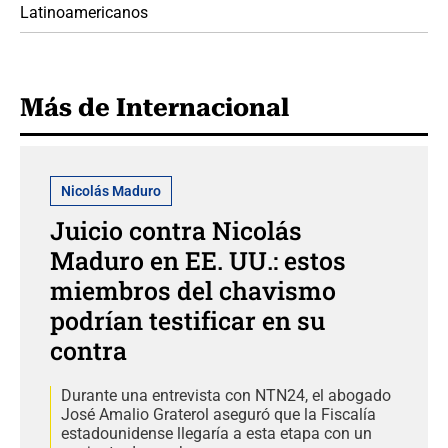
Latinoamericanos
Más de Internacional
Nicolás Maduro
Juicio contra Nicolás
Maduro en EE. UU.: estos
miembros del chavismo
podrían testificar en su
contra
Durante una entrevista con NTN24, el abogado
José Amalio Graterol aseguró que la Fiscalía
estadounidense llegaría a esta etapa con un