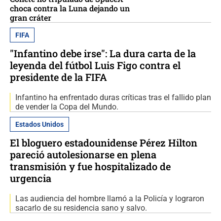
choca contra la Luna dejando un
gran cráter
FIFA
"Infantino debe irse": La dura carta de la
leyenda del fútbol Luis Figo contra el
presidente de la FIFA
Infantino ha enfrentado duras críticas tras el fallido plan
de vender la Copa del Mundo.
Estados Unidos
El bloguero estadounidense Pérez Hilton
pareció autolesionarse en plena
transmisión y fue hospitalizado de
urgencia
Las audiencia del hombre llamó a la Policía y lograron
sacarlo de su residencia sano y salvo.