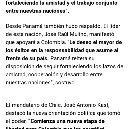
fortaleciendo la amistad y el trabajo conjunto
entre nuestras naciones”.
Desde Panamá también hubo respaldo. El líder
de esta nación, José Raúl Mulino, manifestó
que apoyará a Colombia. "
Le deseo el mayor de
los éxitos en la responsabilidad que asume al
frente de su país.
Panamá reitera su
disposición de seguir fortaleciendo los lazos de
amistad, cooperación y desarrollo entre
nuestras naciones”, sostuvo.
El mandatario de Chile, José Antonio Kast,
destacó la nueva orientación política que tomó
el poder.
“Comienza una nueva etapa de