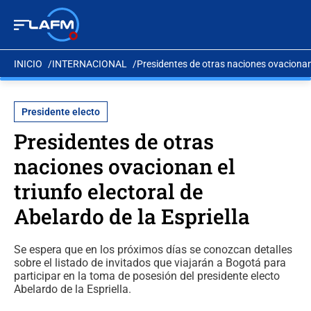
INICIO
INTERNACIONAL
Presidentes de otras naciones ovacionan e
Presidente electo
Presidentes de otras
naciones ovacionan el
triunfo electoral de
Abelardo de la Espriella
Se espera que en los próximos días se conozcan detalles
sobre el listado de invitados que viajarán a Bogotá para
participar en la toma de posesión del presidente electo
Abelardo de la Espriella.