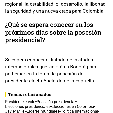
regional, la estabilidad, el desarrollo, la libertad,
la seguridad y una nueva etapa para Colombia.
¿Qué se espera conocer en los
próximos días sobre la posesión
presidencial?
Se espera conocer el listado de invitados
internacionales que viajarán a Bogotá para
participar en la toma de posesión del
presidente electo Abelardo de la Espriella.
Temas relacionados
Presidente electo
Posesión presidencial
Elecciones presidenciales
Elecciones en Colombia
Javier Milei
Líderes mundiales
Política internacional