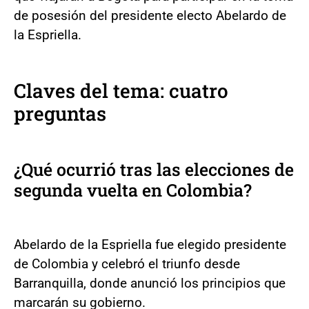
de posesión del presidente electo Abelardo de
la Espriella.
Claves del tema: cuatro
preguntas
¿Qué ocurrió tras las elecciones de
segunda vuelta en Colombia?
Abelardo de la Espriella fue elegido presidente
de Colombia y celebró el triunfo desde
Barranquilla, donde anunció los principios que
marcarán su gobierno.