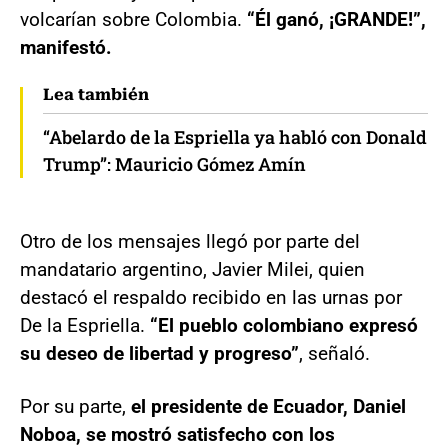
volcarían sobre Colombia.
“Él ganó, ¡GRANDE!”,
manifestó.
Lea también
“Abelardo de la Espriella ya habló con Donald
Trump”: Mauricio Gómez Amín
Otro de los mensajes llegó por parte del
mandatario argentino, Javier Milei, quien
destacó el respaldo recibido en las urnas por
De la Espriella.
“El pueblo colombiano expresó
su deseo de libertad y progreso”
, señaló.
Por su parte,
el presidente de
Ecuador, Daniel
Noboa, se mostró satisfecho con los