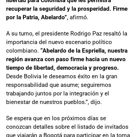
libertad para Colombia que les permitirá
recuperar la seguridad y la prosperidad. Firme
por la Patria, Abelardo”
, afirmó.
A su turno, el presidente Rodrigo Paz resaltó la
importancia del nuevo escenario político
colombiano.
“Abelardo de la Espriella, nuestra
región avanza con paso firme hacia un nuevo
tiempo de libertad, democracia y progreso.
Desde Bolivia le deseamos éxito en la gran
responsabilidad que asume; seguiremos
trabajando juntos por la integración y el
bienestar de nuestros pueblos.”, dijo.
Se espera que en los próximos días se
conozcan detalles sobre el listado de invitados
que viajarán a Bogotá para participar en la toma