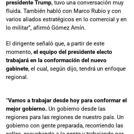
presidente Trump
, tuvo una conversación muy
fluida. También habló con Marco Rubio y con
varios aliados estratégicos en lo comercial y en
lo militar”, afirmó Gómez Amín.
El dirigente señaló que, a partir de este
momento,
el equipo del presidente electo
trabajará en la conformación del nuevo
gabinete
, el cual, según dijo, tendrá un enfoque
regional.
“
Vamos a trabajar desde hoy para conformar el
mejor gobierno.
Un gobierno desde las
regiones para las regiones de nuestro país. Un
gobierno con gente preparada, recorriendo las
calles, escuchando a la gente y trabajando por