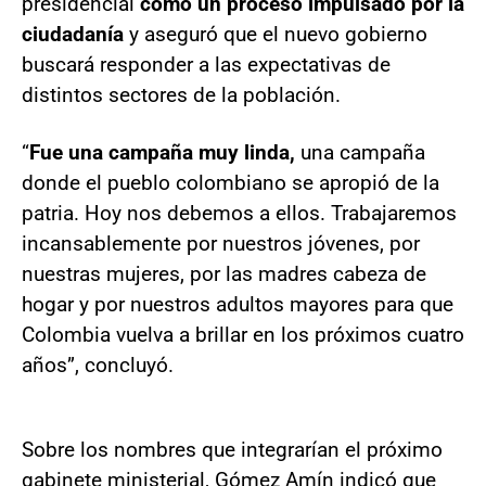
presidencial
como un proceso impulsado por la
ciudadanía
y aseguró que el nuevo gobierno
buscará responder a las expectativas de
distintos sectores de la población.
“
Fue una campaña muy linda,
una campaña
donde el pueblo colombiano se apropió de la
patria. Hoy nos debemos a ellos. Trabajaremos
incansablemente por nuestros jóvenes, por
nuestras mujeres, por las madres cabeza de
hogar y por nuestros adultos mayores para que
Colombia vuelva a brillar en los próximos cuatro
años”, concluyó.
Sobre los nombres que integrarían el próximo
gabinete ministerial, Gómez Amín indicó que