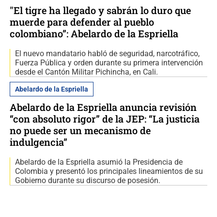
"El tigre ha llegado y sabrán lo duro que
muerde para defender al pueblo
colombiano”: Abelardo de la Espriella
El nuevo mandatario habló de seguridad, narcotráfico,
Fuerza Pública y orden durante su primera intervención
desde el Cantón Militar Pichincha, en Cali.
Abelardo de la Espriella
Abelardo de la Espriella anuncia revisión
“con absoluto rigor” de la JEP: “La justicia
no puede ser un mecanismo de
indulgencia”
Abelardo de la Espriella asumió la Presidencia de
Colombia y presentó los principales lineamientos de su
Gobierno durante su discurso de posesión.