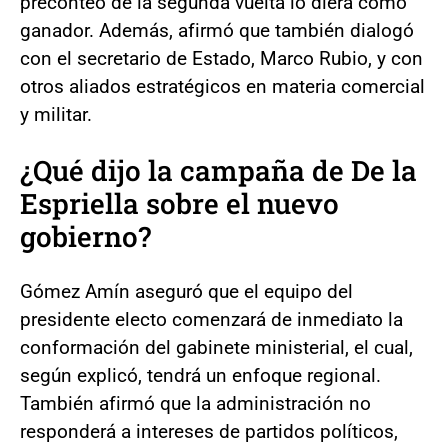
preconteo de la segunda vuelta lo diera como
ganador. Además, afirmó que también dialogó
con el secretario de Estado, Marco Rubio, y con
otros aliados estratégicos en materia comercial
y militar.
¿Qué dijo la campaña de De la
Espriella sobre el nuevo
gobierno?
Gómez Amín aseguró que el equipo del
presidente electo comenzará de inmediato la
conformación del gabinete ministerial, el cual,
según explicó, tendrá un enfoque regional.
También afirmó que la administración no
responderá a intereses de partidos políticos,