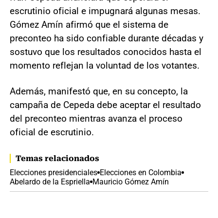
escrutinio oficial e impugnará algunas mesas.
Gómez Amín afirmó que el sistema de
preconteo ha sido confiable durante décadas y
sostuvo que los resultados conocidos hasta el
momento reflejan la voluntad de los votantes.
Además, manifestó que, en su concepto, la
campaña de Cepeda debe aceptar el resultado
del preconteo mientras avanza el proceso
oficial de escrutinio.
Temas relacionados
Elecciones presidenciales
Elecciones en Colombia
Abelardo de la Espriella
Mauricio Gómez Amín