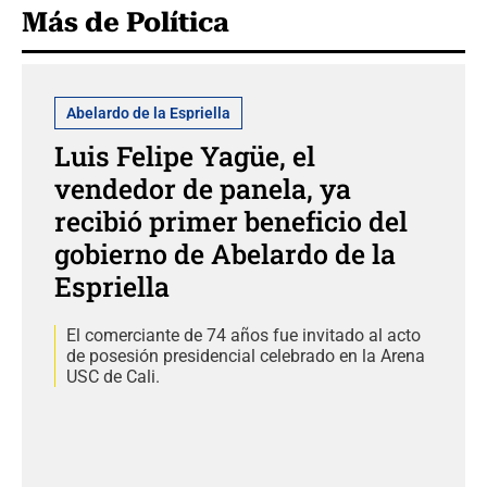
Más de Política
Abelardo de la Espriella
Luis Felipe Yagüe, el
vendedor de panela, ya
recibió primer beneficio del
gobierno de Abelardo de la
Espriella
El comerciante de 74 años fue invitado al acto
de posesión presidencial celebrado en la Arena
USC de Cali.