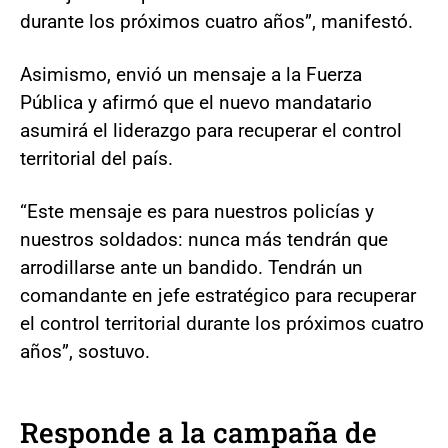
durante los próximos cuatro años”, manifestó.
Asimismo, envió un mensaje a la Fuerza
Pública y afirmó que el nuevo mandatario
asumirá el liderazgo para recuperar el control
territorial del país.
“Este mensaje es para nuestros policías y
nuestros soldados: nunca más tendrán que
arrodillarse ante un bandido. Tendrán un
comandante en jefe estratégico para recuperar
el control territorial durante los próximos cuatro
años”, sostuvo.
Responde a la campaña de