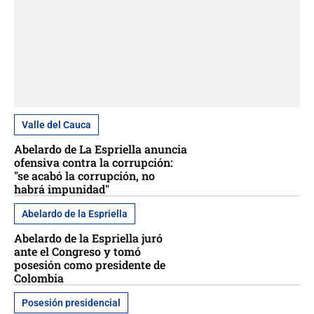
Valle del Cauca
Abelardo de La Espriella anuncia
ofensiva contra la corrupción:
"se acabó la corrupción, no
habrá impunidad"
Abelardo de la Espriella
Abelardo de la Espriella juró
ante el Congreso y tomó
posesión como presidente de
Colombia
Posesión presidencial