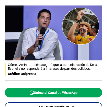
Gómez Amín también aseguró que la administración de De la
Espriella no responderá a intereses de partidos políticos.
Crédito: Colprensa
Unirse al Canal de WhatsApp
La FM en Google News