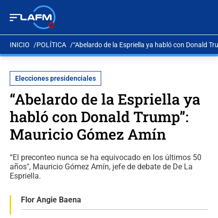
INICIO
POLÍTICA
“Abelardo de la Espriella ya habló con Donald 
Elecciones presidenciales
“Abelardo de la Espriella ya
habló con Donald Trump”:
Mauricio Gómez Amín
“El preconteo nunca se ha equivocado en los últimos 50
años", Mauricio Gómez Amín, jefe de debate de De La
Espriella.
Flor Angie Baena