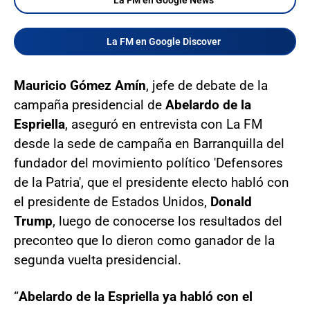
La FM en Google Discover
Mauricio Gómez Amín
, jefe de debate de la
campaña presidencial de
Abelardo de la
Espriella
, aseguró en entrevista con La FM
desde la sede de campaña en Barranquilla del
fundador del movimiento político 'Defensores
de la Patria', que el presidente electo habló con
el presidente de Estados Unidos,
Donald
Trump
, luego de conocerse los resultados del
preconteo que lo dieron como ganador de la
segunda vuelta presidencial.
“
Abelardo de la Espriella ya habló con el