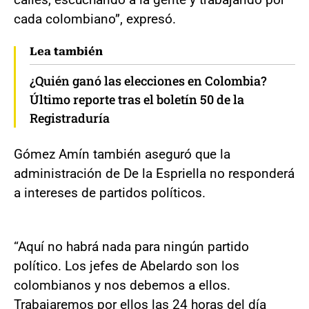
cada colombiano”, expresó.
Lea también
¿Quién ganó las elecciones en Colombia?
Último reporte tras el boletín 50 de la
Registraduría
Gómez Amín también aseguró que la
administración de De la Espriella no responderá
a intereses de partidos políticos.
“Aquí no habrá nada para ningún partido
político. Los jefes de Abelardo son los
colombianos y nos debemos a ellos.
Trabajaremos por ellos las 24 horas del día