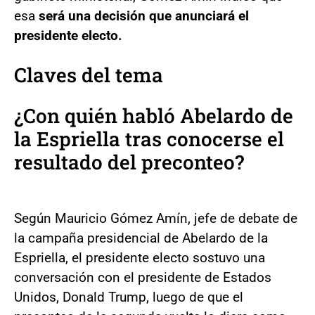
esa
será una decisión que anunciará el
presidente electo.
Claves del tema
¿Con quién habló Abelardo de
la Espriella tras conocerse el
resultado del preconteo?
Según Mauricio Gómez Amín, jefe de debate de
la campaña presidencial de Abelardo de la
Espriella, el presidente electo sostuvo una
conversación con el presidente de Estados
Unidos, Donald Trump, luego de que el