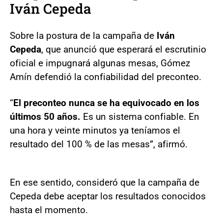
Iván Cepeda
Sobre la postura de la campaña de
Iván
Cepeda
, que anunció que esperará el escrutinio
oficial e impugnará algunas mesas, Gómez
Amín defendió la confiabilidad del preconteo.
“
El preconteo nunca se ha equivocado en los
últimos 50 años.
Es un sistema confiable. En
una hora y veinte minutos ya teníamos el
resultado del 100 % de las mesas”, afirmó.
En ese sentido, consideró que la campaña de
Cepeda debe aceptar los resultados conocidos
hasta el momento.