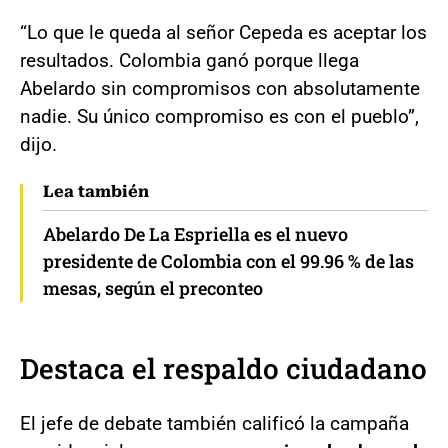
“Lo que le queda al señor Cepeda es aceptar los
resultados. Colombia ganó porque llega
Abelardo sin compromisos con absolutamente
nadie. Su único compromiso es con el pueblo”,
dijo.
Lea también
Abelardo De La Espriella es el nuevo
presidente de Colombia con el 99.96 % de las
mesas, según el preconteo
Destaca el respaldo ciudadano
El jefe de debate también calificó la campaña