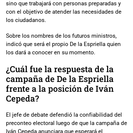
sino que trabajará con personas preparadas y
con el objetivo de atender las necesidades de
los ciudadanos.
Sobre los nombres de los futuros ministros,
indicó que será el propio De la Espriella quien
los dará a conocer en su momento.
¿Cuál fue la respuesta de la
campaña de De la Espriella
frente a la posición de Iván
Cepeda?
El jefe de debate defendió la confiabilidad del
preconteo electoral luego de que la campaña de
Iván Cepeda anunciara que esperará el