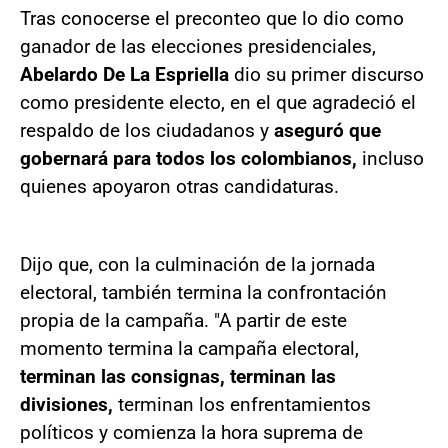
Tras conocerse el preconteo que lo dio como
ganador de las elecciones presidenciales,
Abelardo De La Espriella
dio su primer discurso
como presidente electo, en el que agradeció el
respaldo de los ciudadanos y
aseguró que
gobernará para todos los colombianos,
incluso
quienes apoyaron otras candidaturas.
Dijo que, con la culminación de la jornada
electoral, también termina la confrontación
propia de la campaña. "A partir de este
momento termina la campaña electoral,
terminan las consignas, terminan las
divisiones,
terminan los enfrentamientos
políticos y comienza la hora suprema de