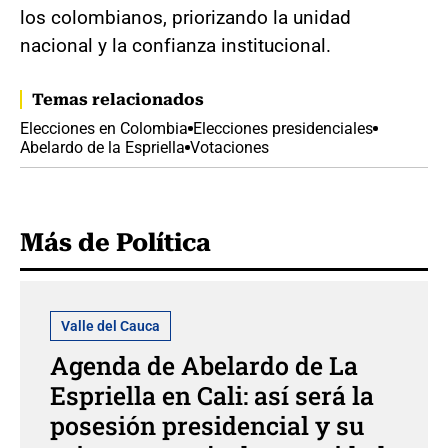
los colombianos, priorizando la unidad
nacional y la confianza institucional.
Temas relacionados
Elecciones en Colombia
Elecciones presidenciales
Abelardo de la Espriella
Votaciones
Más de Política
Valle del Cauca
Agenda de Abelardo de La
Espriella en Cali: así será la
posesión presidencial y su