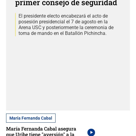
primer consejo de seguridad
El presidente electo encabezará el acto de
posesión presidencial el 7 de agosto en la
Arena USC y posteriormente la ceremonia de
toma de mando en el Batallón Pichincha.
María Fernanda Cabal
María Fernanda Cabal asegura
que Uribe tiene "aversión" a la