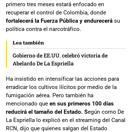
primero tres meses estará enfocado en
recuperar el control de Colombia, donde
fortalecerá la Fuerza Pública y endurecerá
su
política contra el narcotráfico.
Lea también
Gobierno de EE.UU. celebró victoria de
Abelardo De La Espriella
Ha insistido en intensificar las acciones para
erradicar los cultivos ilícitos por medio de la
fumigación aérea. Pero también ha
mencionado que
en sus primeros 100 días
reducirá el tamaño del Estado. S
egún como De
La Espriella lo explicó en el streaming del Canal
RCN, dijo que quienes salgan del Estado