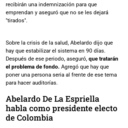
recibirán una indemnización para que
emprendan y aseguró que no se les dejará
"tirados".
Sobre la crisis de la salud, Abelardo dijo que
hay que estabilizar el sistema en 90 días.
Después de ese periodo, aseguró,
que tratarán
el problema de fondo.
Agregó que hay que
poner una persona seria al frente de ese tema
para hacer auditorías.
Abelardo De La Espriella
habla como presidente electo
de Colombia