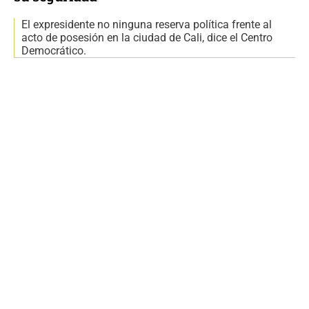
El expresidente no ninguna reserva política frente al
acto de posesión en la ciudad de Cali, dice el Centro
Democrático.