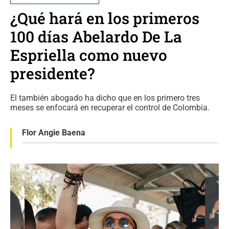
¿Qué hará en los primeros
100 días Abelardo De La
Espriella como nuevo
presidente?
El también abogado ha dicho que en los primero tres
meses se enfocará en recuperar el control de Colombia.
Flor Angie Baena