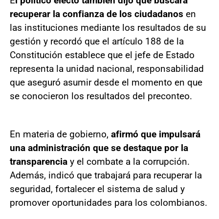
E
l político electo también dijo que buscará
recuperar la confianza de los ciudadanos
en
las instituciones mediante los resultados de su
gestión y recordó que el artículo 188 de la
Constitución establece que el jefe de Estado
representa la unidad nacional, responsabilidad
que aseguró asumir desde el momento en que
se conocieron los resultados del preconteo.
En materia de gobierno,
afirmó que impulsará
una administración que se destaque por la
transparencia
y el combate a la corrupción.
Además, indicó que trabajará para recuperar la
seguridad, fortalecer el sistema de salud y
promover oportunidades para los colombianos.