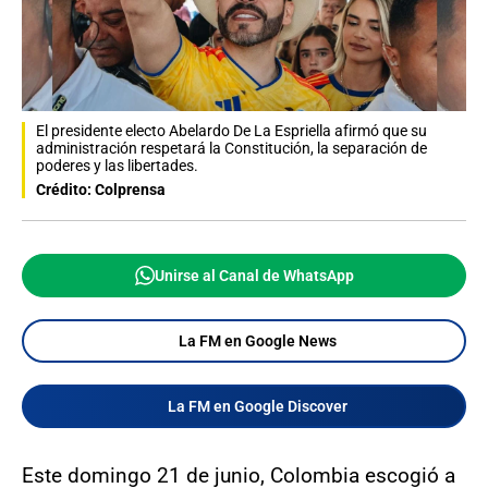
El presidente electo Abelardo De La Espriella afirmó que su
administración respetará la Constitución, la separación de
poderes y las libertades.
Crédito: Colprensa
Unirse al Canal de WhatsApp
La FM en Google News
La FM en Google Discover
Este domingo 21 de junio, Colombia escogió a