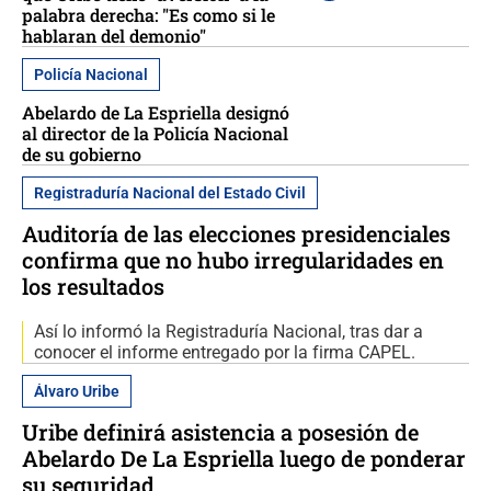
palabra derecha: "Es como si le
hablaran del demonio"
Policía Nacional
Abelardo de La Espriella designó
al director de la Policía Nacional
de su gobierno
Registraduría Nacional del Estado Civil
Auditoría de las elecciones presidenciales
confirma que no hubo irregularidades en
los resultados
Así lo informó la Registraduría Nacional, tras dar a
conocer el informe entregado por la firma CAPEL.
Álvaro Uribe
Uribe definirá asistencia a posesión de
Abelardo De La Espriella luego de ponderar
su seguridad