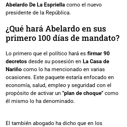
Abelardo De La Espriella
como el nuevo
presidente de la República.
¿Qué hará Abelardo en sus
primero 100 días de mandato?
Lo primero que el político hará es
firmar 90
decretos
desde su posesión en
La Casa de
Nariño
como lo ha mencionado en varias
ocasiones. Este paquete estaría enfocado en
economía, salud, empleo y seguridad con el
propósito de activar un
"plan de choque"
como
él mismo lo ha denominado.
El también abogado ha dicho que en los