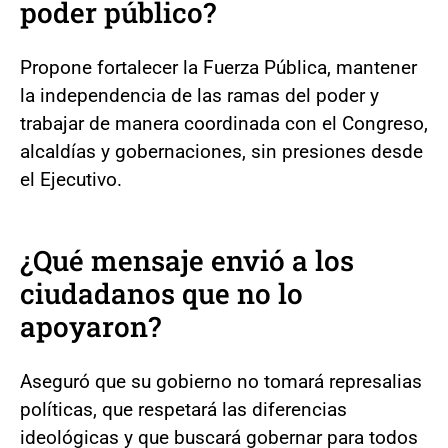
poder público?
Propone fortalecer la Fuerza Pública, mantener
la independencia de las ramas del poder y
trabajar de manera coordinada con el Congreso,
alcaldías y gobernaciones, sin presiones desde
el Ejecutivo.
¿Qué mensaje envió a los
ciudadanos que no lo
apoyaron?
Aseguró que su gobierno no tomará represalias
políticas, que respetará las diferencias
ideológicas y que buscará gobernar para todos