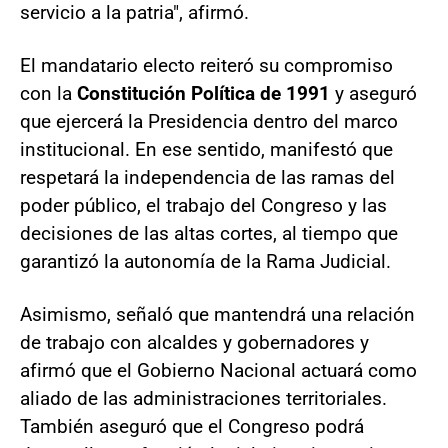
servicio a la patria", afirmó.
El mandatario electo reiteró su compromiso
con la
Constitución Política de 1991
y aseguró
que ejercerá la Presidencia dentro del marco
institucional. En ese sentido, manifestó que
respetará la independencia de las ramas del
poder público, el trabajo del Congreso y las
decisiones de las altas cortes, al tiempo que
garantizó la autonomía de la Rama Judicial.
Asimismo, señaló que mantendrá una relación
de trabajo con alcaldes y gobernadores y
afirmó que el Gobierno Nacional actuará como
aliado de las administraciones territoriales.
También aseguró que el Congreso podrá