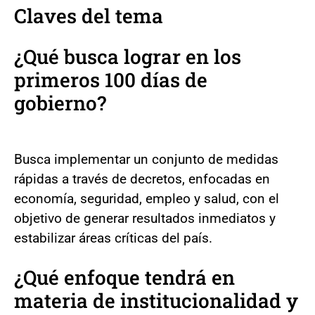
Claves del tema
¿Qué busca lograr en los
primeros 100 días de
gobierno?
Busca implementar un conjunto de medidas
rápidas a través de decretos, enfocadas en
economía, seguridad, empleo y salud, con el
objetivo de generar resultados inmediatos y
estabilizar áreas críticas del país.
¿Qué enfoque tendrá en
materia de institucionalidad y