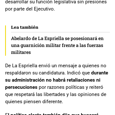
desarrollar su función legislativa sin presiones
por parte del Ejecutivo.
Lea también
Abelardo de La Espriella se posesionará en
una guarnición militar frente a las fuerzas
militares
De La Espriella envió un mensaje a quienes no
respaldaron su candidatura. Indicó que
durante
su administración no habrá retaliaciones ni
persecuciones
por razones políticas y reiteró
que respetará las libertades y las opiniones de
quienes piensen diferente.