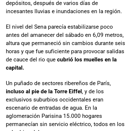
depósitos, después de varios días de
incesantes lluvias e inundaciones en la región.
El nivel del Sena parecía estabilizarse poco
antes del amanecer del sábado en 6,09 metros,
altura que permaneció sin cambios durante seis
horas y que fue suficiente para provocar salidas
de cauce del rio que
cubrió los muelles en la
capital.
Un puñado de sectores ribereños de París,
incluso al pie de la Torre Eiffel
, y de los
exclusivos suburbios occidentales eran
escenario de entradas de agua. En la
aglomeración Parisina 15.000 hogares
permanecían sin servicio eléctrico, todos en los