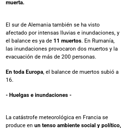
muerta.
El sur de Alemania también se ha visto
afectado por intensas lluvias e inundaciones, y
el balance es ya de
11 muertos
. En Rumanía,
las inundaciones provocaron dos muertos y la
evacuación de más de 200 personas.
En toda Europa
, el balance de muertos subió a
16.
- Huelgas e inundaciones -
La catástrofe meteorológica en Francia se
produce en
un tenso ambiente social y político,