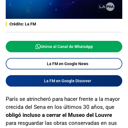
Crédito: La FM
Unirse al Canal de WhatsApp
La FM en Google News
La FM en Google Discover
París se atrincheró para hacer frente a la mayor
crecida del Sena en los últimos 30 años, que
obligó incluso a cerrar el Museo del Louvre
para resguardar las obras conservadas en sus