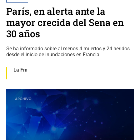
París, en alerta ante la
mayor crecida del Sena en
30 años
Se ha informado sobre al menos 4 muertos y 24 heridos
desde el inicio de inundaciones en Francia.
La Fm