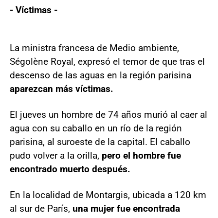
- Víctimas -
La ministra francesa de Medio ambiente,
Ségolène Royal, expresó el temor de que tras el
descenso de las aguas en la región parisina
aparezcan más víctimas.
El jueves un hombre de 74 años murió al caer al
agua con su caballo en un río de la región
parisina, al suroeste de la capital. El caballo
pudo volver a la orilla,
pero el hombre fue
encontrado muerto después.
En la localidad de Montargis, ubicada a 120 km
al sur de París,
una mujer fue encontrada