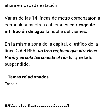
ahora empapada estación.
Varias de las 14 líneas de metro comenzaron a
cerrar algunas otras estaciones
en riesgo de
infiltración de agua
la noche del viernes.
En la misma zona de la capital, el tráfico de la
línea C del RER -
un tren regional que atraviesa
París y circula bordeando el río
- ha quedado
suspendido.
Temas relacionados
Francia
Más de Internacional