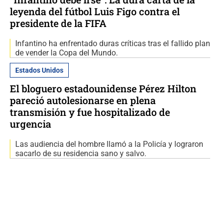
leyenda del fútbol Luis Figo contra el
presidente de la FIFA
Infantino ha enfrentado duras críticas tras el fallido plan
de vender la Copa del Mundo.
Estados Unidos
El bloguero estadounidense Pérez Hilton
pareció autolesionarse en plena
transmisión y fue hospitalizado de
urgencia
Las audiencia del hombre llamó a la Policía y lograron
sacarlo de su residencia sano y salvo.