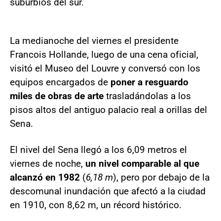
suburbios del sur.
La medianoche del viernes el presidente
Francois Hollande, luego de una cena oficial,
visitó el Museo del Louvre y conversó con los
equipos encargados de
poner a resguardo
miles de obras de arte
trasladándolas a los
pisos altos del antiguo palacio real a orillas del
Sena.
El nivel del Sena llegó a los 6,09 metros el
viernes de noche,
un nivel comparable al que
alcanzó en 1982
(
6,18 m
), pero por debajo de la
descomunal inundación que afectó a la ciudad
en 1910, con 8,62 m, un récord histórico.