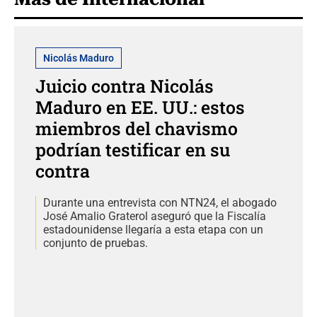
Nicolás Maduro
Juicio contra Nicolás
Maduro en EE. UU.: estos
miembros del chavismo
podrían testificar en su
contra
Durante una entrevista con NTN24, el abogado
José Amalio Graterol aseguró que la Fiscalía
estadounidense llegaría a esta etapa con un
conjunto de pruebas.