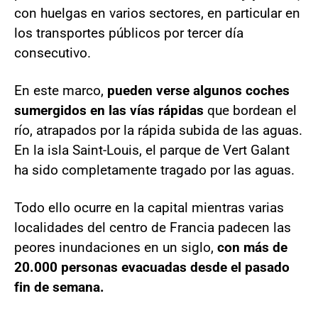
con huelgas en varios sectores, en particular en
los transportes públicos por tercer día
consecutivo.
En este marco,
pueden verse algunos coches
sumergidos en las vías rápidas
que bordean el
río, atrapados por la rápida subida de las aguas.
En la isla Saint-Louis, el parque de Vert Galant
ha sido completamente tragado por las aguas.
Todo ello ocurre en la capital mientras varias
localidades del centro de Francia padecen las
peores inundaciones en un siglo,
con más de
20.000 personas evacuadas desde el pasado
fin de semana.