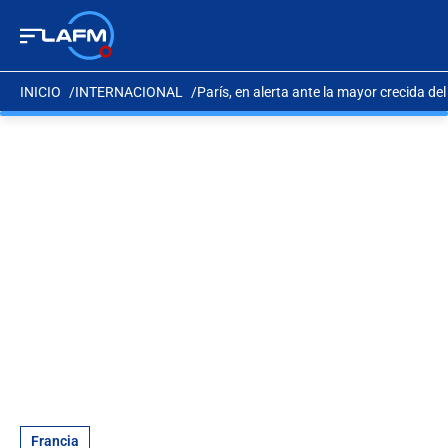
INICIO
INTERNACIONAL
París, en alerta ante la mayor crecida de
Francia