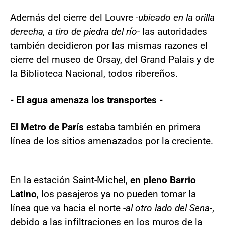
Además del cierre del Louvre -
ubicado en la orilla
derecha, a tiro de piedra del río
- las autoridades
también decidieron por las mismas razones el
cierre del museo de Orsay, del Grand Palais y de
la Biblioteca Nacional, todos ribereños.
- El agua amenaza los transportes -
El Metro de París
estaba también en primera
línea de los sitios amenazados por la creciente.
En la estación Saint-Michel,
en pleno Barrio
Latino
, los pasajeros ya no pueden tomar la
línea que va hacia el norte -
al otro lado del Sena
-,
debido a las infiltraciones en los muros de la