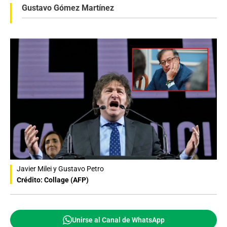
Gustavo Gómez Martínez
Javier Milei y Gustavo Petro
Crédito: Collage (AFP)
Unirse al Canal de WhatsApp