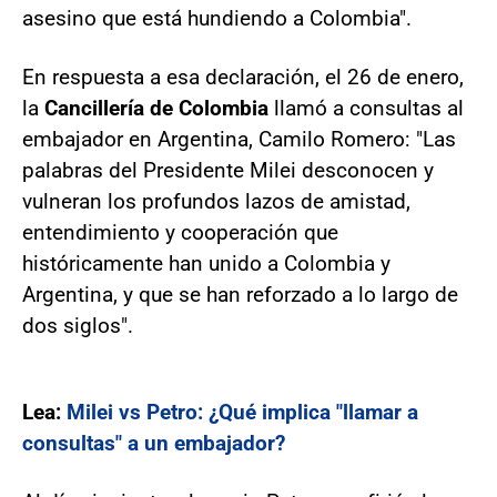
asesino que está hundiendo a Colombia".
En respuesta a esa declaración, el 26 de enero,
la
Cancillería de Colombia
llamó a consultas al
embajador en Argentina, Camilo Romero: "Las
palabras del Presidente Milei desconocen y
vulneran los profundos lazos de amistad,
entendimiento y cooperación que
históricamente han unido a Colombia y
Argentina, y que se han reforzado a lo largo de
dos siglos".
Lea:
Milei vs Petro: ¿Qué implica "llamar a
consultas" a un embajador?