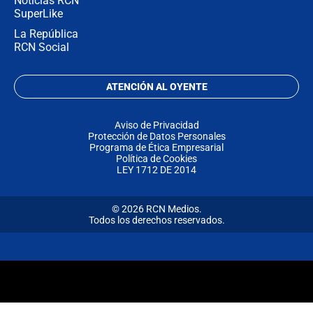
Noticias RCN
SuperLike
La República
RCN Social
ATENCIÓN AL OYENTE
Aviso de Privacidad
Protección de Datos Personales
Programa de Ética Empresarial
Política de Cookies
LEY 1712 DE 2014
© 2026 RCN Medios.
Todos los derechos reservados.