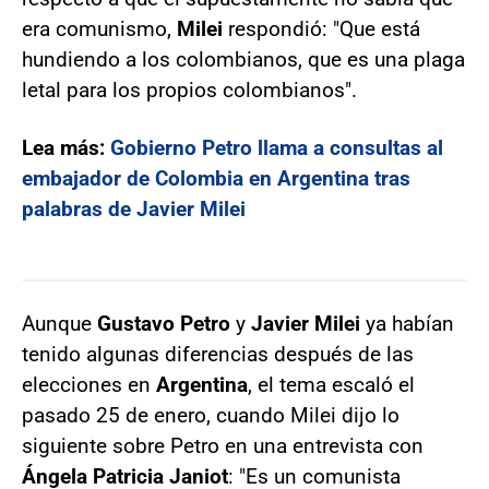
era comunismo,
Milei
respondió: "Que está
hundiendo a los colombianos, que es una plaga
letal para los propios colombianos".
Lea más:
Gobierno Petro llama a consultas al
embajador de Colombia en Argentina tras
palabras de Javier Milei
Aunque
Gustavo Petro
y
Javier Milei
ya habían
tenido algunas diferencias después de las
elecciones en
Argentina
, el tema escaló el
pasado 25 de enero, cuando Milei dijo lo
siguiente sobre Petro en una entrevista con
Ángela Patricia Janiot
: "Es un comunista