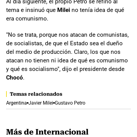
Al día siguiente, el propio Petro se refirió al
tema e insinuó que
Milei
no tenía idea de qué
era comunismo.
"No se trata, porque nos atacan de comunistas,
de socialistas, de que el Estado sea el dueño
del medio de producción. Claro, los que nos
atacan no tienen ni idea de qué es comunismo
y qué es socialismo", dijo el presidente desde
Chocó
.
Temas relacionados
Argentina
Javier Milei
Gustavo Petro
Más de Internacional