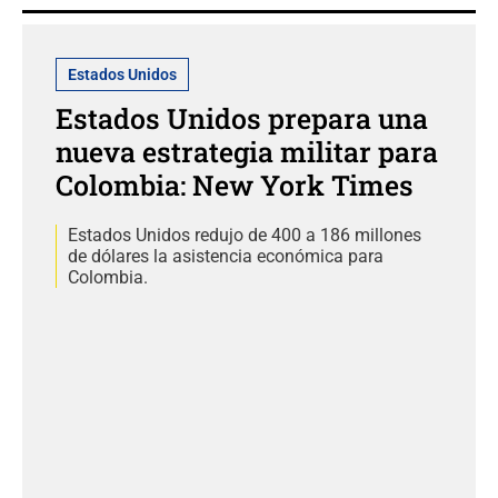
Estados Unidos
Estados Unidos prepara una
nueva estrategia militar para
Colombia: New York Times
Estados Unidos redujo de 400 a 186 millones
de dólares la asistencia económica para
Colombia.