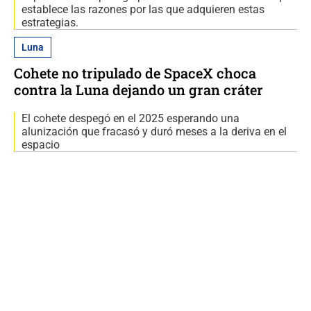
establece las razones por las que adquieren estas
estrategias.
Luna
Cohete no tripulado de SpaceX choca
contra la Luna dejando un gran cráter
El cohete despegó en el 2025 esperando una
alunización que fracasó y duró meses a la deriva en el
espacio