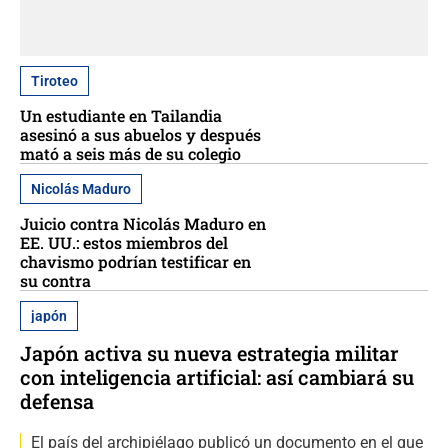
Tiroteo
Un estudiante en Tailandia
asesinó a sus abuelos y después
mató a seis más de su colegio
Nicolás Maduro
Juicio contra Nicolás Maduro en
EE. UU.: estos miembros del
chavismo podrían testificar en
su contra
japón
Japón activa su nueva estrategia militar
con inteligencia artificial: así cambiará su
defensa
El país del archipiélago publicó un documento en el que