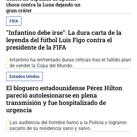
choca contra la Luna dejando un
gran cráter
FIFA
"Infantino debe irse": La dura carta de la
leyenda del fútbol Luis Figo contra el
presidente de la FIFA
Infantino ha enfrentado duras críticas tras el fallido plan
de vender la Copa del Mundo.
Estados Unidos
El bloguero estadounidense Pérez Hilton
pareció autolesionarse en plena
transmisión y fue hospitalizado de
urgencia
Las audiencia del hombre llamó a la Policía y lograron
sacarlo de su residencia sano y salvo.