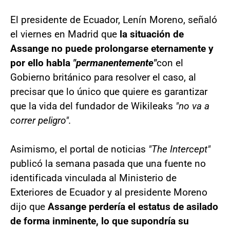
El presidente de Ecuador, Lenín Moreno, señaló
el viernes en Madrid que
la situación de
Assange no puede prolongarse eternamente y
por ello habla
"permanentemente"
con el
Gobierno británico para resolver el caso, al
precisar que lo único que quiere es garantizar
que la vida del fundador de Wikileaks
"no va a
correr peligro".
Asimismo, el portal de noticias
"The Intercept"
publicó la semana pasada que una fuente no
identificada vinculada al Ministerio de
Exteriores de Ecuador y al presidente Moreno
dijo que
Assange perdería el estatus de asilado
de forma inminente, lo que supondría su