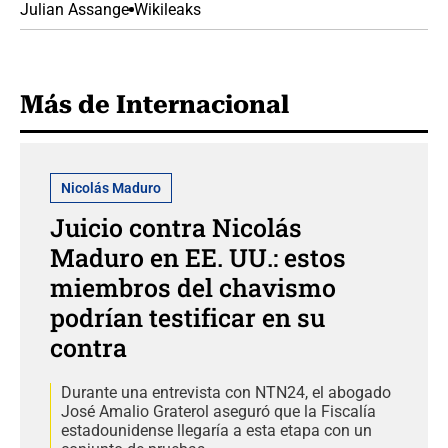
Julian Assange
Wikileaks
Más de Internacional
Nicolás Maduro
Juicio contra Nicolás
Maduro en EE. UU.: estos
miembros del chavismo
podrían testificar en su
contra
Durante una entrevista con NTN24, el abogado
José Amalio Graterol aseguró que la Fiscalía
estadounidense llegaría a esta etapa con un