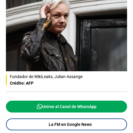
Fundador de WikiLeaks, Julian Assange
Crédito: AFP
Unirse al Canal de WhatsApp
La FM en Google News