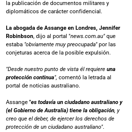
la publicación de documentos militares y
diplomáticos de carácter confidencial.
La abogada de Assange en Londres, Jennifer
Robinbson
, dijo al portal "
news.com.au"
que
estaba
"obviamente muy preocupada"
por las
conjeturas acerca de la posible expulsión.
"Desde nuestro punto de vista él requiere
una
protección continua
",
comentó la letrada al
portal de noticias australiano.
Assange
"
es todavía un ciudadano australiano y
(el Gobierno de Australia) tiene la obligación
, y
creo que el deber, de ejercer los derechos de
protección de un ciudadano australiano"
.