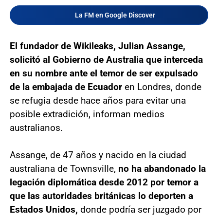
La FM en Google Discover
El fundador de Wikileaks, Julian Assange,
solicitó al Gobierno de Australia que interceda
en su nombre ante el temor de ser expulsado
de la embajada de Ecuador
en Londres, donde
se refugia desde hace años para evitar una
posible extradición, informan medios
australianos.
Assange, de 47 años y nacido en la ciudad
australiana de Townsville,
no ha abandonado la
legación diplomática desde 2012 por temor a
que las autoridades británicas lo deporten a
Estados Unidos,
donde podría ser juzgado por