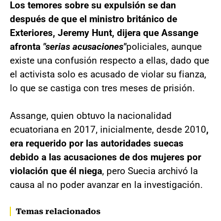
Los temores sobre su expulsión se dan
después de que el ministro británico de
Exteriores, Jeremy Hunt, dijera que Assange
afronta
"serias acusaciones"
policiales, aunque
existe una confusión respecto a ellas, dado que
el activista solo es acusado de violar su fianza,
lo que se castiga con tres meses de prisión.
Assange, quien obtuvo la nacionalidad
ecuatoriana en 2017, inicialmente, desde 2010
,
era requerido por las autoridades suecas
debido a las acusaciones de dos mujeres por
violación que él niega
, pero Suecia archivó la
causa al no poder avanzar en la investigación.
Temas relacionados