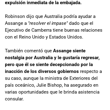
expulsión inmediata de la embajada.
Robinson dijo que Australia podría ayudar a
Assange a
"resolver el impase"
dado que el
Ejecutivo de Camberra tiene buenas relaciones
con el Reino Unido y Estados Unidos.
También comentó que
Assange siente
nostalgia por Australia y le gustaría regresar,
pero que él se siente decepcionado por la
inacción de los diversos gobiernos
respecto a
su caso, aunque la ministra de Exteriores del
país oceánico, Julie Bishop, ha asegurado en
varias oportunidades que le brinda asistencia
consular.