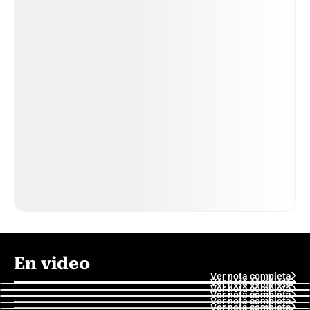
En video
Ver nota completa
Ver nota completa
Ver nota completa
Ver nota completa
Ver nota completa
Ver nota completa