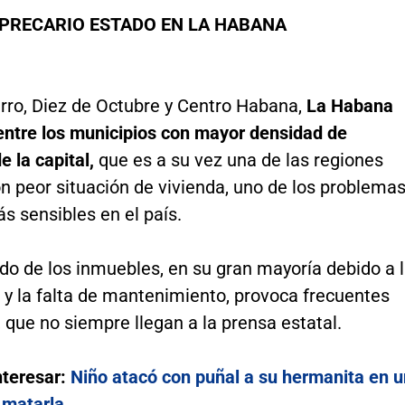
 PRECARIO ESTADO EN LA HABANA
rro, Diez de Octubre y Centro Habana,
La Habana
 entre los municipios con mayor densidad de
e la capital,
que es a su vez una de las regiones
n peor situación de vivienda, uno de los problema
s sensibles en el país.
do de los inmuebles, en su gran mayoría debido a 
 y la falta de mantenimiento, provoca frecuentes
que no siempre llegan a la prensa estatal.
nteresar:
Niño atacó con puñal a su hermanita en u
 matarla