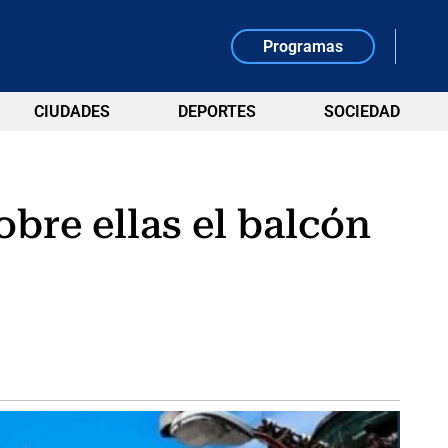
Programas
CIUDADES
DEPORTES
SOCIEDAD
bre ellas el balcón