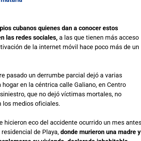
opios cubanos quienes dan a conocer estos
en las redes sociales,
a las que tienen más acceso
tivación de la internet móvil hace poco más de un
re pasado un derrumbe parcial dejó a varias
n hogar en la céntrica calle Galiano, en Centro
siniestro, que no dejó víctimas mortales, no
 los medios oficiales.
 hicieron eco del accidente ocurrido un mes ante
o residencial de Playa,
donde murieron una madre y