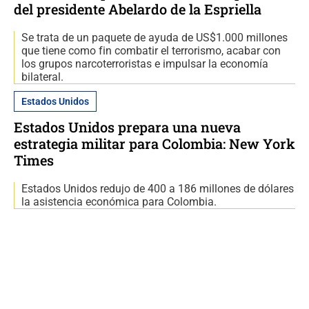
del presidente Abelardo de la Espriella
Se trata de un paquete de ayuda de US$1.000 millones
que tiene como fin combatir el terrorismo, acabar con
los grupos narcoterroristas e impulsar la economía
bilateral.
Estados Unidos
Estados Unidos prepara una nueva
estrategia militar para Colombia: New York
Times
Estados Unidos redujo de 400 a 186 millones de dólares
la asistencia económica para Colombia.