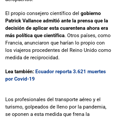
El propio consejero científico del
gobierno
Patrick Vallance admitió ante la prensa que la
decisión de aplicar esta cuarentena ahora era
más política que científica
. Otros países, como
Francia, anunciaron que harían lo propio con
los viajeros procedentes del Reino Unido como
medida de reciprocidad.
Lea también:
Ecuador reporta 3.621 muertes
por Covid-19
Los profesionales del transporte aéreo y el
turismo, golpeados de lleno por la pandemia,
se oponen a esta medida que frena la