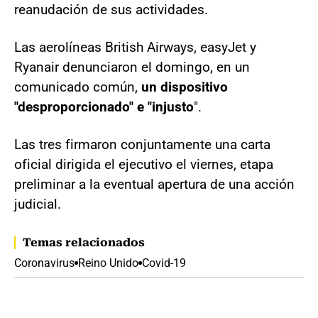
reanudación de sus actividades.
Las aerolíneas British Airways, easyJet y
Ryanair denunciaron el domingo, en un
comunicado común,
un dispositivo
"desproporcionado" e "injusto
".
Las tres firmaron conjuntamente una carta
oficial dirigida el ejecutivo el viernes, etapa
preliminar a la eventual apertura de una acción
judicial.
Temas relacionados
Coronavirus
Reino Unido
Covid-19