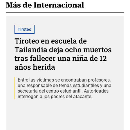
Más de Internacional
Tiroteo
Tiroteo en escuela de
Tailandia deja ocho muertos
tras fallecer una niña de 12
años herida
Entre las víctimas se encontraban profesores,
una responsable de temas estudiantiles y una
secretaria del centro estudiantil. Autoridades
interrogan a los padres del atacante.