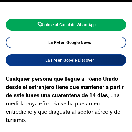
Unirse al Canal de WhatsApp
La FM en Google News
La FM en Google Discover
Cualquier persona que llegue al Reino Unido
desde el extranjero tiene que mantener a partir
de este lunes una cuarentena de 14 días
, una
medida cuya eficacia se ha puesto en
entredicho y que disgusta al sector aéreo y del
turismo.