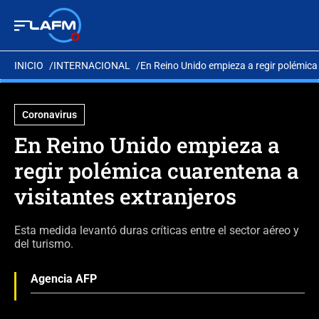
INICIO
INTERNACIONAL
En Reino Unido empieza a regir polémica 
Coronavirus
En Reino Unido empieza a
regir polémica cuarentena a
visitantes extranjeros
Esta medida levantó duras críticas entre el sector aéreo y
del turismo.
Agencia AFP