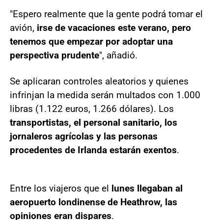
"Espero realmente que la gente podrá tomar el
avión,
irse de vacaciones este verano, pero
tenemos que empezar por adoptar una
perspectiva prudente
", añadió.
Se aplicaran controles aleatorios y quienes
infrinjan la medida serán multados con 1.000
libras (1.122 euros, 1.266 dólares). Los
transportistas, el personal sanitario, los
jornaleros agrícolas y las personas
procedentes de Irlanda estarán exentos
.
Entre los viajeros que el
lunes llegaban al
aeropuerto londinense de Heathrow, las
opiniones eran dispares
.