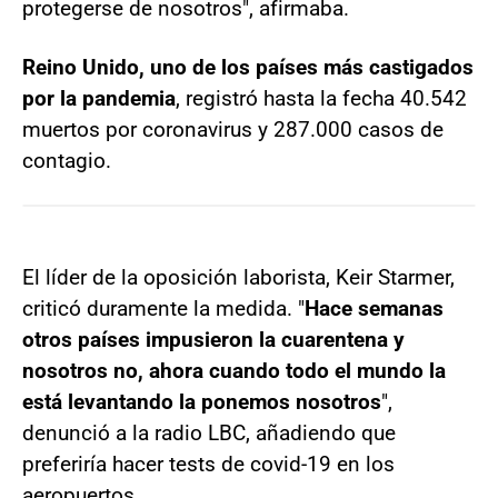
protegerse de nosotros", afirmaba.
Reino Unido, uno de los países más castigados
por la pandemia
, registró hasta la fecha 40.542
muertos por coronavirus y 287.000 casos de
contagio.
El líder de la oposición laborista, Keir Starmer,
criticó duramente la medida. "
Hace semanas
otros países impusieron la cuarentena y
nosotros no, ahora cuando todo el mundo la
está levantando la ponemos nosotros
",
denunció a la radio LBC, añadiendo que
preferiría hacer tests de covid-19 en los
aeropuertos.