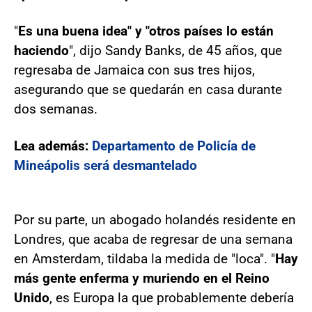
"
Es una buena idea" y "otros países lo están
haciendo
", dijo Sandy Banks, de 45 años, que
regresaba de Jamaica con sus tres hijos,
asegurando que se quedarán en casa durante
dos semanas.
Lea además:
Departamento de Policía de
Mineápolis será desmantelado
Por su parte, un abogado holandés residente en
Londres, que acaba de regresar de una semana
en Amsterdam, tildaba la medida de "loca". "
Hay
más gente enferma y muriendo en el Reino
Unido
, es Europa la que probablemente debería