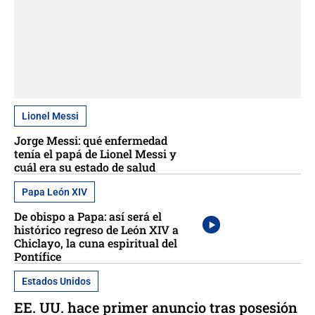
Lionel Messi
Jorge Messi: qué enfermedad
tenía el papá de Lionel Messi y
cuál era su estado de salud
Papa León XIV
De obispo a Papa: así será el
histórico regreso de León XIV a
Chiclayo, la cuna espiritual del
Pontífice
Estados Unidos
EE. UU. hace primer anuncio tras posesión