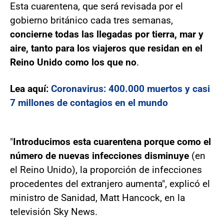
Esta cuarentena, que será revisada por el
gobierno británico cada tres semanas,
concierne todas las llegadas por tierra, mar y
aire, tanto para los viajeros que residan en el
Reino Unido como los que no
.
Lea aquí:
Coronavirus: 400.000 muertos y casi
7 millones de contagios en el mundo
"
Introducimos esta cuarentena porque como el
número de nuevas infecciones disminuye
(en
el Reino Unido), la proporción de infecciones
procedentes del extranjero aumenta", explicó el
ministro de Sanidad, Matt Hancock, en la
televisión Sky News.