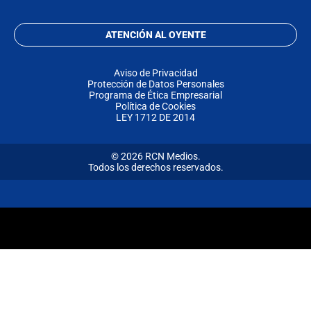
ATENCIÓN AL OYENTE
Aviso de Privacidad
Protección de Datos Personales
Programa de Ética Empresarial
Política de Cookies
LEY 1712 DE 2014
© 2026 RCN Medios.
Todos los derechos reservados.