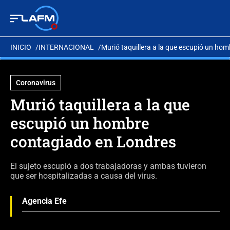
INICIO
INTERNACIONAL
Murió taquillera a la que escupió un ho
Coronavirus
Murió taquillera a la que
escupió un hombre
contagiado en Londres
El sujeto escupió a dos trabajadoras y ambas tuvieron
que ser hospitalizadas a causa del virus.
Agencia Efe