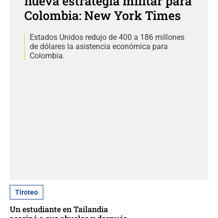
nueva estrategia militar para
Colombia: New York Times
Estados Unidos redujo de 400 a 186 millones
de dólares la asistencia económica para
Colombia.
Tiroteo
Un estudiante en Tailandia