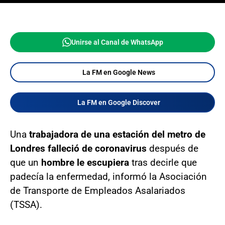
Unirse al Canal de WhatsApp
La FM en Google News
La FM en Google Discover
Una
trabajadora de una estación del metro de
Londres falleció de coronavirus
después de
que un
hombre le escupiera
tras decirle que
padecía la enfermedad, informó la Asociación
de Transporte de Empleados Asalariados
(TSSA).