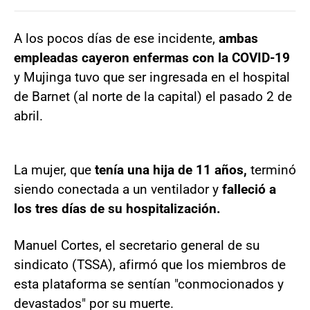
A los pocos días de ese incidente,
ambas
empleadas cayeron enfermas con la COVID-19
y Mujinga tuvo que ser ingresada en el hospital
de Barnet (al norte de la capital) el pasado 2 de
abril.
La mujer, que
tenía una hija de 11 años,
terminó
siendo conectada a un ventilador y
falleció a
los tres días de su hospitalización.
Manuel Cortes, el secretario general de su
sindicato (TSSA), afirmó que los miembros de
esta plataforma se sentían "conmocionados y
devastados" por su muerte.