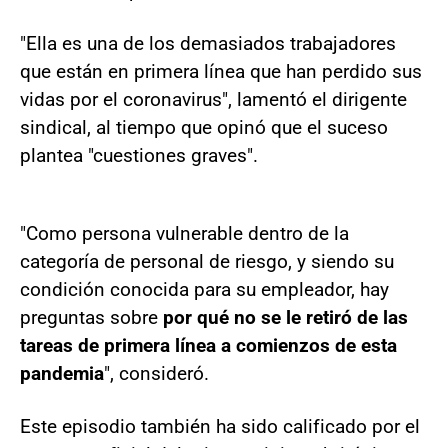
"Ella es una de los demasiados trabajadores
que están en primera línea que han perdido sus
vidas por el coronavirus", lamentó el dirigente
sindical, al tiempo que opinó que el suceso
plantea "cuestiones graves".
"Como persona vulnerable dentro de la
categoría de personal de riesgo, y siendo su
condición conocida para su empleador, hay
preguntas sobre
por qué no se le retiró de las
tareas de primera línea a comienzos de esta
pandemia
", consideró.
Este episodio también ha sido calificado por el