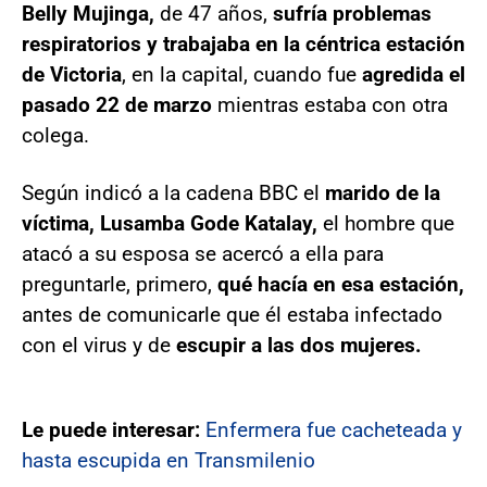
Belly Mujinga,
de 47 años,
sufría problemas
respiratorios y trabajaba en la céntrica estación
de Victoria
, en la capital, cuando fue
agredida el
pasado 22 de marzo
mientras estaba con otra
colega.
Según indicó a la cadena BBC el
marido de la
víctima, Lusamba Gode Katalay,
el hombre que
atacó a su esposa se acercó a ella para
preguntarle, primero,
qué hacía en esa estación,
antes de comunicarle que él estaba infectado
con el virus y de
escupir a las dos mujeres.
Le puede interesar:
Enfermera fue cacheteada y
hasta escupida en Transmilenio