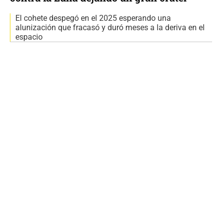
El cohete despegó en el 2025 esperando una
alunización que fracasó y duró meses a la deriva en el
espacio