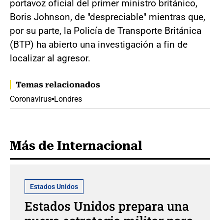
portavoz oficial del primer ministro británico,
Boris Johnson, de "despreciable" mientras que,
por su parte, la Policía de Transporte Británica
(BTP) ha abierto una investigación a fin de
localizar al agresor.
Temas relacionados
Coronavirus
Londres
Más de Internacional
Estados Unidos
Estados Unidos prepara una