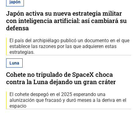
japón
Japón activa su nueva estrategia militar
con inteligencia artificial: así cambiará su
defensa
El país del archipiélago publicó un documento en el que
establece las razones por las que adquieren estas
estrategias.
Luna
Cohete no tripulado de SpaceX choca
contra la Luna dejando un gran cráter
El cohete despegó en el 2025 esperando una
alunización que fracasó y duró meses a la deriva en el
espacio