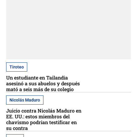
Tiroteo
Un estudiante en Tailandia
asesinó a sus abuelos y después
mató a seis más de su colegio
Nicolás Maduro
Juicio contra Nicolás Maduro en
EE. UU.: estos miembros del
chavismo podrían testificar en
su contra