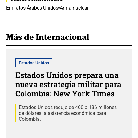
Emiratos Árabes Unidos
Arma nuclear
Más de Internacional
Estados Unidos
Estados Unidos prepara una
nueva estrategia militar para
Colombia: New York Times
Estados Unidos redujo de 400 a 186 millones
de dólares la asistencia económica para
Colombia.