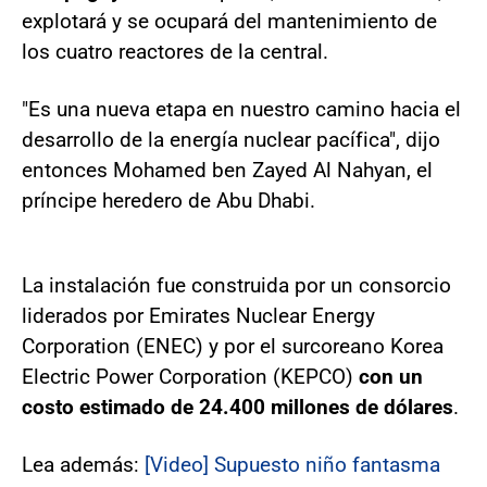
explotará y se ocupará del mantenimiento de
los cuatro reactores de la central.
"Es una nueva etapa en nuestro camino hacia el
desarrollo de la energía nuclear pacífica", dijo
entonces Mohamed ben Zayed Al Nahyan, el
príncipe heredero de Abu Dhabi.
La instalación fue construida por un consorcio
liderados por Emirates Nuclear Energy
Corporation (ENEC) y por el surcoreano Korea
Electric Power Corporation (KEPCO)
con un
costo estimado de 24.400 millones de dólares
.
Lea además:
[Video] Supuesto niño fantasma