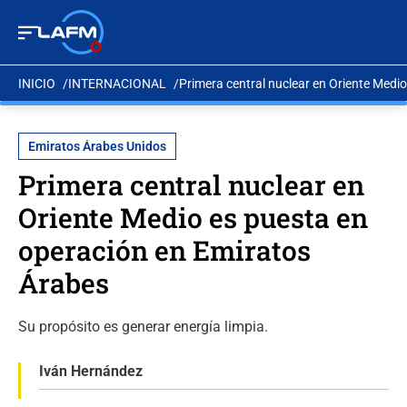
INICIO
INTERNACIONAL
Primera central nuclear en Oriente Medi
Emiratos Árabes Unidos
Primera central nuclear en
Oriente Medio es puesta en
operación en Emiratos
Árabes
Su propósito es generar energía limpia.
Iván Hernández