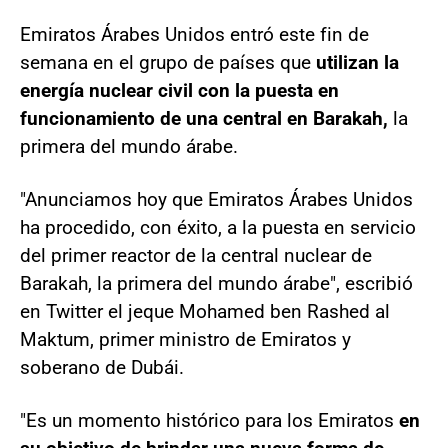
Emiratos Árabes Unidos entró este fin de
semana en el grupo de países que
utilizan la
energía nuclear civil con la puesta en
funcionamiento de una central en Barakah,
la
primera del mundo árabe.
"Anunciamos hoy que Emiratos Árabes Unidos
ha procedido, con éxito, a la puesta en servicio
del primer reactor de la central nuclear de
Barakah, la primera del mundo árabe", escribió
en Twitter el jeque Mohamed ben Rashed al
Maktum, primer ministro de Emiratos y
soberano de Dubái.
"Es un momento histórico para los Emiratos
en