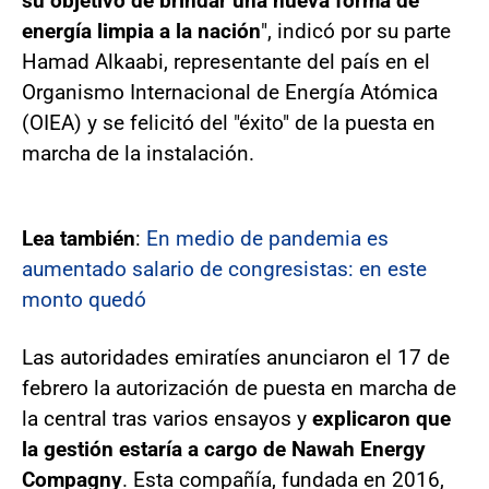
su objetivo de brindar una nueva forma de
energía limpia a la nación
", indicó por su parte
Hamad Alkaabi, representante del país en el
Organismo Internacional de Energía Atómica
(OIEA) y se felicitó del "éxito" de la puesta en
marcha de la instalación.
Lea también
:
En medio de pandemia es
aumentado salario de congresistas: en este
monto quedó
Las autoridades emiratíes anunciaron el 17 de
febrero la autorización de puesta en marcha de
la central tras varios ensayos y
explicaron que
la gestión estaría a cargo de Nawah Energy
Compagny
. Esta compañía, fundada en 2016,