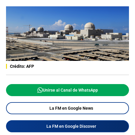
Crédito: AFP
Unirse al Canal de WhatsApp
La FM en Google News
La FM en Google Discover