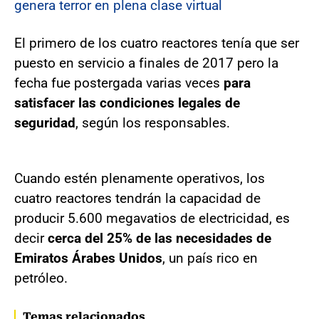
genera terror en plena clase virtual
El primero de los cuatro reactores tenía que ser
puesto en servicio a finales de 2017 pero la
fecha fue postergada varias veces
para
satisfacer las condiciones legales de
seguridad
, según los responsables.
Cuando estén plenamente operativos, los
cuatro reactores tendrán la capacidad de
producir 5.600 megavatios de electricidad, es
decir
cerca del 25% de las necesidades de
Emiratos Árabes Unidos
, un país rico en
petróleo.
Temas relacionados