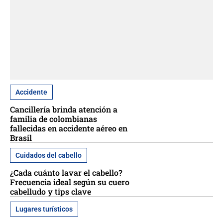
Accidente
Cancillería brinda atención a
familia de colombianas
fallecidas en accidente aéreo en
Brasil
Cuidados del cabello
¿Cada cuánto lavar el cabello?
Frecuencia ideal según su cuero
cabelludo y tips clave
Lugares turísticos