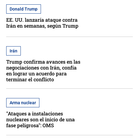
Donald Trump
EE. UU. lanzaría ataque contra
Irán en semanas, según Trump
Irán
Trump confirma avances en las
negociaciones con Irán, confía
en lograr un acuerdo para
terminar el conflicto
Arma nuclear
"Ataques a instalaciones
nucleares son el inicio de una
fase peligrosa": OMS