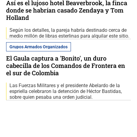
Así es el lujoso hotel Beaverbrook, la finca
donde se habrían casado Zendaya y Tom
Holland
Según los detalles, la pareja habría destinado cerca de
medio millón de libras esterlinas para alquilar este sitio.
Grupos Armados Organizados
El Gaula captura a 'Bonito', un duro
cabecilla de los Comandos de Frontera en
el sur de Colombia
Las Fuerzas Militares y el presidente Abelardo de la
espriella celebraron la detención de Héctor Bastidas,
sobre quien pesaba una orden judicial.