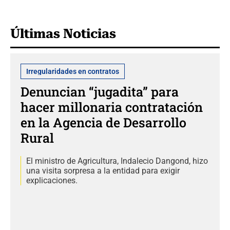
Últimas Noticias
Irregularidades en contratos
Denuncian “jugadita” para
hacer millonaria contratación
en la Agencia de Desarrollo
Rural
El ministro de Agricultura, Indalecio Dangond, hizo
una visita sorpresa a la entidad para exigir
explicaciones.