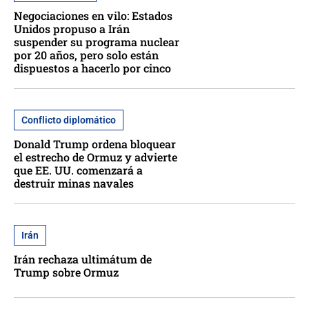
Negociaciones en vilo: Estados
Unidos propuso a Irán
suspender su programa nuclear
por 20 años, pero solo están
dispuestos a hacerlo por cinco
Conflicto diplomático
Donald Trump ordena bloquear
el estrecho de Ormuz y advierte
que EE. UU. comenzará a
destruir minas navales
Irán
Irán rechaza ultimátum de
Trump sobre Ormuz