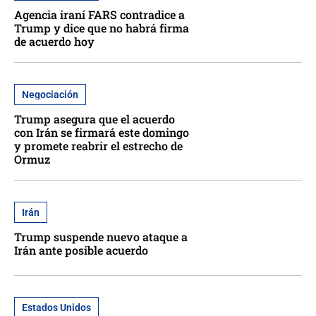
Agencia iraní FARS contradice a
Trump y dice que no habrá firma
de acuerdo hoy
Negociación
Trump asegura que el acuerdo
con Irán se firmará este domingo
y promete reabrir el estrecho de
Ormuz
Irán
Trump suspende nuevo ataque a
Irán ante posible acuerdo
Estados Unidos