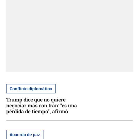
Conflicto diplomático
Trump dice que no quiere
negociar más con Irán: "es una
pérdida de tiempo", afirmó
Acuerdo de paz