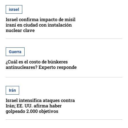
israel
Israel confirma impacto de misil
iraní en ciudad con instalación
nuclear clave
Guerra
¿Cuál es el costo de búnkeres
antinucleares? Experto responde
Irán
Israel intensifica ataques contra
Irán; EE. UU. afirma haber
golpeado 2.000 objetivos