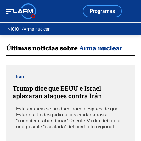
Programas
INICIO
Arma nuclear
Últimas noticias sobre
Arma nuclear
Irán
Trump dice que EEUU e Israel
aplazarán ataques contra Irán
Este anuncio se produce poco después de que
Estados Unidos pidió a sus ciudadanos a
"considerar abandonar" Oriente Medio debido a
una posible "escalada" del conflicto regional.