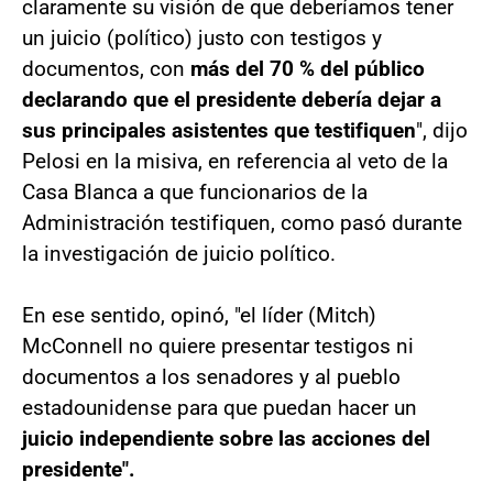
claramente su visión de que deberíamos tener
un juicio (político) justo con testigos y
documentos, con
más del 70 % del público
declarando que el presidente debería dejar a
sus principales asistentes que testifiquen
", dijo
Pelosi en la misiva, en referencia al veto de la
Casa Blanca a que funcionarios de la
Administración testifiquen, como pasó durante
la investigación de juicio político.
En ese sentido, opinó, "el líder (Mitch)
McConnell no quiere presentar testigos ni
documentos a los senadores y al pueblo
estadounidense para que puedan hacer un
juicio independiente sobre las acciones del
presidente".