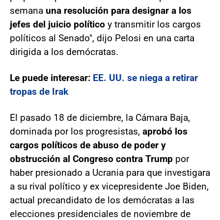
semana
una resolución para designar a los
jefes del juicio político
y transmitir los cargos
políticos al Senado", dijo Pelosi en una carta
dirigida a los demócratas.
Le puede interesar:
EE. UU. se niega a retirar
tropas de Irak
El pasado 18 de diciembre, la Cámara Baja,
dominada por los progresistas,
aprobó los
cargos políticos de abuso de poder y
obstrucción al Congreso contra Trump
por
haber presionado a Ucrania para que investigara
a su rival político y ex vicepresidente Joe Biden,
actual precandidato de los demócratas a las
elecciones presidenciales de noviembre de