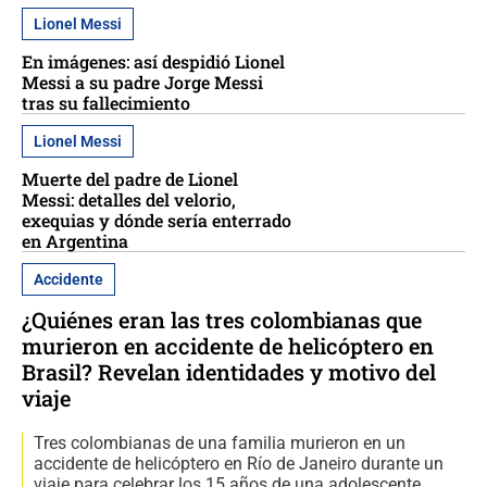
Lionel Messi
En imágenes: así despidió Lionel
Messi a su padre Jorge Messi
tras su fallecimiento
Lionel Messi
Muerte del padre de Lionel
Messi: detalles del velorio,
exequias y dónde sería enterrado
en Argentina
Accidente
¿Quiénes eran las tres colombianas que
murieron en accidente de helicóptero en
Brasil? Revelan identidades y motivo del
viaje
Tres colombianas de una familia murieron en un
accidente de helicóptero en Río de Janeiro durante un
viaje para celebrar los 15 años de una adolescente.