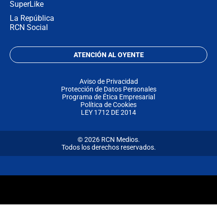
SuperLike
La República
RCN Social
ATENCIÓN AL OYENTE
Aviso de Privacidad
Protección de Datos Personales
Programa de Ética Empresarial
Política de Cookies
LEY 1712 DE 2014
© 2026 RCN Medios.
Todos los derechos reservados.