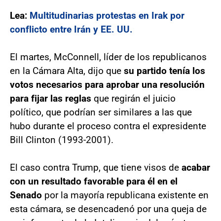
Lea:
Multitudinarias protestas en Irak por
conflicto entre Irán y EE. UU.
El martes, McConnell, líder de los republicanos
en la Cámara Alta, dijo que
su partido tenía los
votos necesarios para aprobar una resolución
para fijar las reglas
que regirán el juicio
político, que podrían ser similares a las que
hubo durante el proceso contra el expresidente
Bill Clinton (1993-2001).
El caso contra Trump, que tiene visos de
acabar
con un resultado favorable para él en el
Senado
por la mayoría republicana existente en
esta cámara, se desencadenó por una queja de