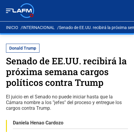
INICIO
INTERNACIONAL
Senado de EE.UU. recibirá la próxima se
Donald Trump
Senado de EE.UU. recibirá la
próxima semana cargos
políticos contra Trump
El juicio en el Senado no puede iniciar hasta que la
Cámara nombre a los "jefes" del proceso y entregue los
cargos contra Trump.
Daniela Henao Cardozo