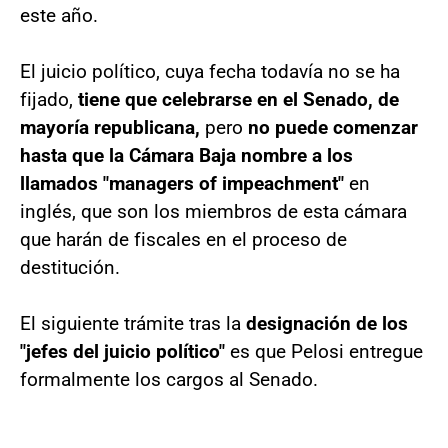
este año.
El juicio político, cuya fecha todavía no se ha
fijado,
tiene que celebrarse en el Senado, de
mayoría republicana,
pero
no puede comenzar
hasta que la Cámara Baja nombre a los
llamados "managers of impeachment"
en
inglés, que son los miembros de esta cámara
que harán de fiscales en el proceso de
destitución.
El siguiente trámite tras la
designación de los
"jefes del juicio político"
es que Pelosi entregue
formalmente los cargos al Senado.