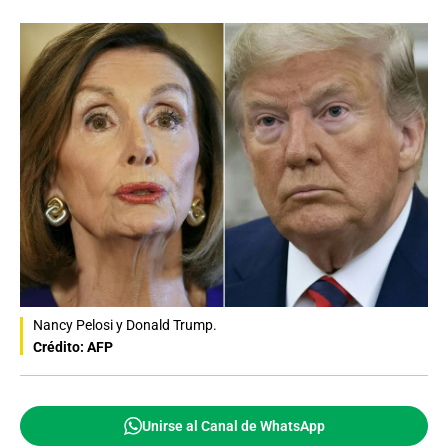
Nancy Pelosi y Donald Trump.
Crédito: AFP
Unirse al Canal de WhatsApp