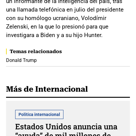
un informante de la Inteligencia del país, tras
una llamada telefónica en julio del presidente
con su homólogo ucraniano, Volodímir
Zelenski, en la que lo presionó para que
investigara a Biden y a su hijo Hunter.
Temas relacionados
Donald Trump
Más de Internacional
Política internacional
Estados Unidos anuncia una
“ayuda” de mil millones de