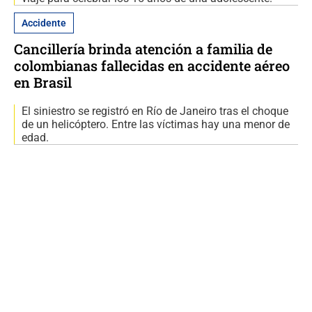
Accidente
Cancillería brinda atención a familia de
colombianas fallecidas en accidente aéreo
en Brasil
El siniestro se registró en Río de Janeiro tras el choque
de un helicóptero. Entre las víctimas hay una menor de
edad.