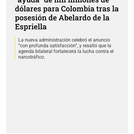
dólares para Colombia tras la
posesión de Abelardo de la
Espriella
La nueva administración celebró el anuncio
“con profunda satisfacción”, y resaltó que la
agenda bilateral fortalecerá la lucha contra el
narcotráfico.