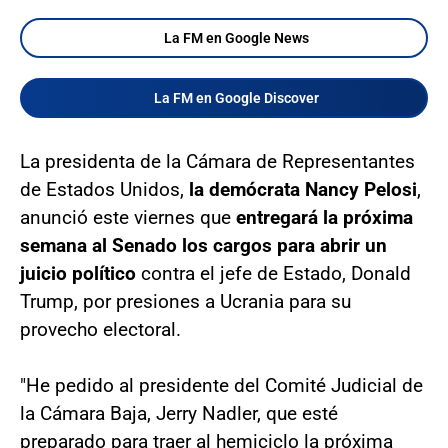
La FM en Google News
La FM en Google Discover
La presidenta de la Cámara de Representantes
de Estados Unidos,
la demócrata Nancy Pelosi
,
anunció este viernes que
entregará la próxima
semana al Senado los cargos para abrir un
juicio político
contra el jefe de Estado, Donald
Trump, por presiones a Ucrania para su
provecho electoral.
"He pedido al presidente del Comité Judicial de
la Cámara Baja, Jerry Nadler, que esté
preparado para traer al hemiciclo la próxima