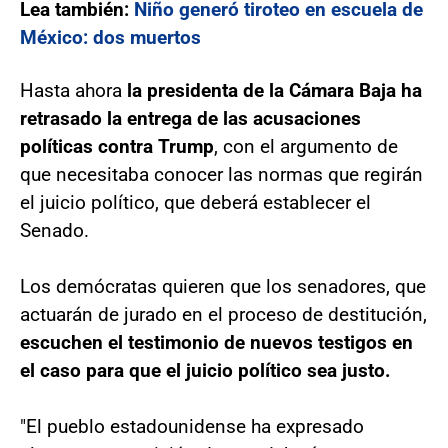
Lea también:
Niño generó tiroteo en escuela de
México: dos muertos
Hasta ahora
la presidenta de la Cámara Baja ha
retrasado la entrega de las acusaciones
políticas contra Trump
, con el argumento de
que necesitaba conocer las normas que regirán
el juicio político, que deberá establecer el
Senado.
Los demócratas quieren que los senadores, que
actuarán de jurado en el proceso de destitución,
escuchen el testimonio de nuevos testigos en
el caso para que el juicio político sea justo.
"El pueblo estadounidense ha expresado