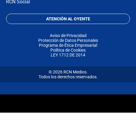
RCN Social
ATENCIÓN AL OYENTE
Aviso de Privacidad
Protección de Datos Personales
Programa de Ética Empresarial
Política de Cookies
LEY 1712 DE 2014
© 2026 RCN Medios.
Todos los derechos reservados.