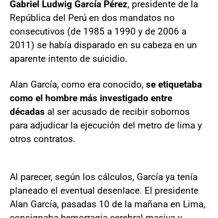
Gabriel Ludwig García Pérez
, presidente de la
República del Perú en dos mandatos no
consecutivos (de 1985 a 1990 y de 2006 a
2011) se había disparado en su cabeza en un
aparente intento de suicidio.
Alan García, como era conocido,
se etiquetaba
como el hombre más investigado entre
décadas
al ser acusado de recibir sobornos
para adjudicar la ejecución del metro de lima y
otros contratos.
Al parecer, según los cálculos, García ya tenía
planeado el eventual desenlace. El presidente
Alan García, pasadas 10 de la mañana en Lima,
consignaba hemorragia cerebral masiva y