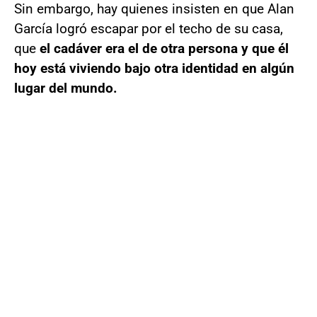
Sin embargo, hay quienes insisten en que Alan
García logró escapar por el techo de su casa,
que
el cadáver era el de otra persona y que él
hoy está viviendo bajo otra identidad en algún
lugar del mundo.