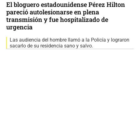
El bloguero estadounidense Pérez Hilton
pareció autolesionarse en plena
transmisión y fue hospitalizado de
urgencia
Las audiencia del hombre llamó a la Policía y lograron
sacarlo de su residencia sano y salvo.