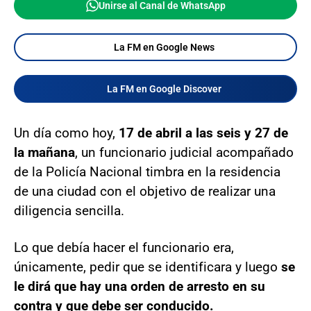
Unirse al Canal de WhatsApp
La FM en Google News
La FM en Google Discover
Un día como hoy,
17 de abril a las seis y 27 de
la mañana
, un funcionario judicial acompañado
de la Policía Nacional timbra en la residencia
de una ciudad con el objetivo de realizar una
diligencia sencilla.
Lo que debía hacer el funcionario era,
únicamente, pedir que se identificara y luego
se
le dirá que hay una orden de arresto en su
contra y que debe ser conducido.