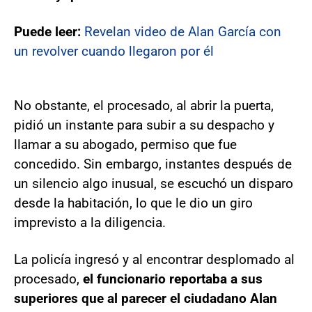
Puede leer:
Revelan video de Alan García con
un revolver cuando llegaron por él
No obstante, el procesado, al abrir la puerta,
pidió un instante para subir a su despacho y
llamar a su abogado, permiso que fue
concedido. Sin embargo, instantes después de
un silencio algo inusual, se escuchó un disparo
desde la habitación, lo que le dio un giro
imprevisto a la diligencia.
La policía ingresó y al encontrar desplomado al
procesado,
el funcionario reportaba a sus
superiores que al parecer el ciudadano Alan