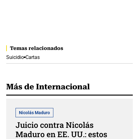
Temas relacionados
Suicidio
Cartas
Más de Internacional
Nicolás Maduro
Juicio contra Nicolás
Maduro en EE. UU.: estos