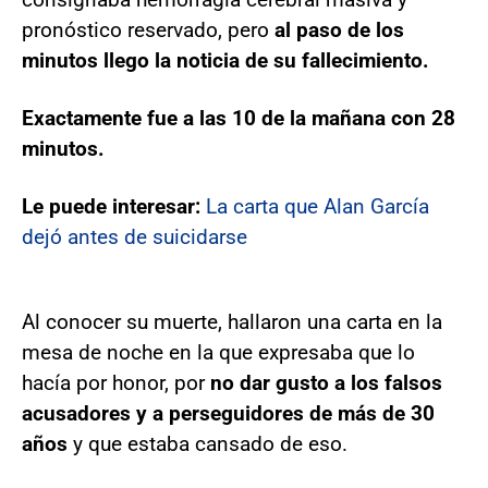
pronóstico reservado, pero
al paso de los
minutos llego la noticia de su fallecimiento.
Exactamente fue a las 10 de la mañana con 28
minutos.
Le puede interesar:
La carta que Alan García
dejó antes de suicidarse
Al conocer su muerte, hallaron una carta en la
mesa de noche en la que expresaba que lo
hacía por honor, por
no dar gusto a los falsos
acusadores y a perseguidores de más de 30
años
y que estaba cansado de eso.