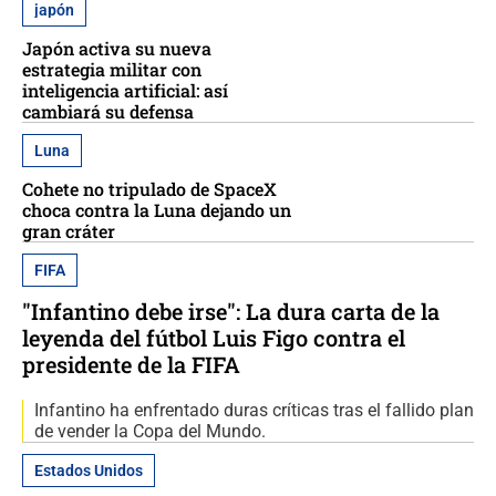
japón
Japón activa su nueva
estrategia militar con
inteligencia artificial: así
cambiará su defensa
Luna
Cohete no tripulado de SpaceX
choca contra la Luna dejando un
gran cráter
FIFA
"Infantino debe irse": La dura carta de la
leyenda del fútbol Luis Figo contra el
presidente de la FIFA
Infantino ha enfrentado duras críticas tras el fallido plan
de vender la Copa del Mundo.
Estados Unidos