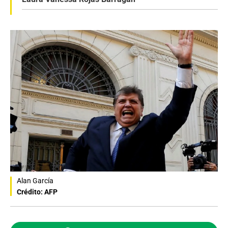
Alan García
Crédito: AFP