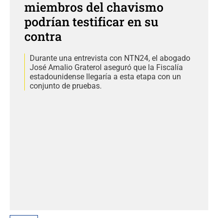
miembros del chavismo
podrían testificar en su
contra
Durante una entrevista con NTN24, el abogado
José Amalio Graterol aseguró que la Fiscalía
estadounidense llegaría a esta etapa con un
conjunto de pruebas.