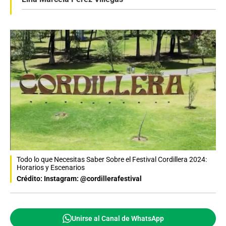
Todo lo que Necesitas Saber Sobre el Festival Cordillera 2024:
Horarios y Escenarios
Crédito: Instagram: @cordillerafestival
Unirse al Canal de WhatsApp