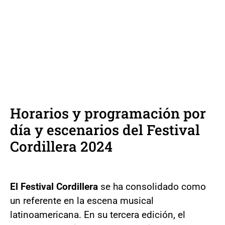
Horarios y programación por
día y escenarios del Festival
Cordillera 2024
El Festival Cordillera
se ha consolidado como
un referente en la escena musical
latinoamericana. En su tercera edición, el