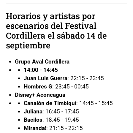
Horarios y artistas por
escenarios del Festival
Cordillera el sábado 14 de
septiembre
Grupo Aval Cordillera
14:00 - 14:45
Juan Luis Guerra
: 22:15 - 23:45
Hombres G
: 23:45 - 00:45
Disney+ Aconcagua
Canalón de Timbiquí
: 14:45 - 15:45
Juliana
: 16:45 - 17:45
Bacilos
: 18:45 - 19:45
Miranda!
: 21:15 - 22:15