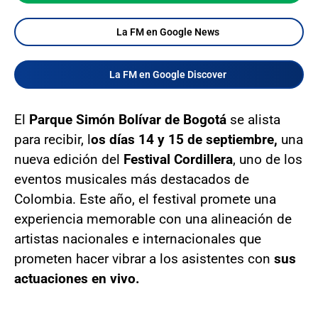
La FM en Google News
La FM en Google Discover
El
Parque Simón Bolívar de Bogotá
se alista
para recibir, l
os días 14 y 15 de septiembre,
una
nueva edición del
Festival Cordillera
, uno de los
eventos musicales más destacados de
Colombia. Este año, el festival promete una
experiencia memorable con una alineación de
artistas nacionales e internacionales que
prometen hacer vibrar a los asistentes con
sus
actuaciones en vivo.