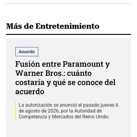
Más de Entretenimiento
Acuerdo
Fusión entre Paramount y
Warner Bros.: cuánto
costaría y qué se conoce del
acuerdo
La autorización se anunció el pasado jueves 6
de agosto de 2026, por la Autoridad de
Competencia y Mercados del Reino Unido.