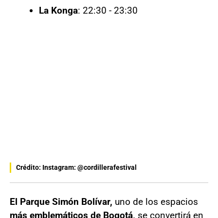
La Konga
: 22:30 - 23:30
Crédito: Instagram: @cordillerafestival
El Parque Simón Bolívar,
uno de los espacios
más emblemáticos de Bogotá,
se convertirá en