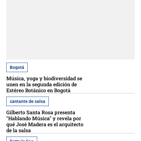
Bogotá
Música, yoga y biodiversidad se
unen en la segunda edición de
Estéreo Botánico en Bogotá
cantante de salsa
Gilberto Santa Rosa presenta
"Hablando Música" y revela por
qué José Madera es el arquitecto
de la salsa