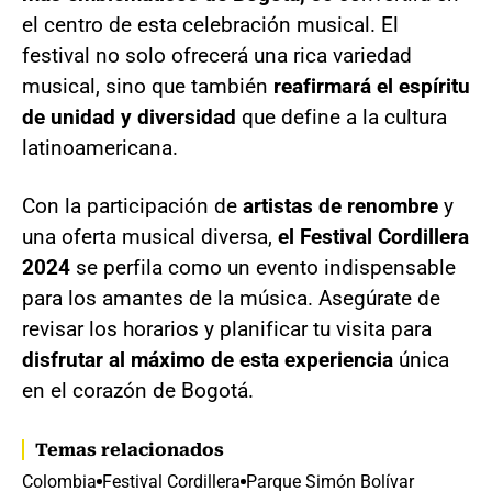
el centro de esta celebración musical. El
festival no solo ofrecerá una rica variedad
musical, sino que también
reafirmará el espíritu
de unidad y diversidad
que define a la cultura
latinoamericana.
Con la participación de
artistas de renombre
y
una oferta musical diversa,
el Festival Cordillera
2024
se perfila como un evento indispensable
para los amantes de la música. Asegúrate de
revisar los horarios y planificar tu visita para
disfrutar al máximo de esta experiencia
única
en el corazón de Bogotá.
Temas relacionados
Colombia
Festival Cordillera
Parque Simón Bolívar