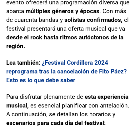
evento ofrecerá una programación diversa que
abarca
múltiples géneros y épocas
. Con más
de cuarenta bandas y
solistas confirmados,
el
festival presentará una oferta musical que va
desde el rock hasta ritmos autóctonos de la
región.
Lea también:
¿Festival Cordillera 2024
reprograma tras la cancelación de Fito Páez?
Esto es lo que debe saber
Para disfrutar plenamente de
esta experiencia
musical,
es esencial planificar con antelación.
A continuación, se detallan los horarios y
escenarios para cada día del festival: