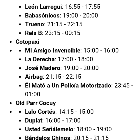
León Larregui
: 16:55 - 17:55
Babasónicos
: 19:00 - 20:00
Trueno
: 21:15 - 22:15
Rels B
: 23:15 - 00:15
Cotopaxi
Mi Amigo Invencible
: 15:00 - 16:00
La Derecha
: 17:00 - 18:00
José Madero
: 19:00 - 20:00
Airbag
: 21:15 - 22:15
Él Mató a Un Policía Motorizado
: 23:45 -
01:00
Old Parr Cocuy
Lalo Cortés
: 14:15 - 15:00
Duplat
: 16:00 - 17:00
Usted Señálemelo
: 18:00 - 19:00
Bándalos Chinos
: 20:15 - 21:15