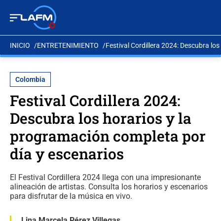
INICIO
ENTRETENIMIENTO
Festival Cordillera 2024: Descubra lo
Colombia
Festival Cordillera 2024:
Descubra los horarios y la
programación completa por
día y escenarios
El Festival Cordillera 2024 llega con una impresionante
alineación de artistas. Consulta los horarios y escenarios
para disfrutar de la música en vivo.
Lina Marcela Pérez Villegas