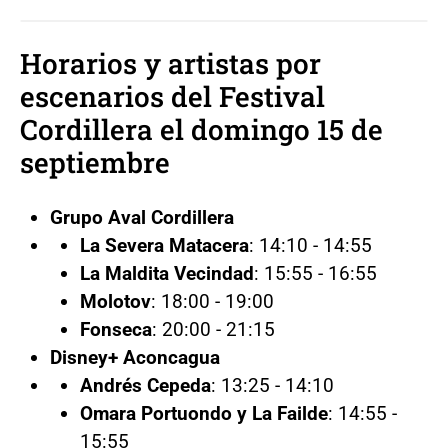
Horarios y artistas por
escenarios del Festival
Cordillera el domingo 15 de
septiembre
Grupo Aval Cordillera
La Severa Matacera
: 14:10 - 14:55
La Maldita Vecindad
: 15:55 - 16:55
Molotov
: 18:00 - 19:00
Fonseca
: 20:00 - 21:15
Disney+ Aconcagua
Andrés Cepeda
: 13:25 - 14:10
Omara Portuondo y La Failde
: 14:55 -
15:55