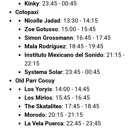
Kinky
: 23:45 - 00:45
Cotopaxi
Nicolle Jadad
: 13:30 - 14:15
Zoe Gotusso
: 15:00 - 15:45
Simon Grossmann
: 16:45 - 17:45
Mala Rodríguez
: 18:45 - 19:45
Instituto Mexicano del Sonido
: 21:15 -
22:15
Systema Solar
: 23:45 - 00:45
Old Parr Cocuy
Los Yoryis
: 14:00 - 14:45
Los Mirlos
: 15:45 - 16:45
The Skatalites
: 17:45 - 18:45
Morodo
: 20:15 - 21:15
La Vela Puerca
: 22:45 - 23:45