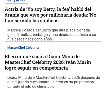
Betty la Fea
Actriz de ‘Yo soy Betty, la fea’ habló del
drama que vive por millonaria deuda: ‘No
han servido las súplicas’
Marcela Posada denunció que una placa clonada
generó multas, embargo y una deuda que afecta a su
hija desde hace ocho años.
MasterChef Celebrity
El error que sacó a Diana Mina de
MasterChef Celebrity 2026: Iván Marín
logró seguir en competencia
Diana Mina dejó MasterChef Celebrity 2026 después de
que el jurado cuestionara un error en su preparación
durante el reto de eliminación.