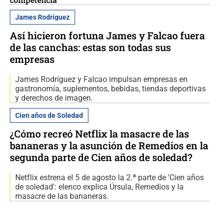
James Rodríguez
Así hicieron fortuna James y Falcao fuera
de las canchas: estas son todas sus
empresas
James Rodríguez y Falcao impulsan empresas en
gastronomía, suplementos, bebidas, tiendas deportivas
y derechos de imagen.
Cien años de Soledad
¿Cómo recreó Netflix la masacre de las
bananeras y la asunción de Remedios en la
segunda parte de Cien años de soledad?
Netflix estrena el 5 de agosto la 2.ª parte de 'Cien años
de soledad': elenco explica Úrsula, Remedios y la
masacre de las bananeras.