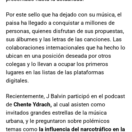
Por este sello que ha dejado con su música, el
paisa ha llegado a conquistar a millones de
personas, quienes disfrutan de sus propuestas,
sus álbumes y las letras de las canciones. Las
colaboraciones internacionales que ha hecho lo
ubican en una posición deseada por otros
colegas y lo llevan a ocupar los primeros
lugares en las listas de las plataformas
digitales.
Recientemente, J Balvin participó en el podcast
de
Chente Ydrach,
al cual asisten como
invitados grandes estrellas de la música
urbana, y le preguntaron sobre polémicos
temas como
la influencia del narcotráfico en la