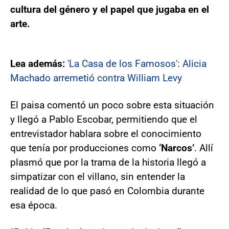
cultura del género y el papel que jugaba en el
arte.
Lea además:
'La Casa de los Famosos': Alicia
Machado arremetió contra William Levy
El paisa comentó un poco sobre esta situación
y llegó a Pablo Escobar, permitiendo que el
entrevistador hablara sobre el conocimiento
que tenía por producciones como
‘Narcos’
. Allí
plasmó que por la trama de la historia llegó a
simpatizar con el villano, sin entender la
realidad de lo que pasó en Colombia durante
esa época.