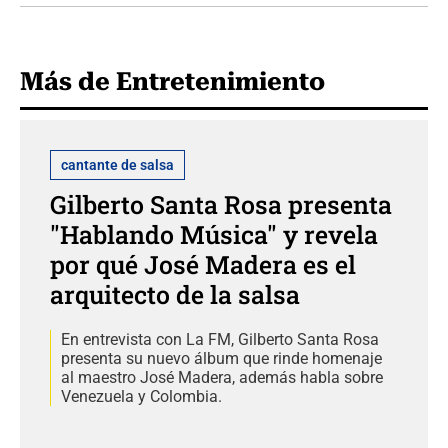
Más de Entretenimiento
cantante de salsa
Gilberto Santa Rosa presenta
"Hablando Música" y revela
por qué José Madera es el
arquitecto de la salsa
En entrevista con La FM, Gilberto Santa Rosa
presenta su nuevo álbum que rinde homenaje
al maestro José Madera, además habla sobre
Venezuela y Colombia.