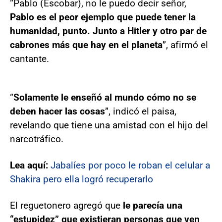
“Pablo (Escobar), no le puedo decir señor,
Pablo es el peor ejemplo que puede tener la
humanidad, punto. Junto a Hitler y otro par de
cabrones más que hay en el planeta
”, afirmó el
cantante.
“
Solamente le enseñó al mundo cómo no se
deben hacer las cosas
”, indicó el paisa,
revelando que tiene una amistad con el hijo del
narcotráfico.
Lea aquí:
Jabalíes por poco le roban el celular a
Shakira pero ella logró recuperarlo
El reguetonero agregó que
le parecía una
“estupidez” que existieran personas que ven