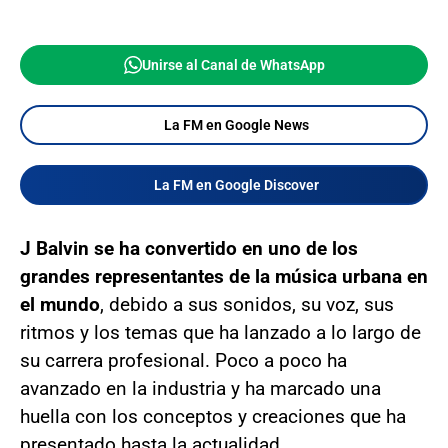
Unirse al Canal de WhatsApp
La FM en Google News
La FM en Google Discover
J Balvin se ha convertido en uno de los
grandes representantes de la música urbana en
el mundo
, debido a sus sonidos, su voz, sus
ritmos y los temas que ha lanzado a lo largo de
su carrera profesional. Poco a poco ha
avanzado en la industria y ha marcado una
huella con los conceptos y creaciones que ha
presentado hasta la actualidad.