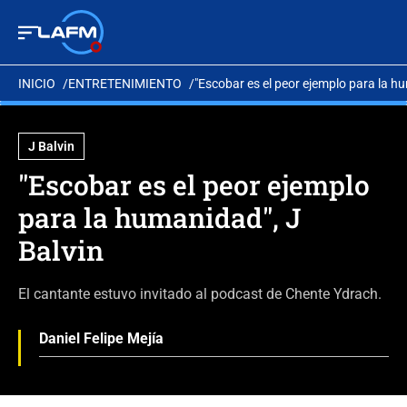
INICIO
ENTRETENIMIENTO
"Escobar es el peor ejemplo para la h
J Balvin
"Escobar es el peor ejemplo
para la humanidad", J
Balvin
El cantante estuvo invitado al podcast de Chente Ydrach.
Daniel Felipe Mejía