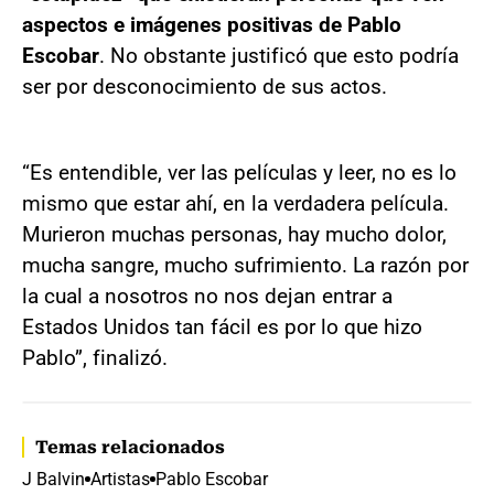
aspectos e imágenes positivas de Pablo
Escobar
. No obstante justificó que esto podría
ser por desconocimiento de sus actos.
“Es entendible, ver las películas y leer, no es lo
mismo que estar ahí, en la verdadera película.
Murieron muchas personas, hay mucho dolor,
mucha sangre, mucho sufrimiento. La razón por
la cual a nosotros no nos dejan entrar a
Estados Unidos tan fácil es por lo que hizo
Pablo”, finalizó.
Temas relacionados
J Balvin
Artistas
Pablo Escobar