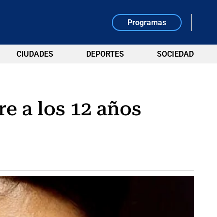
Programas
CIUDADES
DEPORTES
SOCIEDAD
re a los 12 años