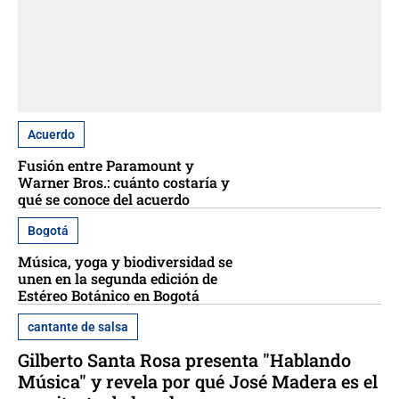
Acuerdo
Fusión entre Paramount y
Warner Bros.: cuánto costaría y
qué se conoce del acuerdo
Bogotá
Música, yoga y biodiversidad se
unen en la segunda edición de
Estéreo Botánico en Bogotá
cantante de salsa
Gilberto Santa Rosa presenta "Hablando
Música" y revela por qué José Madera es el