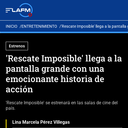
INICIO
ENTRETENIMIENTO
'Rescate Imposible' llega a la pantal
Estrenos
'Rescate Imposible' llega a la
pantalla grande con una
emocionante historia de
acción
'Rescate Imposible' se estrenará en las salas de cine del
país.
Lina Marcela Pérez Villegas