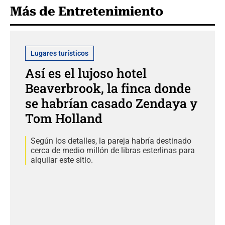
Más de Entretenimiento
Lugares turísticos
Así es el lujoso hotel
Beaverbrook, la finca donde
se habrían casado Zendaya y
Tom Holland
Según los detalles, la pareja habría destinado
cerca de medio millón de libras esterlinas para
alquilar este sitio.