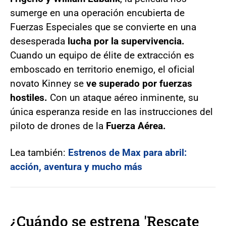
sumerge en una operación encubierta de
Fuerzas Especiales que se convierte en una
desesperada
lucha por la supervivencia.
Cuando un equipo de élite de extracción es
emboscado en territorio enemigo, el oficial
novato Kinney se
ve superado por fuerzas
hostiles.
Con un ataque aéreo inminente, su
única esperanza reside en las instrucciones del
piloto de drones de la
Fuerza Aérea.
Lea también:
Estrenos de Max para abril:
acción, aventura y mucho más
¿Cuándo se estrena 'Rescate