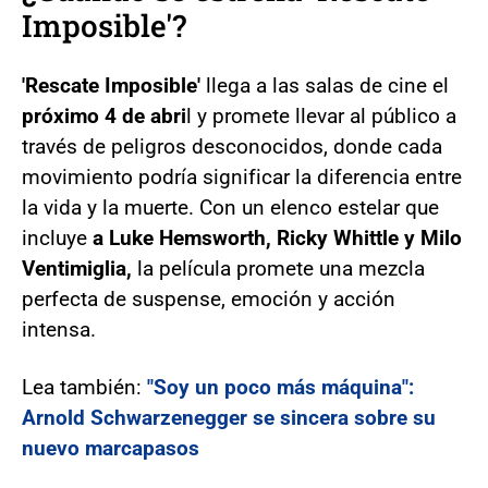
Imposible'?
'Rescate Imposible'
llega a las salas de cine el
próximo 4 de abri
l y promete llevar al público a
través de peligros desconocidos, donde cada
movimiento podría significar la diferencia entre
la vida y la muerte. Con un elenco estelar que
incluye
a Luke Hemsworth, Ricky Whittle y Milo
Ventimiglia,
la película promete una mezcla
perfecta de suspense, emoción y acción
intensa.
Lea también:
"Soy un poco más máquina":
Arnold Schwarzenegger se sincera sobre su
nuevo marcapasos