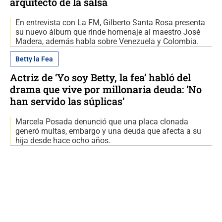
arquitecto de la salsa
En entrevista con La FM, Gilberto Santa Rosa presenta
su nuevo álbum que rinde homenaje al maestro José
Madera, además habla sobre Venezuela y Colombia.
Betty la Fea
Actriz de ‘Yo soy Betty, la fea’ habló del
drama que vive por millonaria deuda: ‘No
han servido las súplicas’
Marcela Posada denunció que una placa clonada
generó multas, embargo y una deuda que afecta a su
hija desde hace ocho años.