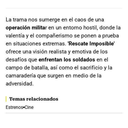
La trama nos sumerge en el caos de una
operación milita
r en un entorno hostil, donde la
valentía y el compañerismo se ponen a prueba
en situaciones extremas.
'Rescate Imposible'
ofrece una visión realista y emotiva de los
desafíos que
enfrentan los soldados
en el
campo de batalla, así como el sacrificio y la
camaradería que surgen en medio de la
adversidad.
Temas relacionados
Estrenos
Cine