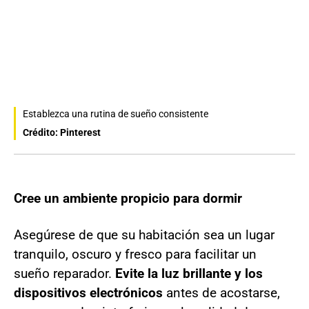
Establezca una rutina de sueño consistente
Crédito: Pinterest
Cree un ambiente propicio para dormir
Asegúrese de que su habitación sea un lugar
tranquilo, oscuro y fresco para facilitar un
sueño reparador.
Evite la luz brillante y los
dispositivos electrónicos
antes de acostarse,