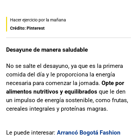
Hacer ejercicio por la mañana
Crédito: Pinterest
Desayune de manera saludable
No se salte el desayuno, ya que es la primera
comida del día y le proporciona la energía
necesaria para comenzar la jornada.
Opte por
alimentos nutritivos y equilibrados
que le den
un impulso de energía sostenible, como frutas,
cereales integrales y proteínas magras.
Le puede interesar:
Arrancó Bogotá Fashion