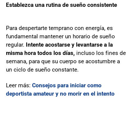
Establezca una rutina de sueño consistente
Para despertarte temprano con energía, es
fundamental mantener un horario de sueño
regular.
Intente acostarse y levantarse a la
misma hora todos los días,
incluso los fines de
semana, para que su cuerpo se acostumbre a
un ciclo de sueño constante.
Leer más:
Consejos para iniciar como
deportista amateur y no morir en el intento