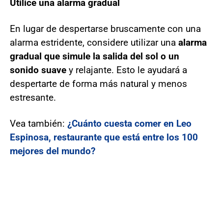
Utilice una alarma gradual
En lugar de despertarse bruscamente con una
alarma estridente, considere utilizar una
alarma
gradual que simule la salida del sol o un
sonido suave
y relajante. Esto le ayudará a
despertarte de forma más natural y menos
estresante.
Vea también:
¿Cuánto cuesta comer en Leo
Espinosa, restaurante que está entre los 100
mejores del mundo?