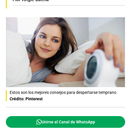
Estos son los mejores consejos para despertarse temprano
Crédito: Pinterest
Unirse al Canal de WhatsApp