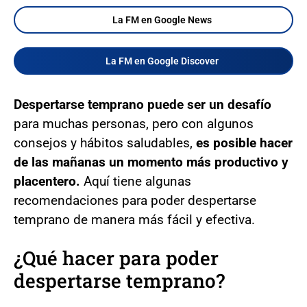
La FM en Google News
La FM en Google Discover
Despertarse temprano puede ser un desafío
para muchas personas, pero con algunos
consejos y hábitos saludables,
es posible hacer
de las mañanas un momento más productivo y
placentero.
Aquí tiene algunas
recomendaciones para poder despertarse
temprano de manera más fácil y efectiva.
¿Qué hacer para poder
despertarse temprano?