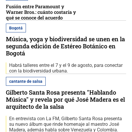
Fusión entre Paramount y
Warner Bros.: cuánto costaría y
qué se conoce del acuerdo
Bogotá
Música, yoga y biodiversidad se unen en la
segunda edición de Estéreo Botánico en
Bogotá
Habrá talleres entre el 7 y el 9 de agosto, para conectar
con la biodiversidad urbana.
cantante de salsa
Gilberto Santa Rosa presenta "Hablando
Música" y revela por qué José Madera es el
arquitecto de la salsa
En entrevista con La FM, Gilberto Santa Rosa presenta
su nuevo álbum que rinde homenaje al maestro José
Madera, además habla sobre Venezuela y Colombia.