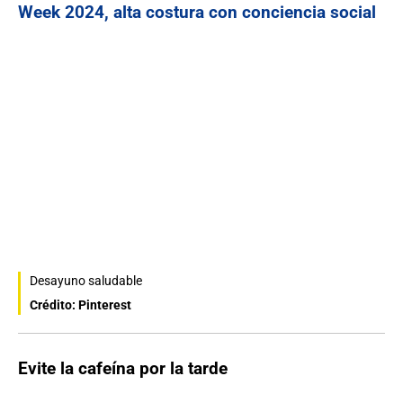
Week 2024, alta costura con conciencia social
Desayuno saludable
Crédito: Pinterest
Evite la cafeína por la tarde