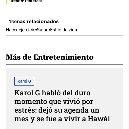
Crédito: Pinterest
Temas relacionados
Hacer ejercicio
Salud
Estilo de vida
Más de Entretenimiento
Karol G
Karol G habló del duro
momento que vivió por
estrés: dejó su agenda un
mes y se fue a vivir a Hawái