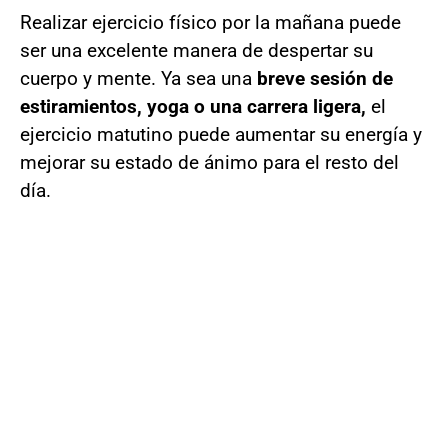
Realizar ejercicio físico por la mañana puede
ser una excelente manera de despertar su
cuerpo y mente. Ya sea una
breve sesión de
estiramientos, yoga o una carrera ligera,
el
ejercicio matutino puede aumentar su energía y
mejorar su estado de ánimo para el resto del
día.