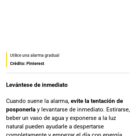
Utilice una alarma gradual
Crédito: Pinterest
Levántese de inmediato
Cuando suene la alarma,
evite la tentación de
posponerla
y levantarse de inmediato. Estirarse,
beber un vaso de agua y exponerse a la luz
natural pueden ayudarle a despertarse
completamente y empezar el día con energía.