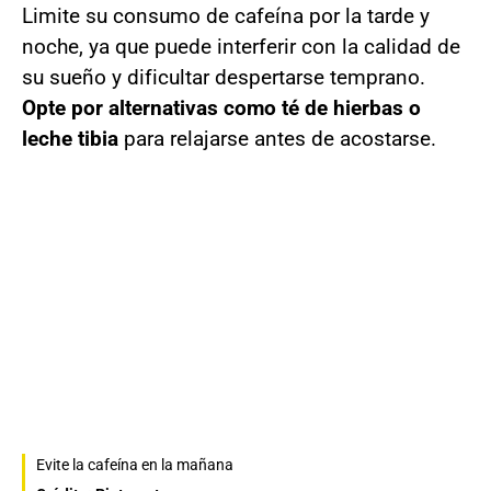
Limite su consumo de cafeína por la tarde y
noche, ya que puede interferir con la calidad de
su sueño y dificultar despertarse temprano.
Opte por alternativas como té de hierbas o
leche tibia
para relajarse antes de acostarse.
Evite la cafeína en la mañana