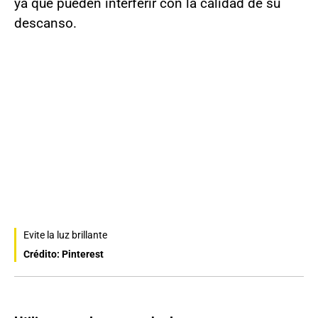
ya que pueden interferir con la calidad de su
descanso.
Evite la luz brillante
Crédito: Pinterest