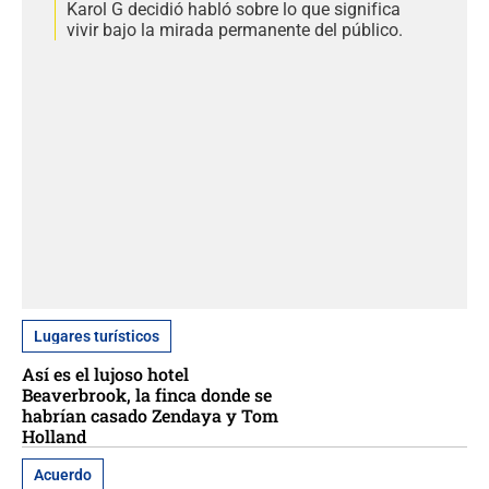
Karol G decidió habló sobre lo que significa
vivir bajo la mirada permanente del público.
Lugares turísticos
Así es el lujoso hotel
Beaverbrook, la finca donde se
habrían casado Zendaya y Tom
Holland
Acuerdo