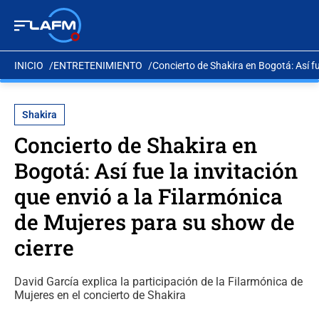
INICIO
ENTRETENIMIENTO
Concierto de Shakira en Bogotá: Así fu
Shakira
Concierto de Shakira en
Bogotá: Así fue la invitación
que envió a la Filarmónica
de Mujeres para su show de
cierre
David García explica la participación de la Filarmónica de
Mujeres en el concierto de Shakira