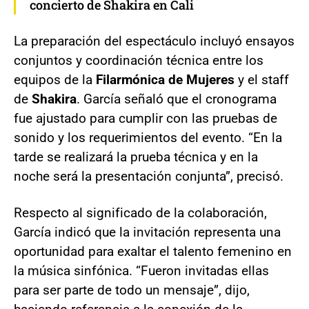
concierto de Shakira en Cali
La preparación del espectáculo incluyó ensayos
conjuntos y coordinación técnica entre los
equipos de la
Filarmónica de Mujeres
y el staff
de
Shakira
. García señaló que el cronograma
fue ajustado para cumplir con las pruebas de
sonido y los requerimientos del evento. “En la
tarde se realizará la prueba técnica y en la
noche será la presentación conjunta”, precisó.
Respecto al significado de la colaboración,
García indicó que la invitación representa una
oportunidad para exaltar el talento femenino en
la música sinfónica. “Fueron invitadas ellas
para ser parte de todo un mensaje”, dijo,