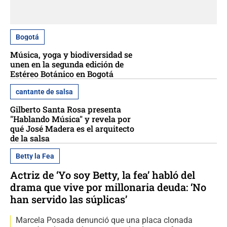
Bogotá
Música, yoga y biodiversidad se
unen en la segunda edición de
Estéreo Botánico en Bogotá
cantante de salsa
Gilberto Santa Rosa presenta
"Hablando Música" y revela por
qué José Madera es el arquitecto
de la salsa
Betty la Fea
Actriz de ‘Yo soy Betty, la fea’ habló del
drama que vive por millonaria deuda: ‘No
han servido las súplicas’
Marcela Posada denunció que una placa clonada