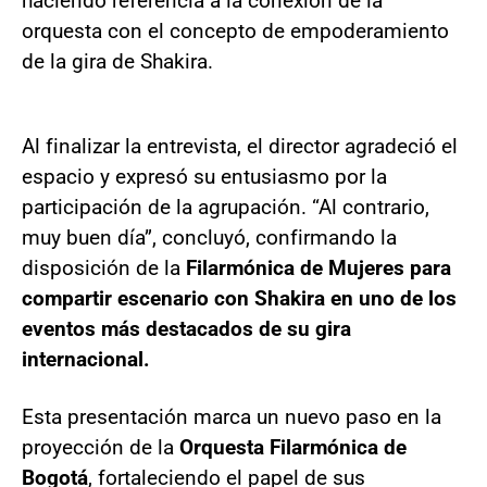
haciendo referencia a la conexión de la
orquesta con el concepto de empoderamiento
de la gira de Shakira.
Al finalizar la entrevista, el director agradeció el
espacio y expresó su entusiasmo por la
participación de la agrupación. “Al contrario,
muy buen día”, concluyó, confirmando la
disposición de la
Filarmónica de Mujeres
para
compartir escenario con Shakira en uno de los
eventos más destacados de su gira
internacional.
Esta presentación marca un nuevo paso en la
proyección de la
Orquesta Filarmónica de
Bogotá
, fortaleciendo el papel de sus