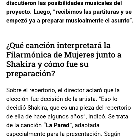
discutieron las posibilidades musicales del
proyecto. Luego, “recibimos las partituras y se
empezó ya a preparar musicalmente el asunto”.
¿Qué canción interpretará la
Filarmónica de Mujeres junto a
Shakira y cómo fue su
preparación?
Sobre el repertorio, el director aclaró que la
elección fue decisión de la artista. “Eso lo
decidió Shakira, que es una pieza del repertorio
de ella de hace algunos años”, indicó. Se trata
de la canción
“La Pared”
, adaptada
especialmente para la presentación. Según