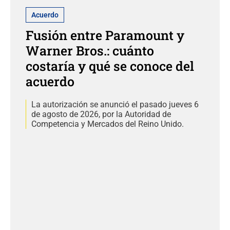
Acuerdo
Fusión entre Paramount y
Warner Bros.: cuánto
costaría y qué se conoce del
acuerdo
La autorización se anunció el pasado jueves 6
de agosto de 2026, por la Autoridad de
Competencia y Mercados del Reino Unido.