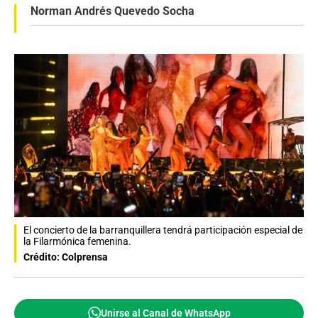
Norman Andrés Quevedo Socha
El concierto de la barranquillera tendrá participación especial de
la Filarmónica femenina.
Crédito: Colprensa
Unirse al Canal de WhatsApp