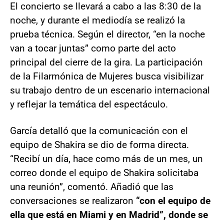
El concierto se llevará a cabo a las 8:30 de la
noche, y durante el mediodía se realizó la
prueba técnica. Según el director, “en la noche
van a tocar juntas” como parte del acto
principal del cierre de la gira. La participación
de la Filarmónica de Mujeres busca visibilizar
su trabajo dentro de un escenario internacional
y reflejar la temática del espectáculo.
García detalló que la comunicación con el
equipo de Shakira se dio de forma directa.
“Recibí un día, hace como más de un mes, un
correo donde el equipo de Shakira solicitaba
una reunión”, comentó. Añadió que las
conversaciones se realizaron
“con el equipo de
ella que está en Miami y en Madrid”, donde se