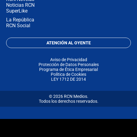
Noticias RCN
SuperLike
La República
RCN Social
ATENCIÓN AL OYENTE
Aviso de Privacidad
Protección de Datos Personales
Programa de Ética Empresarial
Política de Cookies
LEY 1712 DE 2014
© 2026 RCN Medios.
Todos los derechos reservados.