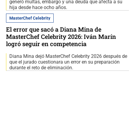
generó multas, embargo y una deuda que afecta a su
hija desde hace ocho años.
MasterChef Celebrity
El error que sacó a Diana Mina de
MasterChef Celebrity 2026: Iván Marín
logró seguir en competencia
Diana Mina dejó MasterChef Celebrity 2026 después de
que el jurado cuestionara un error en su preparación
durante el reto de eliminación.