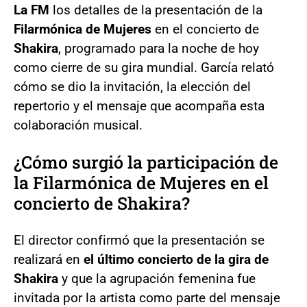
La FM
los detalles de la presentación de la
Filarmónica de Mujeres
en el concierto de
Shakira
, programado para la noche de hoy
como cierre de su gira mundial. García relató
cómo se dio la invitación, la elección del
repertorio y el mensaje que acompaña esta
colaboración musical.
¿Cómo surgió la participación de
la Filarmónica de Mujeres en el
concierto de Shakira?
El director confirmó que la presentación se
realizará en
el último concierto de la gira de
Shakira
y que la agrupación femenina fue
invitada por la artista como parte del mensaje