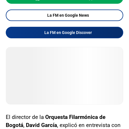
La FM en Google News
La FM en Google Discover
El director de la
Orquesta Filarmónica de
Bogotá
,
David García
, explicó en entrevista con