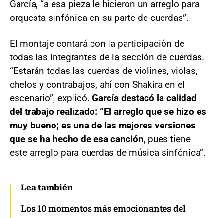
García, “a esa pieza le hicieron un arreglo para
orquesta sinfónica en su parte de cuerdas”.
El montaje contará con la participación de
todas las integrantes de la sección de cuerdas.
“Estarán todas las cuerdas de violines, violas,
chelos y contrabajos, ahí con Shakira en el
escenario”, explicó.
García destacó la calidad
del trabajo realizado: “El arreglo que se hizo es
muy bueno; es una de las mejores versiones
que se ha hecho de esa canción
, pues tiene
este arreglo para cuerdas de música sinfónica”.
Lea también
Los 10 momentos más emocionantes del