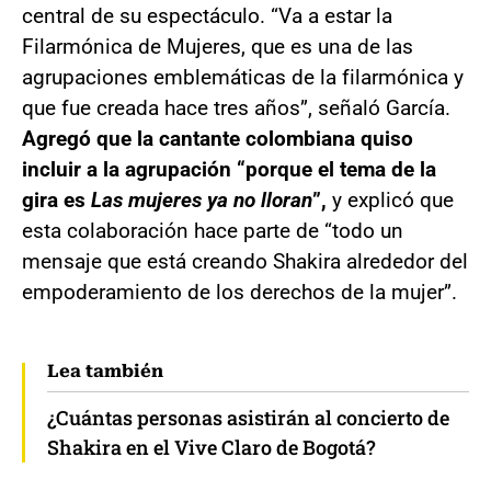
central de su espectáculo. “Va a estar la
Filarmónica de Mujeres, que es una de las
agrupaciones emblemáticas de la filarmónica y
que fue creada hace tres años”, señaló García.
Agregó que la cantante colombiana quiso
incluir a la agrupación “porque el tema de la
gira es
Las mujeres ya no lloran
”,
y explicó que
esta colaboración hace parte de “todo un
mensaje que está creando Shakira alrededor del
empoderamiento de los derechos de la mujer”.
Lea también
¿Cuántas personas asistirán al concierto de
Shakira en el Vive Claro de Bogotá?