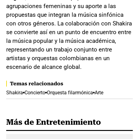
agrupaciones femeninas y su aporte a las
propuestas que integran la música sinfónica
con otros géneros. La colaboración con Shakira
se convierte así en un punto de encuentro entre
la música popular y la música académica,
representando un trabajo conjunto entre
artistas y orquestas colombianas en un
escenario de alcance global.
Temas relacionados
Shakira
Concierto
Orquesta filarmónica
Arte
Más de Entretenimiento