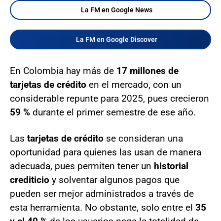
La FM en Google News
La FM en Google Discover
En Colombia hay más de
17 millones de
tarjetas de crédito
en el mercado, con un
considerable repunte para 2025, pues crecieron
59 %
durante el primer semestre de ese año.
Las
tarjetas de crédito
se consideran una
oportunidad para quienes las usan de manera
adecuada, pues permiten tener un
historial
crediticio
y solventar algunos pagos que
pueden ser mejor administrados a través de
esta herramienta. No obstante, solo entre el
35