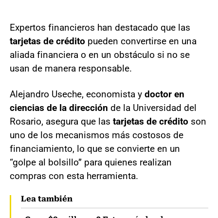
Expertos financieros han destacado que las
tarjetas de crédito
pueden convertirse en una
aliada financiera o en un obstáculo si no se
usan de manera responsable.
Alejandro Useche, economista y
doctor en
ciencias de la dirección
de la Universidad del
Rosario, asegura que las
tarjetas de crédito
son
uno de los mecanismos más costosos de
financiamiento, lo que se convierte en un
“golpe al bolsillo” para quienes realizan
compras con esta herramienta.
Lea también