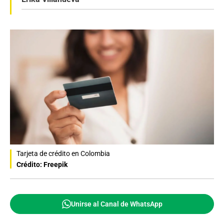
Tarjeta de crédito en Colombia
Crédito: Freepik
Unirse al Canal de WhatsApp