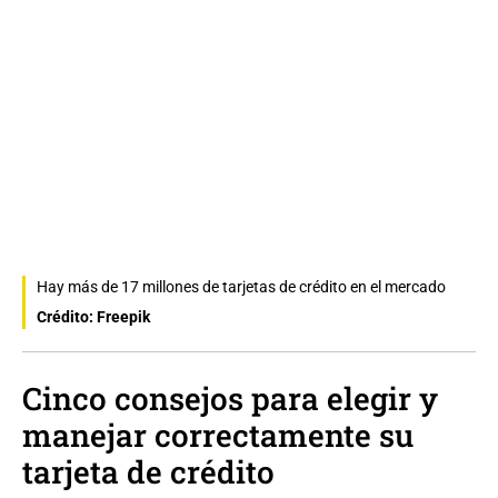
Hay más de 17 millones de tarjetas de crédito en el mercado
Crédito: Freepik
Cinco consejos para elegir y
manejar correctamente su
tarjeta de crédito