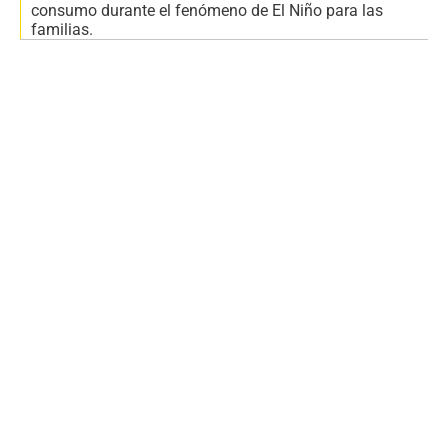
consumo durante el fenómeno de El Niño para las
familias.