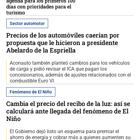
agenda para los primeros 100
días con prioridades para el
turismo
Sector automotor
Precios de los automóviles caerían por
propuesta que le hicieron a presidente
Abelardo de la Espriella
Aconauto también planteó cambios para los vehículos
de carga y pidió revisar el ICA que pagan los
concesionarios, además de ajustes relacionados con el
combustible Euro VI.
Fenómeno de El Niño
Cambia el precio del recibo de la luz: así se
calculará ante llegada del fenómeno de El
Niño
El Gobierno dejó listo un esquema para premiar el
ahorro de energía y cobrar más a quienes aumenten su