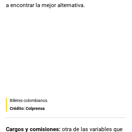
a encontrar la mejor alternativa.
Billetes colombianos.
Crédito: Colprensa
Cargos y comisiones:
otra de las variables que