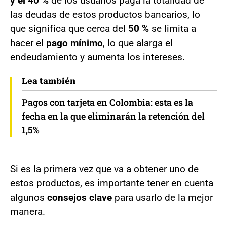
y el 40 %
de los usuarios paga la totalidad de
las deudas de estos productos bancarios, lo
que significa que cerca del
50 %
se limita a
hacer el
pago mínimo
, lo que alarga el
endeudamiento y aumenta los intereses.
Lea también
Pagos con tarjeta en Colombia: esta es la
fecha en la que eliminarán la retención del
1,5%
Si es la primera vez que va a obtener uno de
estos productos, es importante tener en cuenta
algunos
consejos clave
para usarlo de la mejor
manera.