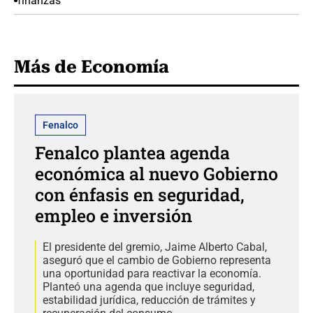
finanzas
Más de Economía
Fenalco
Fenalco plantea agenda
económica al nuevo Gobierno
con énfasis en seguridad,
empleo e inversión
El presidente del gremio, Jaime Alberto Cabal,
aseguró que el cambio de Gobierno representa
una oportunidad para reactivar la economía.
Planteó una agenda que incluye seguridad,
estabilidad jurídica, reducción de trámites y