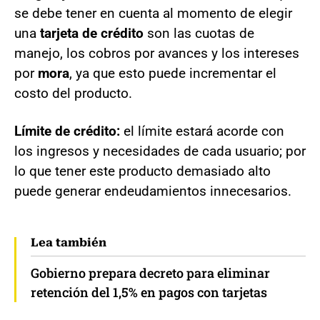
se debe tener en cuenta al momento de elegir
una
tarjeta de crédito
son las cuotas de
manejo, los cobros por avances y los intereses
por
mora
, ya que esto puede incrementar el
costo del producto.
Límite de crédito:
el límite estará acorde con
los ingresos y necesidades de cada usuario; por
lo que tener este producto demasiado alto
puede generar endeudamientos innecesarios.
Lea también
Gobierno prepara decreto para eliminar
retención del 1,5% en pagos con tarjetas