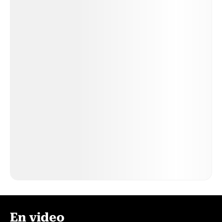
En video