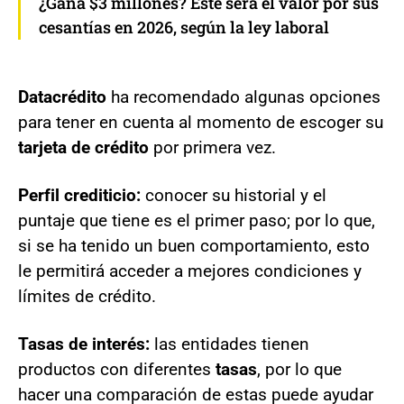
¿Gana $3 millones? Este será el valor por sus
cesantías en 2026, según la ley laboral
Datacrédito
ha recomendado algunas opciones
para tener en cuenta al momento de escoger su
tarjeta de crédito
por primera vez.
Perfil crediticio:
conocer su historial y el
puntaje que tiene es el primer paso; por lo que,
si se ha tenido un buen comportamiento, esto
le permitirá acceder a mejores condiciones y
límites de crédito.
Tasas de interés:
las entidades tienen
productos con diferentes
tasas
, por lo que
hacer una comparación de estas puede ayudar