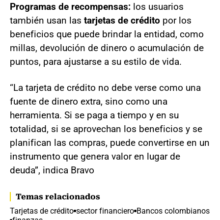
Programas de recompensas:
los usuarios
también usan las
tarjetas de crédito
por los
beneficios que puede brindar la entidad, como
millas, devolución de dinero o acumulación de
puntos, para ajustarse a su estilo de vida.
“La tarjeta de crédito no debe verse como una
fuente de dinero extra, sino como una
herramienta. Si se paga a tiempo y en su
totalidad, si se aprovechan los beneficios y se
planifican las compras, puede convertirse en un
instrumento que genera valor en lugar de
deuda”, indica Bravo
Temas relacionados
Tarjetas de crédito
sector financiero
Bancos colombianos