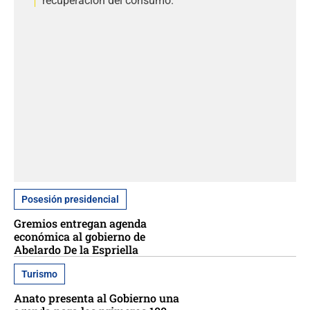
recuperación del consumo.
Posesión presidencial
Gremios entregan agenda
económica al gobierno de
Abelardo De la Espriella
Turismo
Anato presenta al Gobierno una