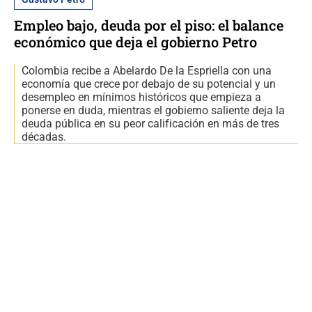
Empleo bajo, deuda por el piso: el balance
económico que deja el gobierno Petro
Colombia recibe a Abelardo De la Espriella con una
economía que crece por debajo de su potencial y un
desempleo en mínimos históricos que empieza a
ponerse en duda, mientras el gobierno saliente deja la
deuda pública en su peor calificación en más de tres
décadas.