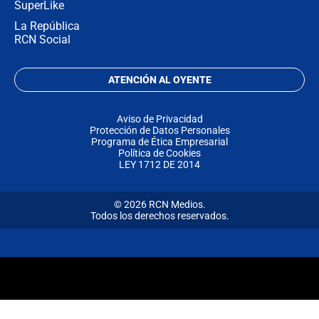
SuperLike
La República
RCN Social
ATENCIÓN AL OYENTE
Aviso de Privacidad
Protección de Datos Personales
Programa de Ética Empresarial
Política de Cookies
LEY 1712 DE 2014
© 2026 RCN Medios.
Todos los derechos reservados.