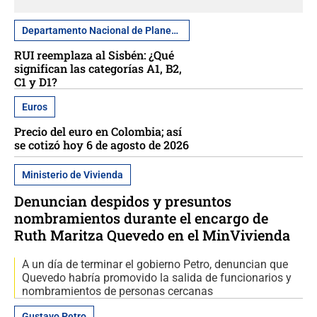
Departamento Nacional de Planeación
RUI reemplaza al Sisbén: ¿Qué
significan las categorías A1, B2,
C1 y D1?
Euros
Precio del euro en Colombia; así
se cotizó hoy 6 de agosto de 2026
Ministerio de Vivienda
Denuncian despidos y presuntos
nombramientos durante el encargo de
Ruth Maritza Quevedo en el MinVivienda
A un día de terminar el gobierno Petro, denuncian que
Quevedo habría promovido la salida de funcionarios y
nombramientos de personas cercanas
Gustavo Petro