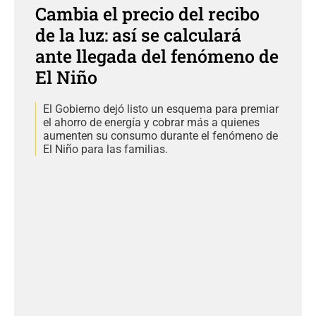
Cambia el precio del recibo
de la luz: así se calculará
ante llegada del fenómeno de
El Niño
El Gobierno dejó listo un esquema para premiar
el ahorro de energía y cobrar más a quienes
aumenten su consumo durante el fenómeno de
El Niño para las familias.