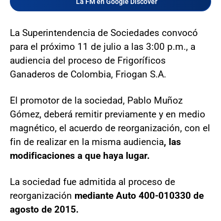
La FM en Google Discover
La Superintendencia de Sociedades convocó
para el próximo 11 de julio a las 3:00 p.m., a
audiencia del proceso de Frigoríficos
Ganaderos de Colombia, Friogan S.A.
El promotor de la sociedad, Pablo Muñoz
Gómez, deberá remitir previamente y en medio
magnético, el acuerdo de reorganización, con el
fin de realizar en la misma audiencia
, las
modificaciones a que haya lugar.
La sociedad fue admitida al proceso de
reorganización
mediante Auto 400-010330 de
agosto de 2015.