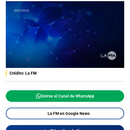
Crédito: La FM
Unirse al Canal de WhatsApp
La FM en Google News