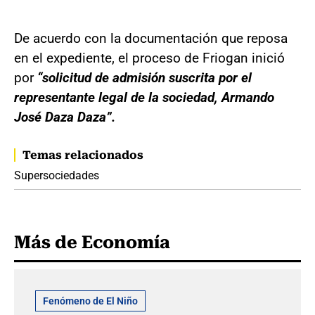
De acuerdo con la documentación que reposa
en el expediente, el proceso de Friogan inició
por
“solicitud de admisión suscrita por el
representante legal de la sociedad, Armando
José Daza Daza”.
Temas relacionados
Supersociedades
Más de Economía
Fenómeno de El Niño