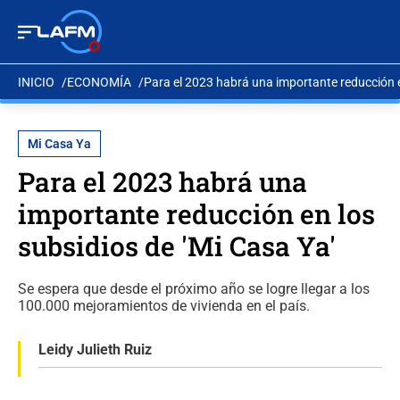
INICIO
ECONOMÍA
Para el 2023 habrá una importante reducción e
Mi Casa Ya
Para el 2023 habrá una
importante reducción en los
subsidios de 'Mi Casa Ya'
Se espera que desde el próximo año se logre llegar a los
100.000 mejoramientos de vivienda en el país.
Leidy Julieth Ruiz