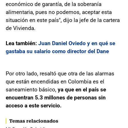
económico de garantía, de la soberanía
alimentaria, pues no podemos, aceptar esta
situación en este país", dijo la jefe de la cartera
de Vivienda.
Lea también:
Juan Daniel Oviedo y en qué se
gastaba su salario como director del Dane
Por otro lado, resaltó que otra de las alarmas
que están encendidas en Colombia es el
saneamiento básico,
ya que en el país se
encuentran 5.3 millones de personas sin
acceso a este servicio.
Temas relacionados