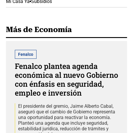
Mi Casa Ya
Subsidios
Más de Economía
Fenalco
Fenalco plantea agenda
económica al nuevo Gobierno
con énfasis en seguridad,
empleo e inversión
El presidente del gremio, Jaime Alberto Cabal,
aseguró que el cambio de Gobierno representa
una oportunidad para reactivar la economía.
Planteó una agenda que incluye seguridad,
estabilidad jurídica, reducción de trámites y