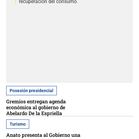
recuperación del consumo.
Posesión presidencial
Gremios entregan agenda
económica al gobierno de
Abelardo De la Espriella
Turismo
Anato presenta al Gobierno una