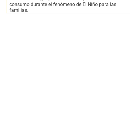
consumo durante el fenómeno de El Niño para las
familias.