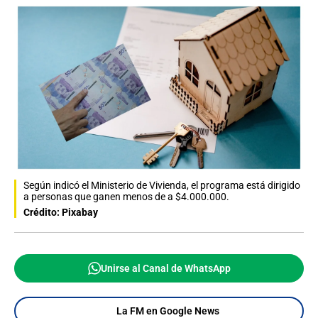
Según indicó el Ministerio de Vivienda, el programa está dirigido
a personas que ganen menos de a $4.000.000.
Crédito: Pixabay
Unirse al Canal de WhatsApp
La FM en Google News