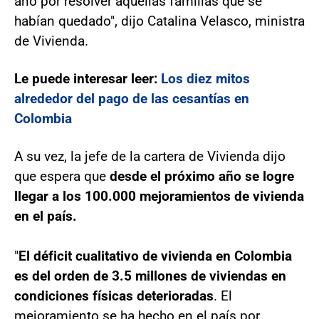
año por resolver aquellas familias que se
habían quedado", dijo Catalina Velasco, ministra
de Vivienda.
Le puede interesar leer:
Los diez mitos
alrededor del pago de las cesantías en
Colombia
A su vez, la jefe de la cartera de Vivienda dijo
que espera que
desde el próximo año se logre
llegar a los 100.000 mejoramientos de vivienda
en el país.
"
El déficit cualitativo de vivienda en Colombia
es del orden de 3.5 millones de viviendas en
condiciones físicas deterioradas
. El
mejoramiento se ha hecho en el país por