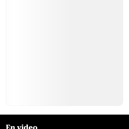
En video