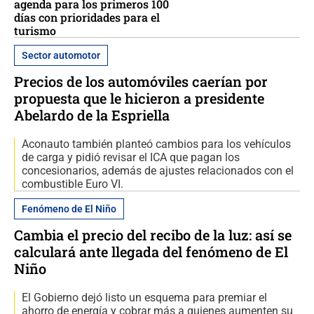
agenda para los primeros 100
días con prioridades para el
turismo
Sector automotor
Precios de los automóviles caerían por
propuesta que le hicieron a presidente
Abelardo de la Espriella
Aconauto también planteó cambios para los vehículos
de carga y pidió revisar el ICA que pagan los
concesionarios, además de ajustes relacionados con el
combustible Euro VI.
Fenómeno de El Niño
Cambia el precio del recibo de la luz: así se
calculará ante llegada del fenómeno de El
Niño
El Gobierno dejó listo un esquema para premiar el
ahorro de energía y cobrar más a quienes aumenten su