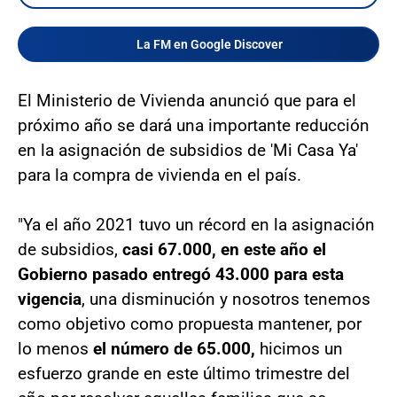
La FM en Google Discover
El Ministerio de Vivienda anunció que para el
próximo año se dará una importante reducción
en la asignación de subsidios de 'Mi Casa Ya'
para la compra de vivienda en el país.
"Ya el año 2021 tuvo un récord en la asignación
de subsidios,
casi 67.000, en este año el
Gobierno pasado entregó 43.000 para esta
vigencia
, una disminución y nosotros tenemos
como objetivo como propuesta mantener, por
lo menos
el número de 65.000,
hicimos un
esfuerzo grande en este último trimestre del