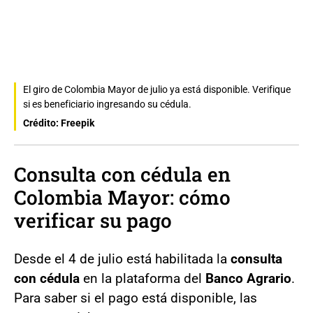
El giro de Colombia Mayor de julio ya está disponible. Verifique
si es beneficiario ingresando su cédula.
Crédito: Freepik
Consulta con cédula en
Colombia Mayor: cómo
verificar su pago
Desde el 4 de julio está habilitada la
consulta
con cédula
en la plataforma del
Banco Agrario
.
Para saber si el pago está disponible, las