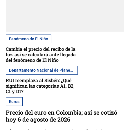
Fenómeno de El Niño
Cambia el precio del recibo de la
luz: así se calculará ante llegada
del fenómeno de El Niño
Departamento Nacional de Planeación
RUI reemplaza al Sisbén: ¿Qué
significan las categorías A1, B2,
C1 y D1?
Euros
Precio del euro en Colombia; así se cotizó
hoy 6 de agosto de 2026