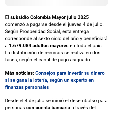
El
subsidio Colombia Mayor julio 2025
comenzó a pagarse desde el jueves 4 de julio.
Según Prosperidad Social, esta entrega
corresponde al sexto ciclo del año y beneficiará
a
1.679.084 adultos mayores
en todo el país.
La distribución de recursos se realiza en dos
fases, según el canal de pago asignado.
Más noticias:
Consejos para invertir su dinero
si se gana la lotería, según un experto en
finanzas personales
Desde el 4 de julio se inició el desembolso para
personas
con cuenta bancaria
a través del