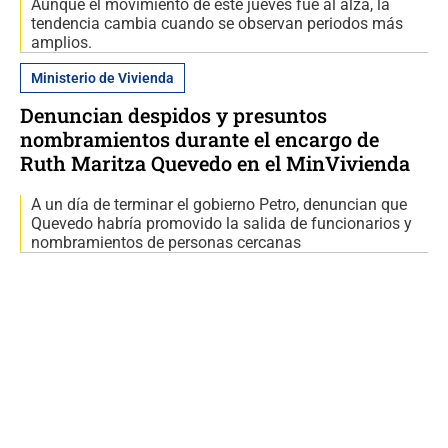
Aunque el movimiento de este jueves fue al alza, la
tendencia cambia cuando se observan periodos más
amplios.
Ministerio de Vivienda
Denuncian despidos y presuntos
nombramientos durante el encargo de
Ruth Maritza Quevedo en el MinVivienda
A un día de terminar el gobierno Petro, denuncian que
Quevedo habría promovido la salida de funcionarios y
nombramientos de personas cercanas