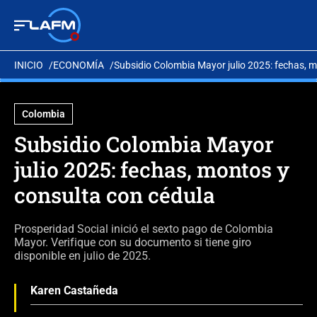
INICIO
ECONOMÍA
Subsidio Colombia Mayor julio 2025: fechas, 
Colombia
Subsidio Colombia Mayor
julio 2025: fechas, montos y
consulta con cédula
Prosperidad Social inició el sexto pago de Colombia
Mayor. Verifique con su documento si tiene giro
disponible en julio de 2025.
Karen Castañeda