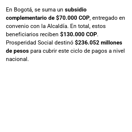
En Bogotá, se suma un
subsidio
complementario de $70.000 COP
, entregado en
convenio con la Alcaldía. En total, estos
beneficiarios reciben
$130.000 COP
.
Prosperidad Social destinó
$236.052 millones
de pesos
para cubrir este ciclo de pagos a nivel
nacional.