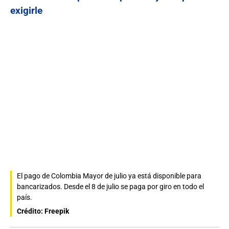
exigirle
El pago de Colombia Mayor de julio ya está disponible para
bancarizados. Desde el 8 de julio se paga por giro en todo el
país.
Crédito: Freepik