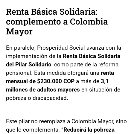
Renta Básica Solidaria:
complemento a Colombia
Mayor
En paralelo, Prosperidad Social avanza con la
implementación de la
Renta Básica Solidaria
del Pilar Solidario
, como parte de la reforma
pensional. Esta medida otorgará una
renta
mensual de $230.000 COP
a más de
3,1
millones de adultos mayores
en situación de
pobreza o discapacidad.
Este pilar no reemplaza a Colombia Mayor, sino
que lo complementa. “
Reducirá la pobreza