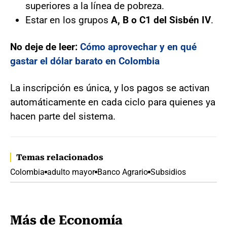
superiores a la línea de pobreza.
Estar en los grupos
A, B o C1 del Sisbén IV
.
No deje de leer:
Cómo aprovechar y en qué
gastar el dólar barato en Colombia
La inscripción es única, y los pagos se activan
automáticamente en cada ciclo para quienes ya
hacen parte del sistema.
Temas relacionados
Colombia
adulto mayor
Banco Agrario
Subsidios
Más de Economía