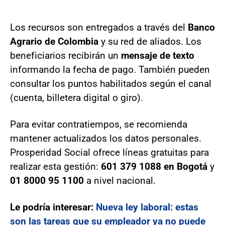
Los recursos son entregados a través del
Banco
Agrario de Colombia
y su red de aliados. Los
beneficiarios recibirán un
mensaje de texto
informando la fecha de pago. También pueden
consultar los puntos habilitados según el canal
(cuenta, billetera digital o giro).
Para evitar contratiempos, se recomienda
mantener actualizados los datos personales.
Prosperidad Social ofrece líneas gratuitas para
realizar esta gestión:
601 379 1088 en Bogotá
y
01 8000 95 1100
a nivel nacional.
Le podría interesar:
Nueva ley laboral: estas
son las tareas que su empleador ya no puede