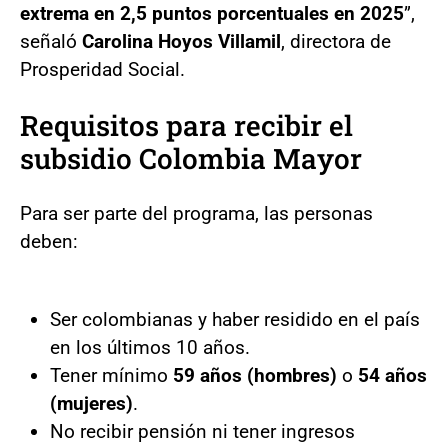
extrema en 2,5 puntos porcentuales en 2025
”,
señaló
Carolina Hoyos Villamil
, directora de
Prosperidad Social.
Requisitos para recibir el
subsidio Colombia Mayor
Para ser parte del programa, las personas
deben:
Ser colombianas y haber residido en el país
en los últimos 10 años.
Tener mínimo
59 años (hombres)
o
54 años
(mujeres)
.
No recibir pensión ni tener ingresos