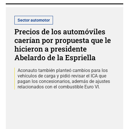
Sector automotor
Precios de los automóviles
caerían por propuesta que le
hicieron a presidente
Abelardo de la Espriella
Aconauto también planteó cambios para los
vehículos de carga y pidió revisar el ICA que
pagan los concesionarios, además de ajustes
relacionados con el combustible Euro VI.