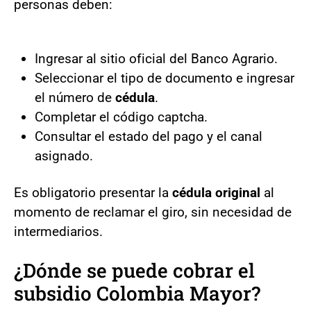
personas deben:
Ingresar al sitio oficial del Banco Agrario.
Seleccionar el tipo de documento e ingresar
el número de
cédula
.
Completar el código captcha.
Consultar el estado del pago y el canal
asignado.
Es obligatorio presentar la
cédula original
al
momento de reclamar el giro, sin necesidad de
intermediarios.
¿Dónde se puede cobrar el
subsidio Colombia Mayor?