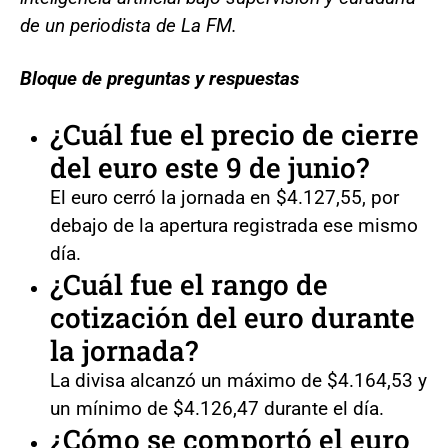
de un periodista de La FM.
Bloque de preguntas y respuestas
¿Cuál fue el precio de cierre
del euro este 9 de junio?
El euro cerró la jornada en $4.127,55, por
debajo de la apertura registrada ese mismo
día.
¿Cuál fue el rango de
cotización del euro durante
la jornada?
La divisa alcanzó un máximo de $4.164,53 y
un mínimo de $4.126,47 durante el día.
¿Cómo se comportó el euro