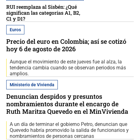
RUI reemplaza al Sisbén: ¿Qué
significan las categorías A1, B2,
C1 y D1?
Euros
Precio del euro en Colombia; así se cotizó
hoy 6 de agosto de 2026
Aunque el movimiento de este jueves fue al alza, la
tendencia cambia cuando se observan periodos más
amplios.
Ministerio de Vivienda
Denuncian despidos y presuntos
nombramientos durante el encargo de
Ruth Maritza Quevedo en el MinVivienda
A un día de terminar el gobierno Petro, denuncian que
Quevedo habría promovido la salida de funcionarios y
nombramientos de personas cercanas