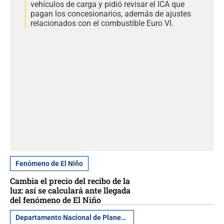
vehículos de carga y pidió revisar el ICA que
pagan los concesionarios, además de ajustes
relacionados con el combustible Euro VI.
Fenómeno de El Niño
Cambia el precio del recibo de la
luz: así se calculará ante llegada
del fenómeno de El Niño
Departamento Nacional de Planeación