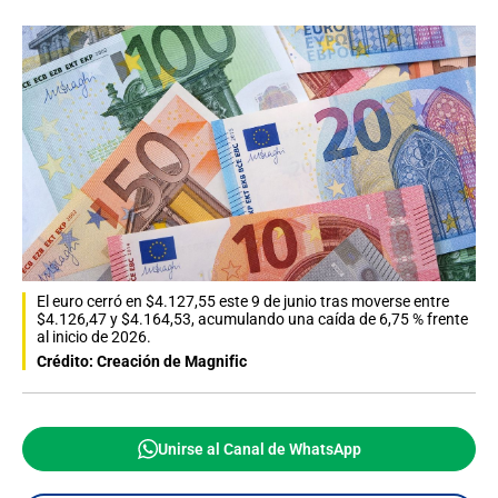
El euro cerró en $4.127,55 este 9 de junio tras moverse entre
$4.126,47 y $4.164,53, acumulando una caída de 6,75 % frente
al inicio de 2026.
Crédito: Creación de Magnific
Unirse al Canal de WhatsApp