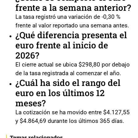
frente a la semana anterior?
La tasa registró una variación de -0,30 %
frente al valor reportado una semana antes.
¿Qué diferencia presenta el
euro frente al inicio de
2026?
El cierre actual se ubica $298,80 por debajo
de la tasa registrada al comenzar el año.
¿Cuál ha sido el rango del
euro en los últimos 12
meses?
La cotización se ha movido entre $4.127,55
y $4.864,69 durante los últimos 365 días.
Temas relacionados