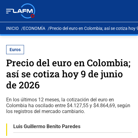
INICIO
ECONOMÍA
Precio del euro en Colombia; así se cotiza hoy 
Euros
Precio del euro en Colombia;
así se cotiza hoy 9 de junio
de 2026
En los últimos 12 meses, la cotización del euro en
Colombia ha oscilado entre $4.127,55 y $4.864,69, según
los registros del mercado cambiario.
Luis Guillermo Benito Paredes