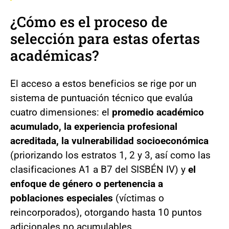
¿Cómo es el proceso de
selección para estas ofertas
académicas?
El acceso a estos beneficios se rige por un
sistema de puntuación técnico que evalúa
cuatro dimensiones: el
promedio académico
acumulado, la experiencia profesional
acreditada, la vulnerabilidad socioeconómica
(priorizando los estratos 1, 2 y 3, así como las
clasificaciones A1 a B7 del SISBÉN IV) y
el
enfoque de género o pertenencia a
poblaciones especiales
(víctimas o
reincorporados), otorgando hasta 10 puntos
adicionales no acumulables.