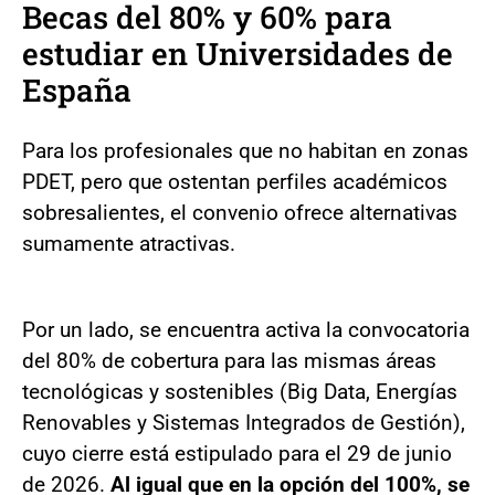
Becas del 80% y 60% para
estudiar en Universidades de
España
Para los profesionales que no habitan en zonas
PDET, pero que ostentan perfiles académicos
sobresalientes, el convenio ofrece alternativas
sumamente atractivas.
Por un lado, se encuentra activa la convocatoria
del 80% de cobertura para las mismas áreas
tecnológicas y sostenibles (Big Data, Energías
Renovables y Sistemas Integrados de Gestión),
cuyo cierre está estipulado para el 29 de junio
de 2026.
Al igual que en la opción del 100%, se