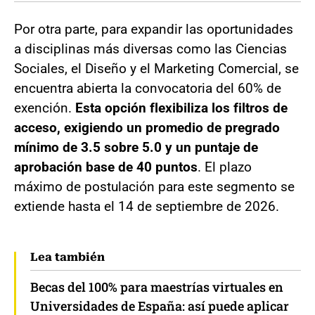
Por otra parte, para expandir las oportunidades
a disciplinas más diversas como las Ciencias
Sociales, el Diseño y el Marketing Comercial, se
encuentra abierta la convocatoria del 60% de
exención.
Esta opción flexibiliza los filtros de
acceso, exigiendo un promedio de pregrado
mínimo de 3.5 sobre 5.0 y un puntaje de
aprobación base de 40 puntos
. El plazo
máximo de postulación para este segmento se
extiende hasta el 14 de septiembre de 2026.
Lea también
Becas del 100% para maestrías virtuales en
Universidades de España: así puede aplicar