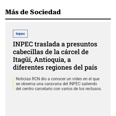
Más de Sociedad
Inpec
INPEC traslada a presuntos
cabecillas de la cárcel de
Itagüí, Antioquia, a
diferentes regiones del país
Noticias RCN dio a conocer un video en el que
se observa una caravana del INPEC saliendo
del centro carcelario con varios de los reclusos.