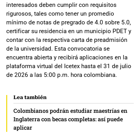
interesados deben cumplir con requisitos
rigurosos, tales como tener un promedio
mínimo de notas de pregrado de 4.0 sobre 5.0,
certificar su residencia en un municipio PDET y
contar con la respectiva carta de preadmisión
de la universidad. Esta convocatoria se
encuentra abierta y recibirá aplicaciones en la
plataforma virtual del Icetex hasta el 31 de julio
de 2026 a las 5:00 p.m. hora colombiana.
Lea también
Colombianos podrán estudiar maestrías en
Inglaterra con becas completas: así puede
aplicar