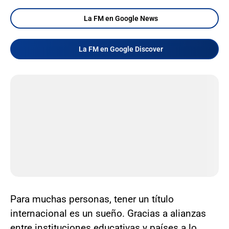
La FM en Google News
La FM en Google Discover
Para muchas personas, tener un título
internacional es un sueño. Gracias a alianzas
entre instituciones educativas y países a lo