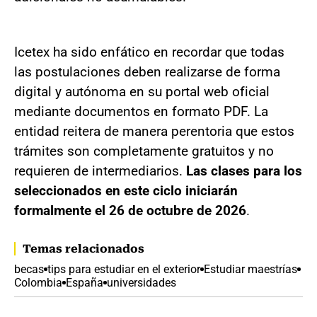
Icetex ha sido enfático en recordar que todas
las postulaciones deben realizarse de forma
digital y autónoma en su portal web oficial
mediante documentos en formato PDF. La
entidad reitera de manera perentoria que estos
trámites son completamente gratuitos y no
requieren de intermediarios.
Las clases para los
seleccionados en este ciclo iniciarán
formalmente el 26 de octubre de 2026
.
Temas relacionados
becas
tips para estudiar en el exterior
Estudiar maestrías
Colombia
España
universidades