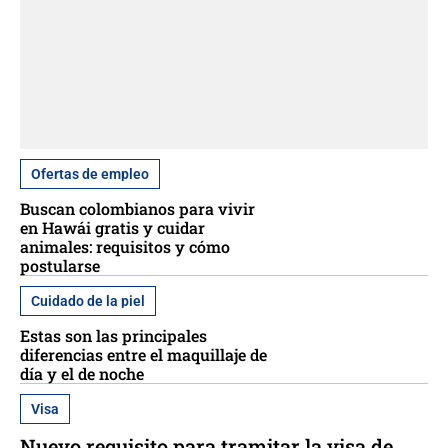
Ofertas de empleo
Buscan colombianos para vivir
en Hawái gratis y cuidar
animales: requisitos y cómo
postularse
Cuidado de la piel
Estas son las principales
diferencias entre el maquillaje de
día y el de noche
Visa
Nuevo requisito para tramitar la visa de