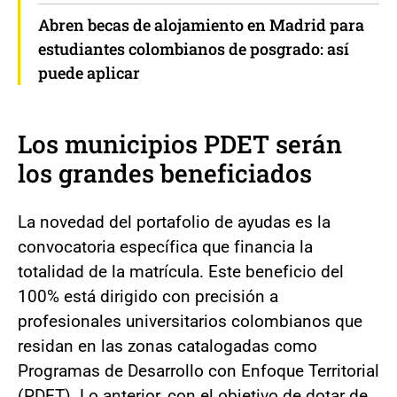
Abren becas de alojamiento en Madrid para
estudiantes colombianos de posgrado: así
puede aplicar
Los municipios PDET serán
los grandes beneficiados
La novedad del portafolio de ayudas es la
convocatoria específica que financia la
totalidad de la matrícula. Este beneficio del
100% está dirigido con precisión a
profesionales universitarios colombianos que
residan en las zonas catalogadas como
Programas de Desarrollo con Enfoque Territorial
(PDET). Lo anterior, con el objetivo de dotar de