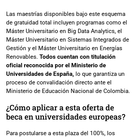
Las maestrías disponibles bajo este esquema
de gratuidad total incluyen programas como el
Máster Universitario en Big Data Analytics, el
Máster Universitario en Sistemas Integrados de
Gestión y el Máster Universitario en Energías
Renovables.
Todos cuentan con titulación
oficial reconocida por el Ministerio de
Universidades de España,
lo que garantiza un
proceso de convalidación directo ante el
Ministerio de Educación Nacional de Colombia.
¿Cómo aplicar a esta oferta de
beca en universidades europeas?
Para postularse a esta plaza del 100%, los