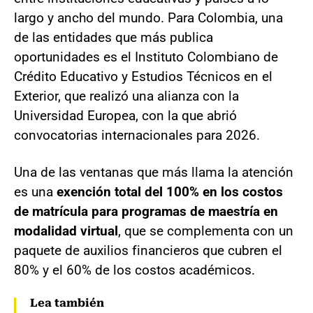
largo y ancho del mundo. Para Colombia, una
de las entidades que más publica
oportunidades es el Instituto Colombiano de
Crédito Educativo y Estudios Técnicos en el
Exterior, que realizó una alianza con la
Universidad Europea, con la que abrió
convocatorias internacionales para 2026.
Una de las ventanas que más llama la atención
es una
exención total del 100% en los costos
de matrícula para programas de maestría en
modalidad virtual
, que se complementa con un
paquete de auxilios financieros que cubren el
80% y el 60% de los costos académicos.
Lea también