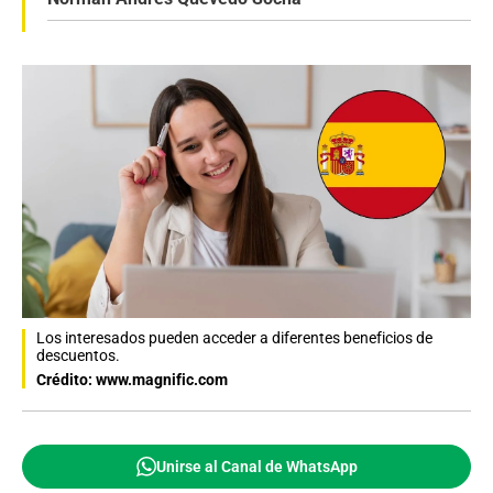
Los interesados pueden acceder a diferentes beneficios de
descuentos.
Crédito: www.magnific.com
Unirse al Canal de WhatsApp