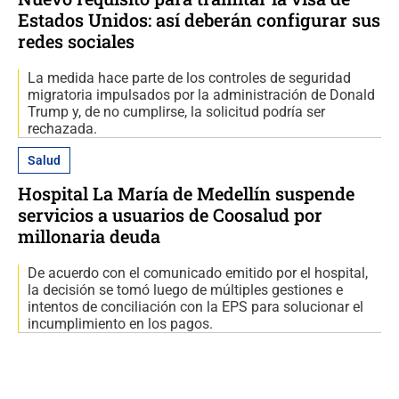
Estados Unidos: así deberán configurar sus
redes sociales
La medida hace parte de los controles de seguridad
migratoria impulsados por la administración de Donald
Trump y, de no cumplirse, la solicitud podría ser
rechazada.
Salud
Hospital La María de Medellín suspende
servicios a usuarios de Coosalud por
millonaria deuda
De acuerdo con el comunicado emitido por el hospital,
la decisión se tomó luego de múltiples gestiones e
intentos de conciliación con la EPS para solucionar el
incumplimiento en los pagos.