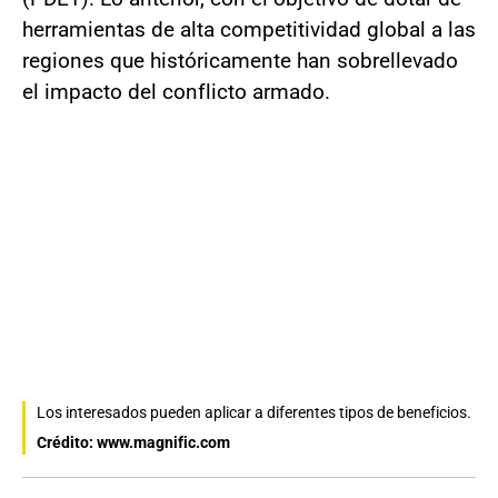
herramientas de alta competitividad global a las
regiones que históricamente han sobrellevado
el impacto del conflicto armado.
Los interesados pueden aplicar a diferentes tipos de beneficios.
Crédito: www.magnific.com