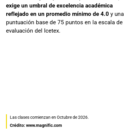
exige un umbral de excelencia académica
reflejado en un promedio mínimo de 4.0
y una
puntuación base de 75 puntos en la escala de
evaluación del Icetex.
Las clases comienzan en Octubre de 2026.
Crédito: www.magnific.com