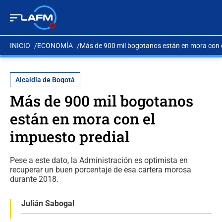
INICIO
ECONOMÍA
Más de 900 mil bogotanos están en mora con e
Alcaldía de Bogotá
Más de 900 mil bogotanos
están en mora con el
impuesto predial
Pese a este dato, la Administración es optimista en
recuperar un buen porcentaje de esa cartera morosa
durante 2018.
Julián Sabogal