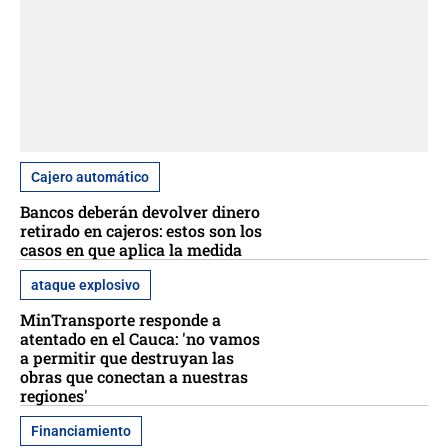
Cajero automático
Bancos deberán devolver dinero
retirado en cajeros: estos son los
casos en que aplica la medida
ataque explosivo
MinTransporte responde a
atentado en el Cauca: 'no vamos
a permitir que destruyan las
obras que conectan a nuestras
regiones'
Financiamiento