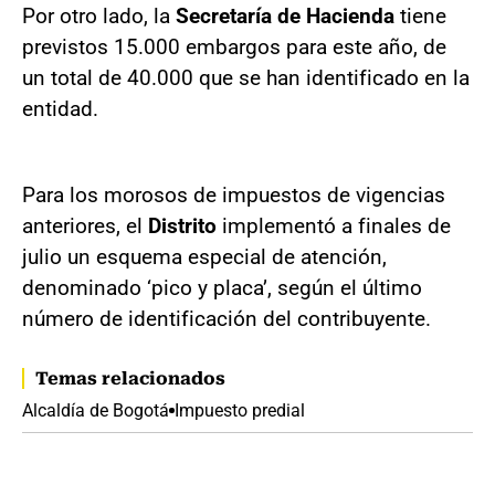
Por otro lado, la
Secretaría de Hacienda
tiene
previstos 15.000 embargos para este año, de
un total de 40.000 que se han identificado en la
entidad.
Para los morosos de impuestos de vigencias
anteriores, el
Distrito
implementó a finales de
julio un esquema especial de atención,
denominado ‘pico y placa’, según el último
número de identificación del contribuyente.
Temas relacionados
Alcaldía de Bogotá
Impuesto predial