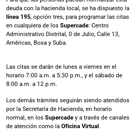
deuda con la hacienda local, se ha dispuesto la
línea 195
, opción tres, para programar las citas
en cualquiera de los
Supercade
: Centro
Administrativo Distrital, 0 de Julio, Calle 13,
Américas, Bosa y Suba.
Las citas se darán de lunes a viernes en el
horario 7:00 a.m. a 5:30 p.m., y el sábado de
8:00 a.m. a 12 p.m.
Los demás trámites seguirán siendo atendidos
por la Secretaría de Hacienda, en horario
normal, en los
Supercade
y a través de canales
de atención como la
Oficina Virtual
.