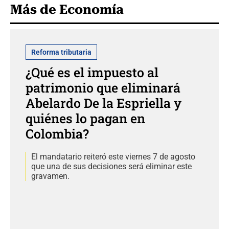
Más de Economía
Reforma tributaria
¿Qué es el impuesto al
patrimonio que eliminará
Abelardo De la Espriella y
quiénes lo pagan en
Colombia?
El mandatario reiteró este viernes 7 de agosto
que una de sus decisiones será eliminar este
gravamen.