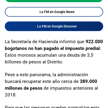
La FM en Google News
La FM en Google Discover
La Secretaría de Hacienda informó que
922.000
bogotanos no han pagado el impuesto predial.
Estos morosos acumulan una deuda de 3,5
billones de pesos al Distrito.
Pese a este panorama, la administración
buscará recuperar este año cerca de
389.000
millones de pesos
de impuestos anteriores al
2018.
Para que las personas puedan normalizar esta