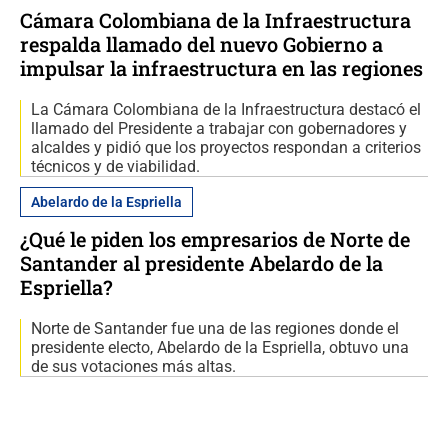
Cámara Colombiana de la Infraestructura
respalda llamado del nuevo Gobierno a
impulsar la infraestructura en las regiones
La Cámara Colombiana de la Infraestructura destacó el
llamado del Presidente a trabajar con gobernadores y
alcaldes y pidió que los proyectos respondan a criterios
técnicos y de viabilidad.
Abelardo de la Espriella
¿Qué le piden los empresarios de Norte de
Santander al presidente Abelardo de la
Espriella?
Norte de Santander fue una de las regiones donde el
presidente electo, Abelardo de la Espriella, obtuvo una
de sus votaciones más altas.