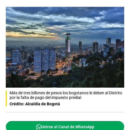
Más de tres billones de pesos los bogotanos le deben al Distrito
por la falta de pago del impuesto predial
Crédito: Alcaldía de Bogotá
Unirse al Canal de WhatsApp