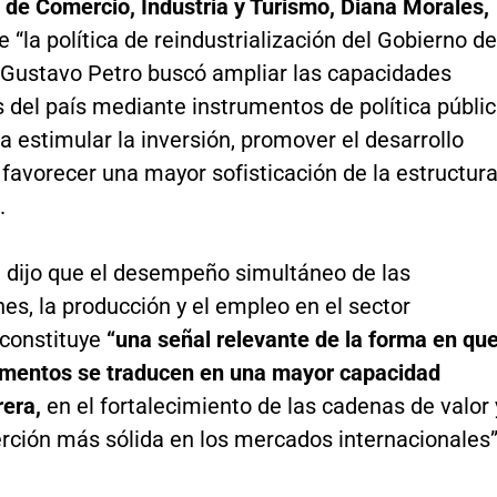
 de Comercio, Industria y Turismo, Diana Morales,
 “la política de reindustrialización del Gobierno de
 Gustavo Petro buscó ampliar las capacidades
 del país mediante instrumentos de política públi
a estimular la inversión, promover el desarrollo
y favorecer una mayor sofisticación de la estructur
.
a dijo que el desempeño simultáneo de las
es, la producción y el empleo en el sector
constituye
“una señal relevante de la forma en qu
umentos se traducen en una mayor capacidad
era,
en el fortalecimiento de las cadenas de valor 
rción más sólida en los mercados internacionales”