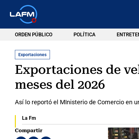
ORDEN PÚBLICO
POLÍTICA
ENTRETE
Exportaciones
Exportaciones de ve
meses del 2026
Así lo reportó el MInisterio de Comercio en 
La Fm
Compartir