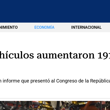
NIMIENTO
ECONOMÍA
INTERNACIONAL
hículos aumentaron 19
un informe que presentó al Congreso de la Repúblic