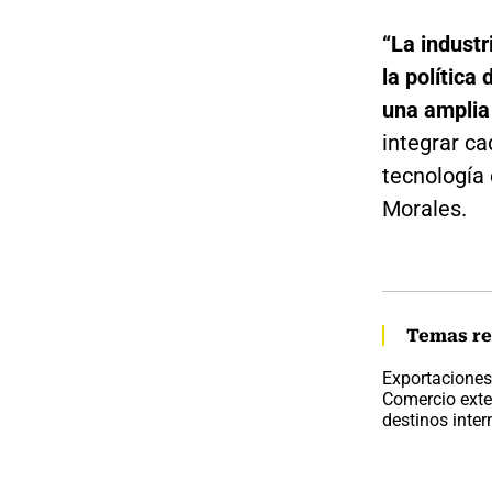
“La industr
la política
una amplia
integrar ca
tecnología 
Morales.
Temas re
Exportaciones
Comercio exte
destinos inte